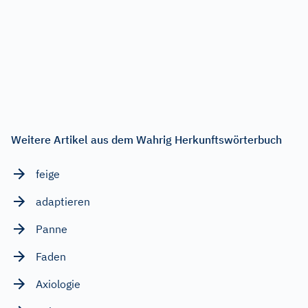
Weitere Artikel aus dem Wahrig Herkunftswörterbuch
feige
adaptieren
Panne
Faden
Axiologie