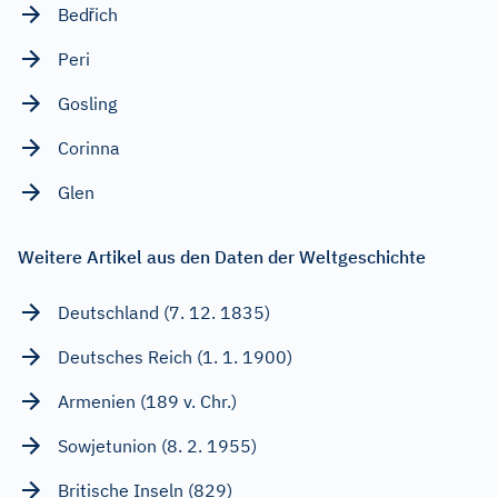
Bedřich
Peri
Gosling
Corinna
Glen
Weitere Artikel aus den Daten der Weltgeschichte
Deutschland (7. 12. 1835)
Deutsches Reich (1. 1. 1900)
Armenien (189 v. Chr.)
Sowjetunion (8. 2. 1955)
Britische Inseln (829)