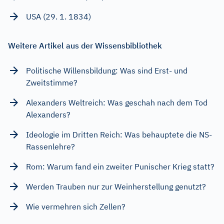
USA (29. 1. 1834)
Weitere Artikel aus der Wissensbibliothek
Politische Willensbildung: Was sind Erst- und
Zweitstimme?
Alexanders Weltreich: Was geschah nach dem Tod
Alexanders?
Ideologie im Dritten Reich: Was behauptete die NS-
Rassenlehre?
Rom: Warum fand ein zweiter Punischer Krieg statt?
Werden Trauben nur zur Weinherstellung genutzt?
Wie vermehren sich Zellen?