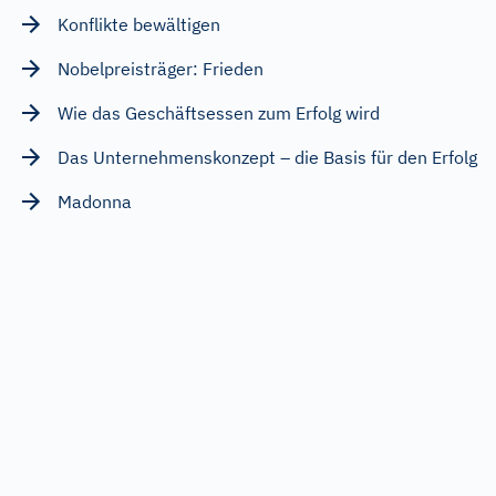
Konflikte bewältigen
Nobelpreisträger: Frieden
Wie das Geschäftsessen zum Erfolg wird
Das Unternehmenskonzept – die Basis für den Erfolg
Madonna