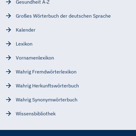
Gesundheit A-Z
Großes Wörterbuch der deutschen Sprache
Kalender
Lexikon
Vornamenlexikon
Wahrig Fremdwörterlexikon
Wahrig Herkunftswörterbuch
Wahrig Synonymwörterbuch
Wissensbibliothek