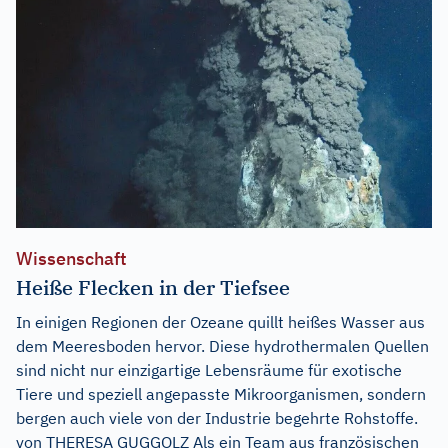
Wissenschaft
Heiße Flecken in der Tiefsee
In einigen Regionen der Ozeane quillt heißes Wasser aus
dem Meeresboden hervor. Diese hydrothermalen Quellen
sind nicht nur einzigartige Lebensräume für exotische
Tiere und speziell angepasste Mikroorganismen, sondern
bergen auch viele von der Industrie begehrte Rohstoffe.
von THERESA GUGGOLZ Als ein Team aus französischen