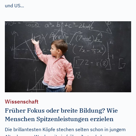
und US...
Wissenschaft
Früher Fokus oder breite Bildung? Wie
Menschen Spitzenleistungen erzielen
Die brillantesten Köpfe stechen selten schon in jungem