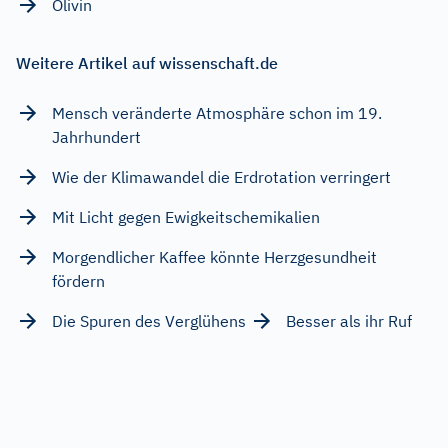
Olivin
Weitere Artikel auf wissenschaft.de
Mensch veränderte Atmosphäre schon im 19.
Jahrhundert
Wie der Klimawandel die Erdrotation verringert
Mit Licht gegen Ewigkeitschemikalien
Morgendlicher Kaffee könnte Herzgesundheit
fördern
Die Spuren des Verglühens
Besser als ihr Ruf