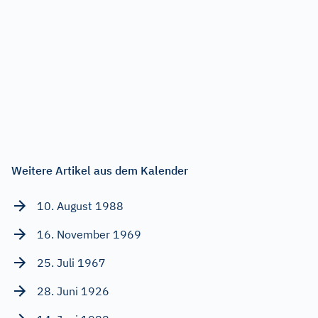
Weitere Artikel aus dem Kalender
10. August 1988
16. November 1969
25. Juli 1967
28. Juni 1926