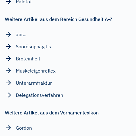
Paletot
Weitere Artikel aus dem Bereich Gesundheit A-Z
aer...
Soorösophagitis
Broteinheit
Muskeleigenreflex
Unterarmfraktur
Delegationsverfahren
Weitere Artikel aus dem Vornamenlexikon
Gordon