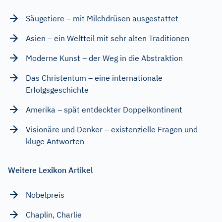
Säugetiere – mit Milchdrüsen ausgestattet
Asien – ein Weltteil mit sehr alten Traditionen
Moderne Kunst – der Weg in die Abstraktion
Das Christentum – eine internationale
Erfolgsgeschichte
Amerika – spät entdeckter Doppelkontinent
Visionäre und Denker – existenzielle Fragen und
kluge Antworten
Weitere Lexikon Artikel
Nobelpreis
Chaplin, Charlie