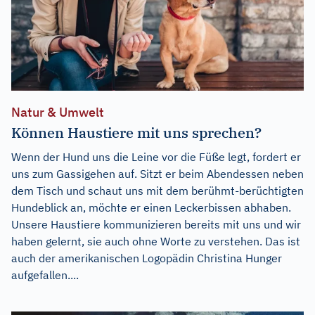
Natur & Umwelt
Können Haustiere mit uns sprechen?
Wenn der Hund uns die Leine vor die Füße legt, fordert er
uns zum Gassigehen auf. Sitzt er beim Abendessen neben
dem Tisch und schaut uns mit dem berühmt-berüchtigten
Hundeblick an, möchte er einen Leckerbissen abhaben.
Unsere Haustiere kommunizieren bereits mit uns und wir
haben gelernt, sie auch ohne Worte zu verstehen. Das ist
auch der amerikanischen Logopädin Christina Hunger
aufgefallen....