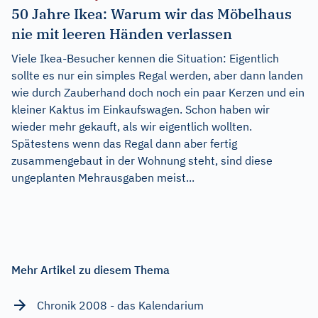
50 Jahre Ikea: Warum wir das Möbelhaus
nie mit leeren Händen verlassen
Viele Ikea-Besucher kennen die Situation: Eigentlich
sollte es nur ein simples Regal werden, aber dann landen
wie durch Zauberhand doch noch ein paar Kerzen und ein
kleiner Kaktus im Einkaufswagen. Schon haben wir
wieder mehr gekauft, als wir eigentlich wollten.
Spätestens wenn das Regal dann aber fertig
zusammengebaut in der Wohnung steht, sind diese
ungeplanten Mehrausgaben meist...
Mehr Artikel zu diesem Thema
Chronik 2008 - das Kalendarium