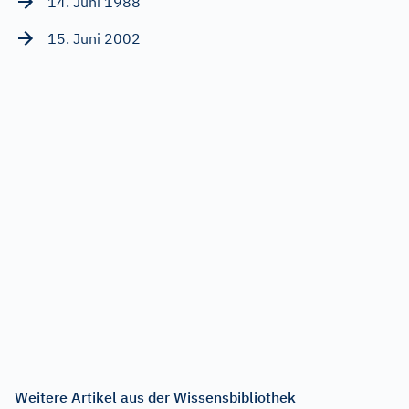
14. Juni 1988
15. Juni 2002
Weitere Artikel aus der Wissensbibliothek