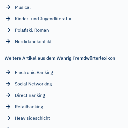
Musical
Kinder- und Jugendliteratur
Polański, Roman
Nordirlandkonflikt
Weitere Artikel aus dem Wahrig Fremdwörterlexikon
Electronic Banking
Social Networking
Direct Banking
Retailbanking
Heavisideschicht