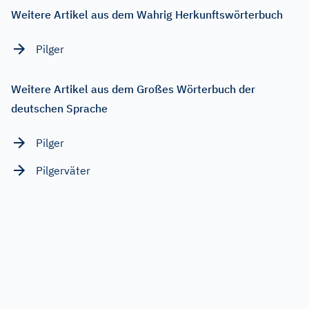
Weitere Artikel aus dem Wahrig Herkunftswörterbuch
Pilger
Weitere Artikel aus dem Großes Wörterbuch der
deutschen Sprache
Pilger
Pilgerväter