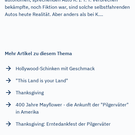
bekämpfte, noch Fiktion war, sind solche selbstfahrenden
Autos heute Realität. Aber anders als bei K....
Mehr Artikel zu diesem Thema
Hollywood-Schinken mit Geschmack
"This Land is your Land"
Thanksgiving
400 Jahre Mayflower - die Ankunft der "Pilgerväter"
in Amerika
Thanksgiving: Erntedankfest der Pilgerväter