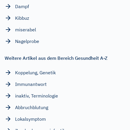
Dampf
Kibbuz
miserabel
Nagelprobe
Weitere Artikel aus dem Bereich Gesundheit A-Z
Koppelung, Genetik
Immunantwort
inaktiv, Terminologie
Abbruchblutung
Lokalsymptom