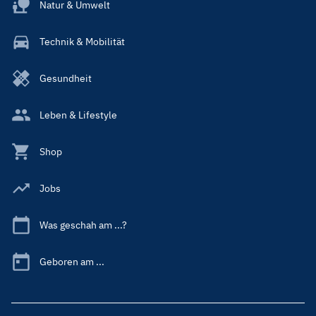
Natur & Umwelt
Technik & Mobilität
Gesundheit
Leben & Lifestyle
Shop
Jobs
Was geschah am ...?
Geboren am ...