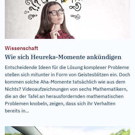
Wissenschaft
Wie sich Heureka-Momente ankündigen
Entscheidende Ideen für die Lösung komplexer Probleme
stellen sich mitunter in Form von Geistesblitzen ein. Doch
kommen solche Aha-Momente tatsächlich wie aus dem
Nichts? Videoaufzeichnungen von sechs Mathematikern,
die an der Tafel an herausfordernden mathematischen
Problemen knobeln, zeigen, dass sich ihr Verhalten
bereits in...