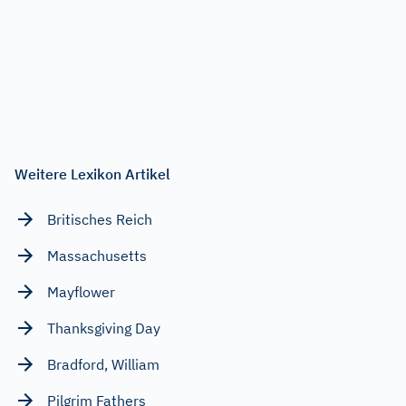
Weitere Lexikon Artikel
Britisches Reich
Massachusetts
Mayflower
Thanksgiving Day
Bradford, William
Pilgrim Fathers