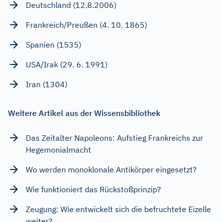
Deutschland (12.8.2006)
Frankreich/Preußen (4. 10. 1865)
Spanien (1535)
USA/Irak (29. 6. 1991)
Iran (1304)
Weitere Artikel aus der Wissensbibliothek
Das Zeitalter Napoleons: Aufstieg Frankreichs zur
Hegemonialmacht
Wo werden monoklonale Antikörper eingesetzt?
Wie funktioniert das Rückstoßprinzip?
Zeugung: Wie entwickelt sich die befruchtete Eizelle
weiter?