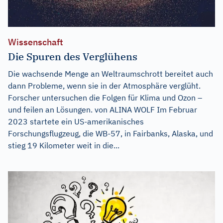
Wissenschaft
Die Spuren des Verglühens
Die wachsende Menge an Weltraumschrott bereitet auch
dann Probleme, wenn sie in der Atmosphäre verglüht.
Forscher untersuchen die Folgen für Klima und Ozon –
und feilen an Lösungen. von ALINA WOLF Im Februar
2023 startete ein US-amerikanisches
Forschungsflugzeug, die WB-57, in Fairbanks, Alaska, und
stieg 19 Kilometer weit in die...