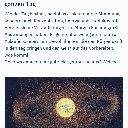
ganzen Tag
Wie der Tag beginnt, beeinflusst nicht nur die Stimmung,
sondern auch Konzentration, Energie und Produktivität.
Bereits kleine Veränderungen am Morgen können große
Auswirkungen haben. Es geht dabei weniger um starre
Abläufe, sondern um Gewohnheiten, die den Körper sanft
in den Tag bringen und den Geist auf das vorbereiten,
was kommt.
Doch was macht eine gute Morgenroutine aus? Welche...