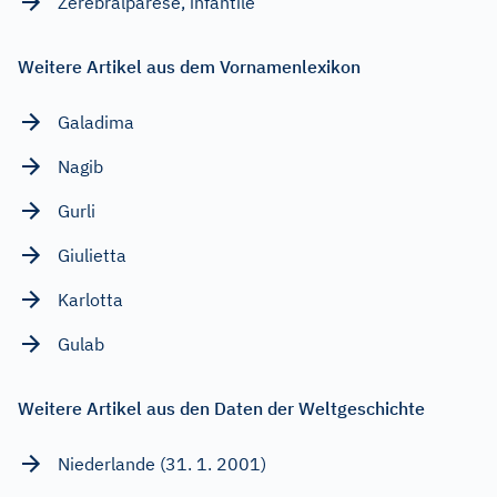
Zerebralparese, infantile
Weitere Artikel aus dem Vornamenlexikon
Galadima
Nagib
Gurli
Giulietta
Karlotta
Gulab
Weitere Artikel aus den Daten der Weltgeschichte
Niederlande (31. 1. 2001)