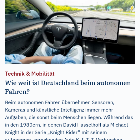
Technik & Mobilität
Wie weit ist Deutschland beim autonomen
Fahren?
Beim autonomen Fahren übernehmen Sensoren,
Kameras und künstliche Intelligenz immer mehr
Aufgaben, die sonst beim Menschen liegen. Während das
in den 1980ern, in denen David Hasselhoff als Michael
Knight in der Serie „Knight Rider“ mit seinem
autonomen, sprechenden Auto K. I. T. T. Verbrechen