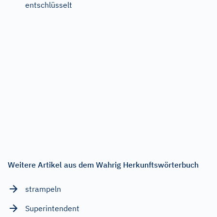
entschlüsselt
Weitere Artikel aus dem Wahrig Herkunftswörterbuch
strampeln
Superintendent