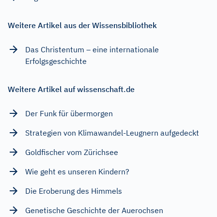
Weitere Artikel aus der Wissensbibliothek
Das Christentum – eine internationale
Erfolgsgeschichte
Weitere Artikel auf wissenschaft.de
Der Funk für übermorgen
Strategien von Klimawandel-Leugnern aufgedeckt
Goldfischer vom Zürichsee
Wie geht es unseren Kindern?
Die Eroberung des Himmels
Genetische Geschichte der Auerochsen