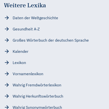
Weitere Lexika
Daten der Weltgeschichte
Gesundheit A-Z
Großes Wörterbuch der deutschen Sprache
Kalender
Lexikon
Vornamenlexikon
Wahrig Fremdwörterlexikon
Wahrig Herkunftswörterbuch
Wahrig Synonymwörterbuch