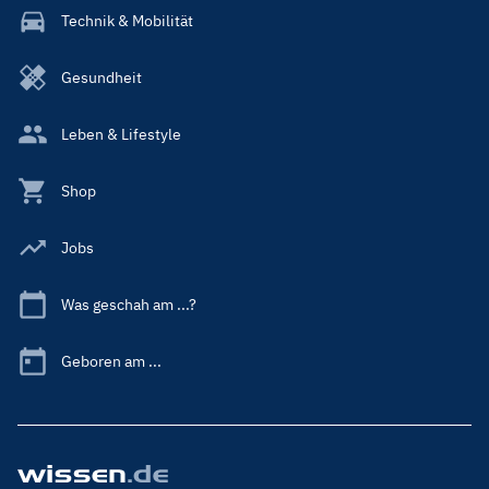
Technik & Mobilität
Gesundheit
Leben & Lifestyle
Shop
Jobs
Was geschah am ...?
Geboren am ...