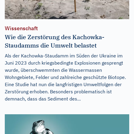
Wissenschaft
Wie die Zerstörung des Kachowka-
Staudamms die Umwelt belastet
Als der Kachowka-Staudamm im Süden der Ukraine im
Juni 2023 durch kriegsbedingte Explosionen gesprengt
wurde, überschwemmten die Wassermassen
Wohngebiete, Felder und zahlreiche geschützte Biotope.
Eine Studie hat nun die langfristigen Umweltfolgen der
Zerstörung erhoben. Besonders problematisch ist
demnach, dass das Sediment des...