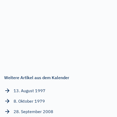
Weitere Artikel aus dem Kalender
13. August 1997
8. Oktober 1979
28. September 2008