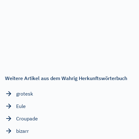
Weitere Artikel aus dem Wahrig Herkunftswörterbuch
grotesk
Eule
Croupade
bizarr