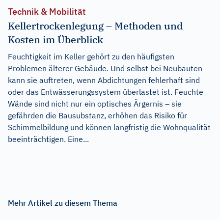
Technik & Mobilität
Kellertrockenlegung – Methoden und
Kosten im Überblick
Feuchtigkeit im Keller gehört zu den häufigsten
Problemen älterer Gebäude. Und selbst bei Neubauten
kann sie auftreten, wenn Abdichtungen fehlerhaft sind
oder das Entwässerungssystem überlastet ist. Feuchte
Wände sind nicht nur ein optisches Ärgernis – sie
gefährden die Bausubstanz, erhöhen das Risiko für
Schimmelbildung und können langfristig die Wohnqualität
beeinträchtigen. Eine...
Mehr Artikel zu diesem Thema