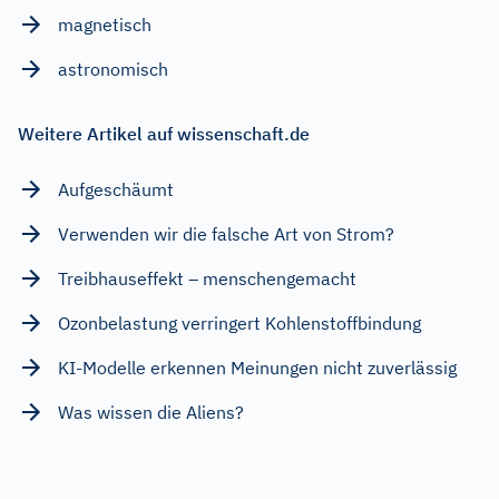
magnetisch
astronomisch
Weitere Artikel auf wissenschaft.de
Aufgeschäumt
Verwenden wir die falsche Art von Strom?
Treibhauseffekt – menschengemacht
Ozonbelastung verringert Kohlenstoffbindung
KI-Modelle erkennen Meinungen nicht zuverlässig
Was wissen die Aliens?