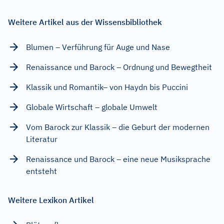
Weitere Artikel aus der Wissensbibliothek
Blumen – Verführung für Auge und Nase
Renaissance und Barock – Ordnung und Bewegtheit
Klassik und Romantik– von Haydn bis Puccini
Globale Wirtschaft – globale Umwelt
Vom Barock zur Klassik – die Geburt der modernen
Literatur
Renaissance und Barock – eine neue Musiksprache
entsteht
Weitere Lexikon Artikel