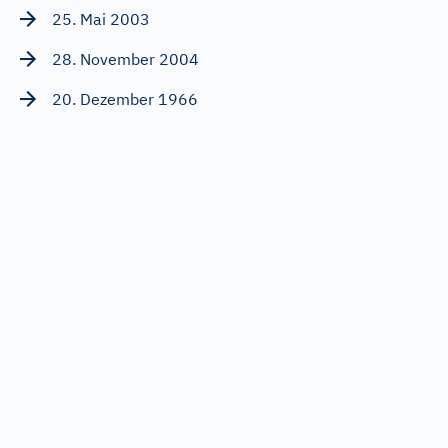
25. Mai 2003
28. November 2004
20. Dezember 1966