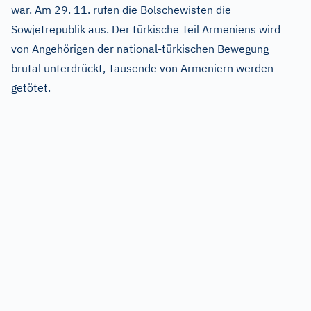
war. Am 29. 11. rufen die Bolschewisten die
Sowjetrepublik aus. Der türkische Teil Armeniens wird
von Angehörigen der national-türkischen Bewegung
brutal unterdrückt, Tausende von Armeniern werden
getötet.