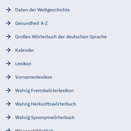
Daten der Weltgeschichte
Gesundheit A-Z
Großes Wörterbuch der deutschen Sprache
Kalender
Lexikon
Vornamenlexikon
Wahrig Fremdwörterlexikon
Wahrig Herkunftswörterbuch
Wahrig Synonymwörterbuch
Wissensbibliothek