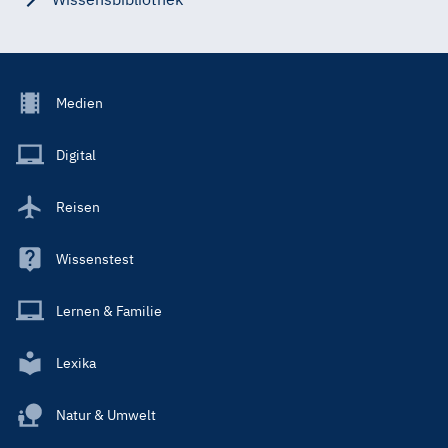
Footer
Medien
Menu
Main
Digital
Reisen
Wissenstest
Lernen & Familie
Lexika
Natur & Umwelt