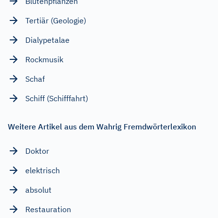
Blütenpflanzen
Tertiär (Geologie)
Dialypetalae
Rockmusik
Schaf
Schiff (Schifffahrt)
Weitere Artikel aus dem Wahrig Fremdwörterlexikon
Doktor
elektrisch
absolut
Restauration