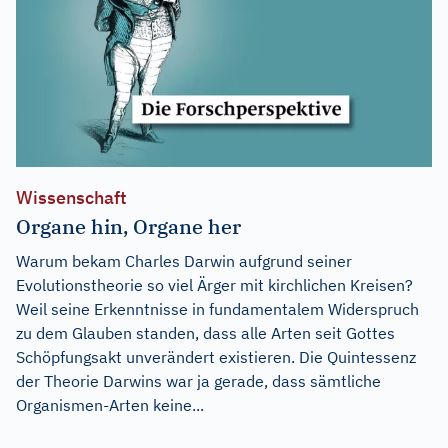
Wissenschaft
Organe hin, Organe her
Warum bekam Charles Darwin aufgrund seiner
Evolutionstheorie so viel Ärger mit kirchlichen Kreisen?
Weil seine Erkenntnisse in fundamentalem Widerspruch
zu dem Glauben standen, dass alle Arten seit Gottes
Schöpfungsakt unverändert existieren. Die Quintessenz
der Theorie Darwins war ja gerade, dass sämtliche
Organismen-Arten keine...