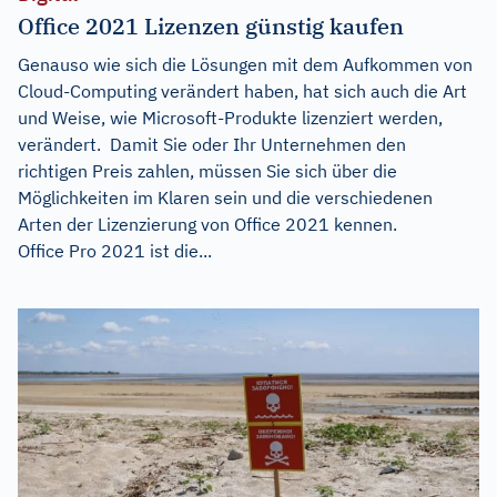
Office 2021 Lizenzen günstig kaufen
Genauso wie sich die Lösungen mit dem Aufkommen von
Cloud-Computing verändert haben, hat sich auch die Art
und Weise, wie Microsoft-Produkte lizenziert werden,
verändert. Damit Sie oder Ihr Unternehmen den
richtigen Preis zahlen, müssen Sie sich über die
Möglichkeiten im Klaren sein und die verschiedenen
Arten der Lizenzierung von Office 2021 kennen.
Office Pro 2021 ist die...