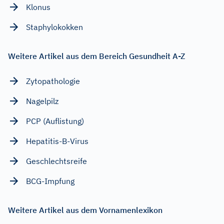
Klonus
Staphylokokken
Weitere Artikel aus dem Bereich Gesundheit A-Z
Zytopathologie
Nagelpilz
PCP (Auflistung)
Hepatitis-B-Virus
Geschlechtsreife
BCG-Impfung
Weitere Artikel aus dem Vornamenlexikon