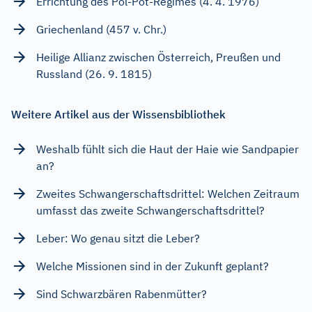
Errichtung des Pol-Pot-Regimes (4. 4. 1976)
Griechenland (457 v. Chr.)
Heilige Allianz zwischen Österreich, Preußen und
Russland (26. 9. 1815)
Weitere Artikel aus der Wissensbibliothek
Weshalb fühlt sich die Haut der Haie wie Sandpapier
an?
Zweites Schwangerschaftsdrittel: Welchen Zeitraum
umfasst das zweite Schwangerschaftsdrittel?
Leber: Wo genau sitzt die Leber?
Welche Missionen sind in der Zukunft geplant?
Sind Schwarzbären Rabenmütter?