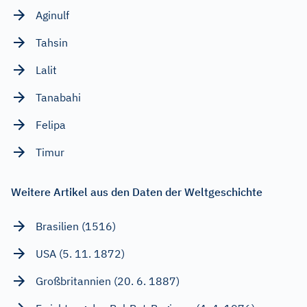
Aginulf
Tahsin
Lalit
Tanabahi
Felipa
Timur
Weitere Artikel aus den Daten der Weltgeschichte
Brasilien (1516)
USA (5. 11. 1872)
Großbritannien (20. 6. 1887)