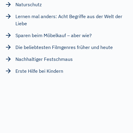
Naturschutz
Lernen mal anders: Acht Begriffe aus der Welt der
Liebe
Sparen beim Möbelkauf – aber wie?
Die beliebtesten Filmgenres früher und heute
Nachhaltiger Festschmaus
Erste Hilfe bei Kindern