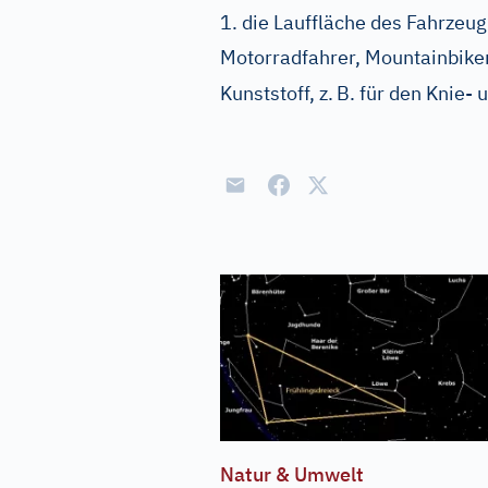
1. die Lauffläche des Fahrzeug
Motorradfahrer, Mountainbike
Kunststoff, z.
B. für den Knie-
Natur & Umwelt