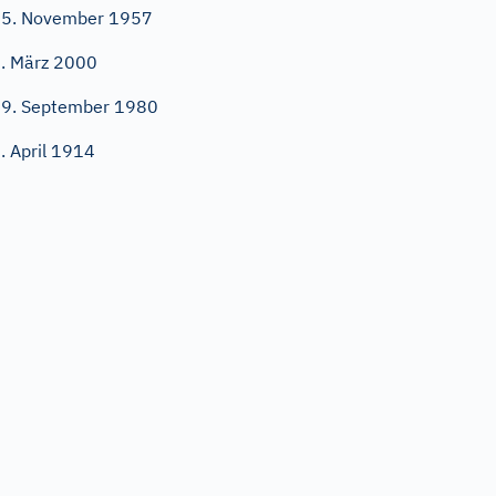
5. November 1957
. März 2000
9. September 1980
. April 1914