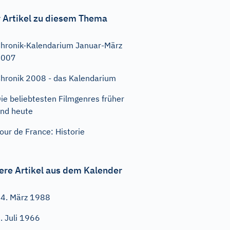
 Artikel zu diesem Thema
hronik-Kalendarium Januar-März
2007
hronik 2008 - das Kalendarium
ie beliebtesten Filmgenres früher
nd heute
our de France: Historie
ere Artikel aus dem Kalender
4. März 1988
. Juli 1966