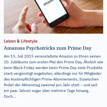
Leben & Lifestyle
Amazons Psychotricks zum Prime Day
Am 15. Juli 2015 veranstaltete Amazon zu Ehren seines
20. Jubiläums zum ersten Mal den Prime Day. Ähnlich wie
beim Black Friday werden beim Prime Day viele Produkte
stark vergünstigt angeboten, allerdings nur für Mitglieder
des kostenpflichtigen Prime-Abonnements. Inzwischen
findet der Aktionstag zweimal pro Jahr statt – und seit
ein paar Jahren sogar über mehrere Tage hinweg.
Doch...