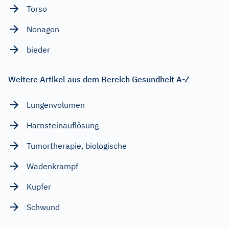
Torso
Nonagon
bieder
Weitere Artikel aus dem Bereich Gesundheit A-Z
Lungenvolumen
Harnsteinauflösung
Tumortherapie, biologische
Wadenkrampf
Kupfer
Schwund