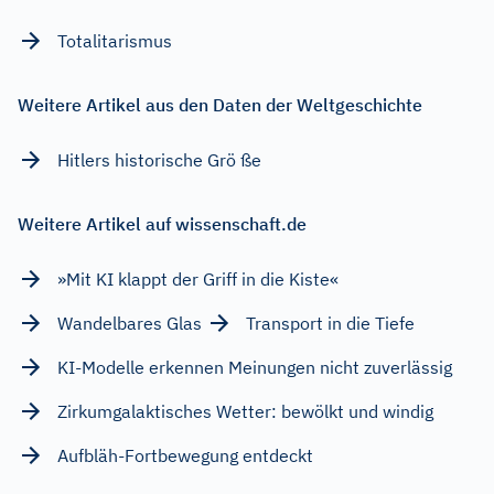
Totalitarismus
Weitere Artikel aus den Daten der Weltgeschichte
Hitlers historische Grö ße
Weitere Artikel auf wissenschaft.de
»Mit KI klappt der Griff in die Kiste«
Wandelbares Glas
Transport in die Tiefe
KI-Modelle erkennen Meinungen nicht zuverlässig
Zirkumgalaktisches Wetter: bewölkt und windig
Aufbläh-Fortbewegung entdeckt