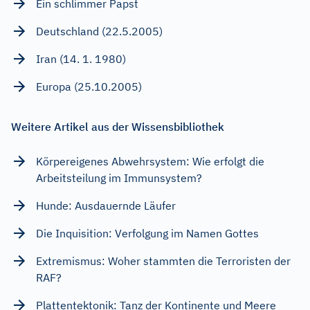
Ein schlimmer Papst
Deutschland (22.5.2005)
Iran (14. 1. 1980)
Europa (25.10.2005)
Weitere Artikel aus der Wissensbibliothek
Körpereigenes Abwehrsystem: Wie erfolgt die
Arbeitsteilung im Immunsystem?
Hunde: Ausdauernde Läufer
Die Inquisition: Verfolgung im Namen Gottes
Extremismus: Woher stammten die Terroristen der
RAF?
Plattentektonik: Tanz der Kontinente und Meere