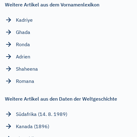
Weitere Artikel aus dem Vornamenlexikon
Kadriye
Ghada
Ronda
Adrien
Shaheena
Romana
Weitere Artikel aus den Daten der Weltgeschichte
Südafrika (14. 8. 1989)
Kanada (1896)