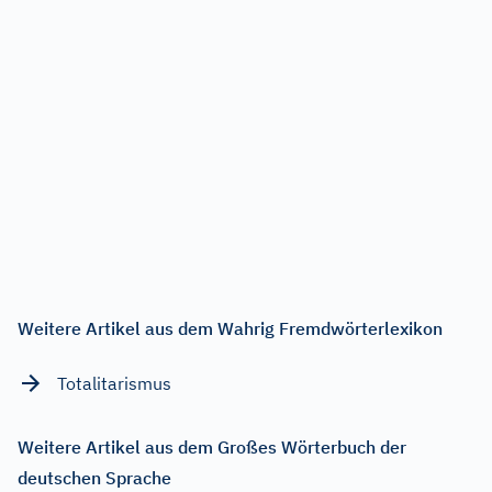
Weitere Artikel aus dem Wahrig Fremdwörterlexikon
Totalitarismus
Weitere Artikel aus dem Großes Wörterbuch der
deutschen Sprache