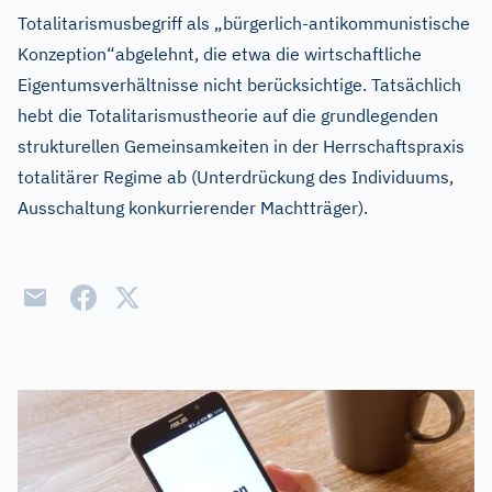
Totalitarismusbegriff als „bürgerlich-antikommunistische
Konzeption“abgelehnt, die etwa die wirtschaftliche
Eigentumsverhältnisse nicht berücksichtige. Tatsächlich
hebt die Totalitarismustheorie auf die grundlegenden
strukturellen Gemeinsamkeiten in der Herrschaftspraxis
totalitärer Regime ab (Unterdrückung des Individuums,
Ausschaltung konkurrierender Machtträger).