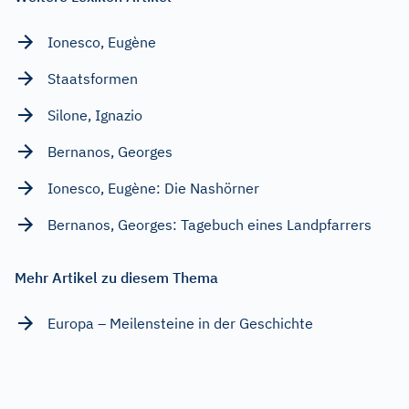
Ionesco, Eugène
Staatsformen
Silone, Ignazio
Bernanos, Georges
Ionesco, Eugène: Die Nashörner
Bernanos, Georges: Tagebuch eines Landpfarrers
Mehr Artikel zu diesem Thema
Europa – Meilensteine in der Geschichte