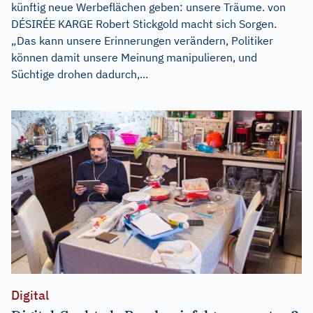
künftig neue Werbeflächen geben: unsere Träume. von
DÉSIRÉE KARGE Robert Stickgold macht sich Sorgen.
„Das kann unsere Erinnerungen verändern, Politiker
können damit unsere Meinung manipulieren, und
Süchtige drohen dadurch,...
Digital