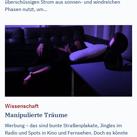
überschüssigen Strom aus sonnen- und windreichen
Phasen nutzt, um...
Wissenschaft
Manipulierte Träume
Werbung – das sind bunte Straßenplakate, Jingles im
Radio und Spots in Kino und Fernsehen. Doch es könnte