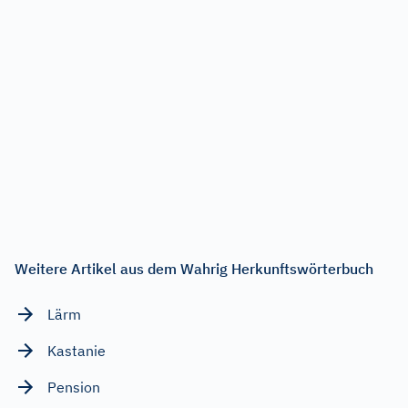
Weitere Artikel aus dem Wahrig Herkunftswörterbuch
Lärm
Kastanie
Pension