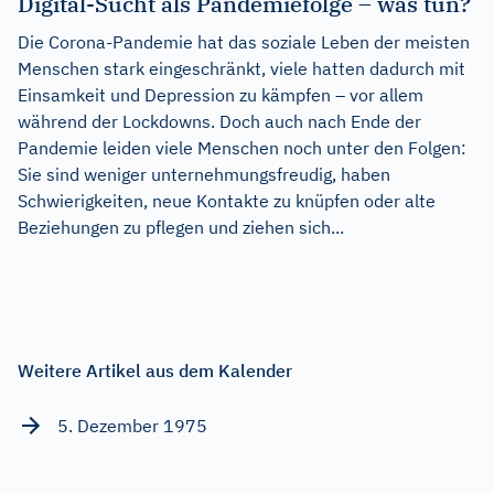
Digital-Sucht als Pandemiefolge – was tun?
Die Corona-Pandemie hat das soziale Leben der meisten
Menschen stark eingeschränkt, viele hatten dadurch mit
Einsamkeit und Depression zu kämpfen – vor allem
während der Lockdowns. Doch auch nach Ende der
Pandemie leiden viele Menschen noch unter den Folgen:
Sie sind weniger unternehmungsfreudig, haben
Schwierigkeiten, neue Kontakte zu knüpfen oder alte
Beziehungen zu pflegen und ziehen sich...
Weitere Artikel aus dem Kalender
5. Dezember 1975