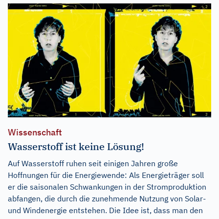
Wissenschaft
Wasserstoff ist keine Lösung!
Auf Wasserstoff ruhen seit einigen Jahren große
Hoffnungen für die Energiewende: Als Energieträger soll
er die saisonalen Schwankungen in der Stromproduktion
abfangen, die durch die zunehmende Nutzung von Solar-
und Windenergie entstehen. Die Idee ist, dass man den