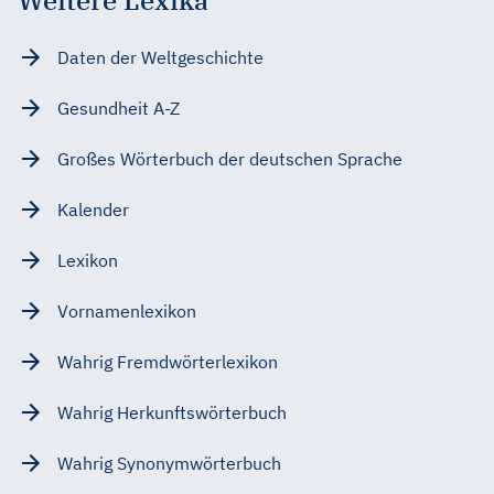
Daten der Weltgeschichte
Gesundheit A-Z
Großes Wörterbuch der deutschen Sprache
Kalender
Lexikon
Vornamenlexikon
Wahrig Fremdwörterlexikon
Wahrig Herkunftswörterbuch
Wahrig Synonymwörterbuch