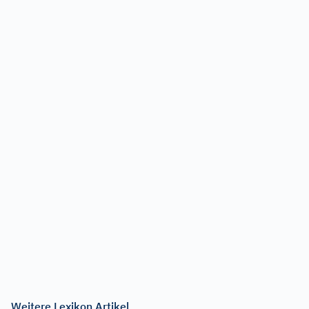
Weitere Lexikon Artikel