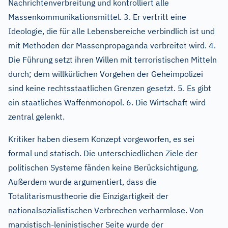
Nachrichtenverbreitung und kontrolliert alle
Massenkommunikationsmittel. 3. Er vertritt eine
Ideologie, die für alle Lebensbereiche verbindlich ist und
mit Methoden der Massenpropaganda verbreitet wird. 4.
Die Führung setzt ihren Willen mit terroristischen Mitteln
durch; dem willkürlichen Vorgehen der Geheimpolizei
sind keine rechtsstaatlichen Grenzen gesetzt. 5. Es gibt
ein staatliches Waffenmonopol. 6. Die Wirtschaft wird
zentral gelenkt.
Kritiker haben diesem Konzept vorgeworfen, es sei
formal und statisch. Die unterschiedlichen Ziele der
politischen Systeme fänden keine Berücksichtigung.
Außerdem wurde argumentiert, dass die
Totalitarismustheorie die Einzigartigkeit der
nationalsozialistischen Verbrechen verharmlose. Von
marxistisch-leninistischer Seite wurde der