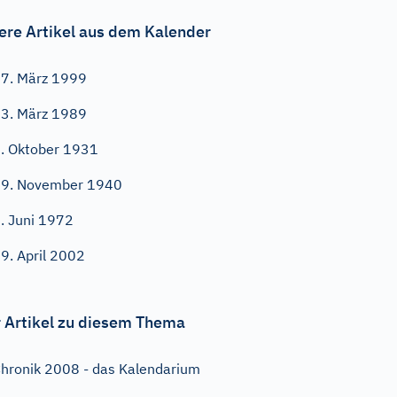
ere Artikel aus dem Kalender
7. März 1999
3. März 1989
. Oktober 1931
9. November 1940
. Juni 1972
9. April 2002
 Artikel zu diesem Thema
hronik 2008 - das Kalendarium