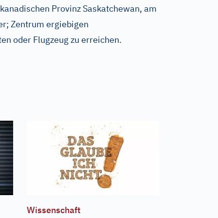
 kanadischen Provinz Saskatchewan, am
r; Zentrum ergiebigen
en oder Flugzeug zu erreichen.
Wissenschaft