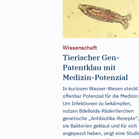
Wissenschaft
Tierischer Gen-
Patentklau mit
Medizin-Potenzial
In kuriosen Wasser-Wesen steckt
offenbar Potenzial für die Medizin:
Um Infektionen zu bekämpfen,
nutzen Bdelloida-Rädertierchen
genetische „Antibiotika-Rezepte“,
sie Bakterien geklaut und für sich
angepasst haben, zeigt eine Studi