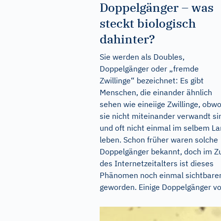
Doppelgänger – was
steckt biologisch
dahinter?
Sie werden als Doubles,
Doppelgänger oder „fremde
Zwillinge“ bezeichnet: Es gibt
Menschen, die einander ähnlich
sehen wie eineiige Zwillinge, obwo
sie nicht miteinander verwandt si
und oft nicht einmal im selbem L
leben. Schon früher waren solche
Doppelgänger bekannt, doch im Z
des Internetzeitalters ist dieses
Phänomen noch einmal sichtbare
geworden. Einige Doppelgänger von