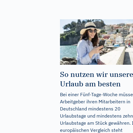
So nutzen wir unser
Urlaub am besten
Bei einer Fünf-Tage-Woche müss
Arbeitgeber ihren Mitarbeitern in
Deutschland mindestens 20
Urlaubstage und mindestens zehn
Urlaubstage am Stück gewähren.
europäischen Vergleich steht