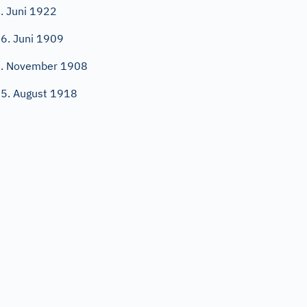
. Juni 1922
6. Juni 1909
. November 1908
5. August 1918