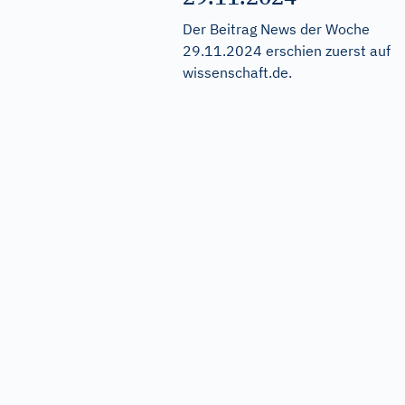
Der Beitrag
News der Woche
29.11.2024
erschien zuerst auf
wissenschaft.de
.