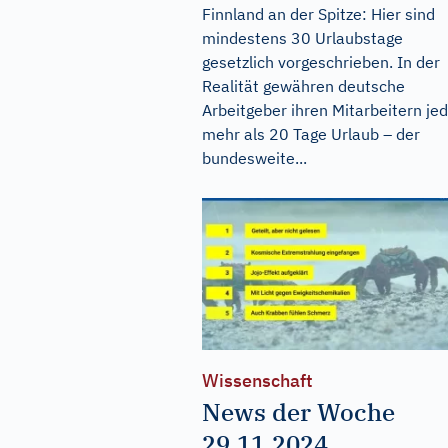
Finnland an der Spitze: Hier sind
mindestens 30 Urlaubstage
gesetzlich vorgeschrieben. In der
Realität gewähren deutsche
Arbeitgeber ihren Mitarbeitern je
mehr als 20 Tage Urlaub – der
bundesweite...
Wissenschaft
News der Woche
29.11.2024