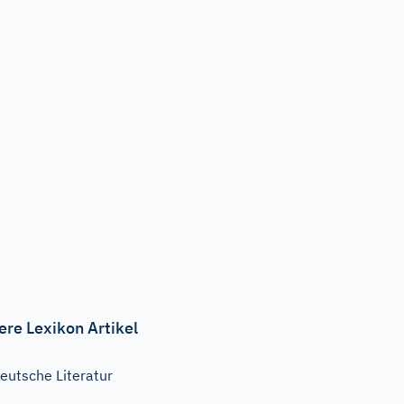
ere Lexikon Artikel
eutsche Literatur