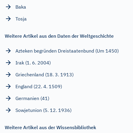
Baka
Tosja
Weitere Artikel aus den Daten der Weltgeschichte
Azteken begründen Dreistaatenbund (Um 1450)
Irak (1. 6. 2004)
Griechenland (18. 3. 1913)
England (22. 4. 1509)
Germanien (41)
Sowjetunion (5. 12. 1936)
Weitere Artikel aus der Wissensbibliothek