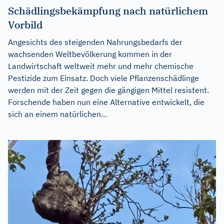
Schädlingsbekämpfung nach natürlichem
Vorbild
Angesichts des steigenden Nahrungsbedarfs der
wachsenden Weltbevölkerung kommen in der
Landwirtschaft weltweit mehr und mehr chemische
Pestizide zum Einsatz. Doch viele Pflanzenschädlinge
werden mit der Zeit gegen die gängigen Mittel resistent.
Forschende haben nun eine Alternative entwickelt, die
sich an einem natürlichen...