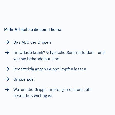
Mehr Artikel zu diesem Thema
Das ABC der Drogen
Im Urlaub krank? 9 typische Sommerleiden – und
wie sie behandelbar sind
Rechtzeitig gegen Grippe impfen lassen
Grippe ade!
Warum die Grippe-Impfung in diesem Jahr
besonders wichtig ist