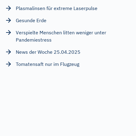
Plasmalinsen für extreme Laserpulse
Gesunde Erde
Verspielte Menschen litten weniger unter
Pandemiestress
News der Woche 25.04.2025
Tomatensaft nur im Flugzeug