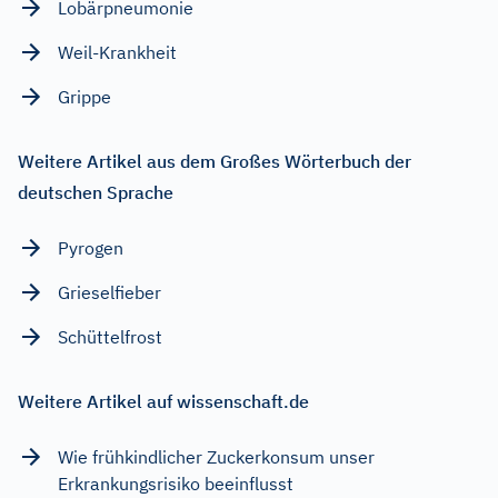
Lobärpneumonie
Weil-Krankheit
Grippe
Weitere Artikel aus dem Großes Wörterbuch der
deutschen Sprache
Pyrogen
Grieselfieber
Schüttelfrost
Weitere Artikel auf wissenschaft.de
Wie frühkindlicher Zuckerkonsum unser
Erkrankungsrisiko beeinflusst