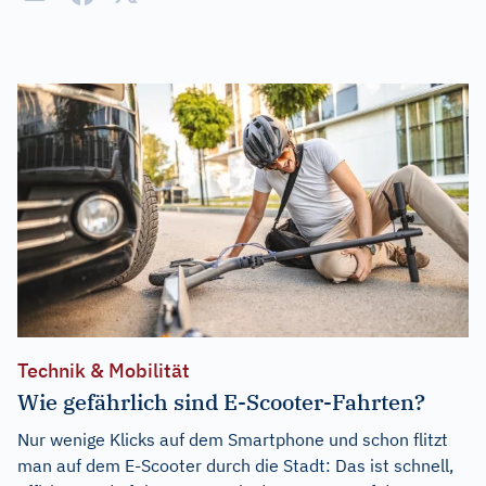
Technik & Mobilität
Wie gefährlich sind E-Scooter-Fahrten?
Nur wenige Klicks auf dem Smartphone und schon flitzt
man auf dem E-Scooter durch die Stadt: Das ist schnell,