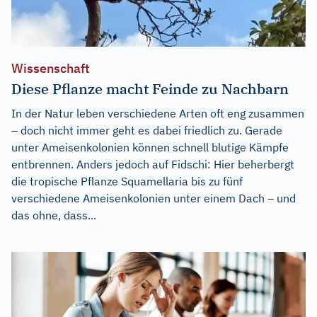
Wissenschaft
Diese Pflanze macht Feinde zu Nachbarn
In der Natur leben verschiedene Arten oft eng zusammen
– doch nicht immer geht es dabei friedlich zu. Gerade
unter Ameisenkolonien können schnell blutige Kämpfe
entbrennen. Anders jedoch auf Fidschi: Hier beherbergt
die tropische Pflanze Squamellaria bis zu fünf
verschiedene Ameisenkolonien unter einem Dach – und
das ohne, dass...