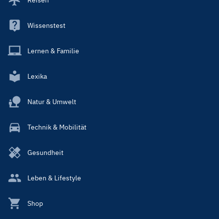
Wissenstest
Lernen & Familie
Lexika
Natur & Umwelt
Technik & Mobilität
Gesundheit
Leben & Lifestyle
Shop