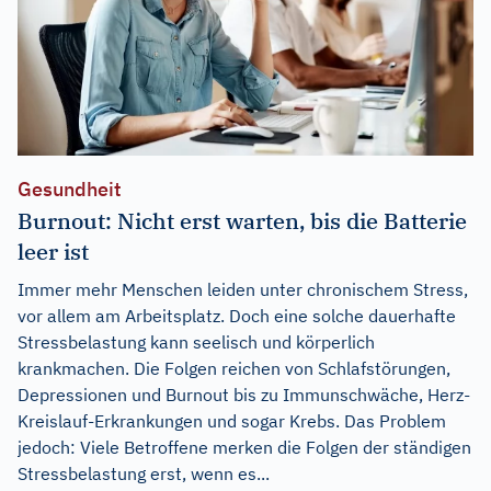
Gesundheit
Burnout: Nicht erst warten, bis die Batterie
leer ist
Immer mehr Menschen leiden unter chronischem Stress,
vor allem am Arbeitsplatz. Doch eine solche dauerhafte
Stressbelastung kann seelisch und körperlich
krankmachen. Die Folgen reichen von Schlafstörungen,
Depressionen und Burnout bis zu Immunschwäche, Herz-
Kreislauf-Erkrankungen und sogar Krebs. Das Problem
jedoch: Viele Betroffene merken die Folgen der ständigen
Stressbelastung erst, wenn es...