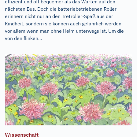
effizient und oft bequemer als das Warten auf den
nächsten Bus. Doch die batteriebetriebenen Roller
erinnern nicht nur an den Tretroller-Spaß aus der
Kindheit, sondern sie können auch gefährlich werden –
vor allem wenn man ohne Helm unterwegs ist. Um die
von den flinken...
Wissenschaft