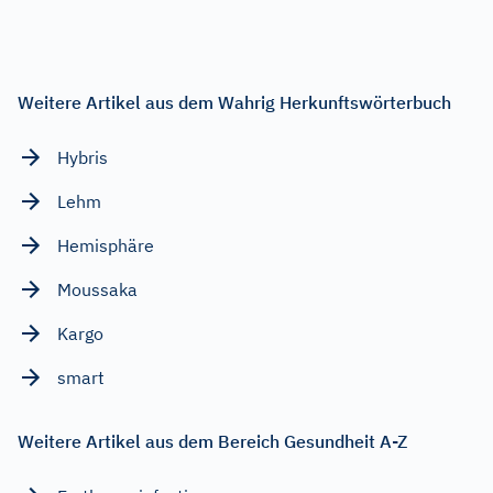
Weitere Artikel aus dem Wahrig Herkunftswörterbuch
Hybris
Lehm
Hemisphäre
Moussaka
Kargo
smart
Weitere Artikel aus dem Bereich Gesundheit A-Z