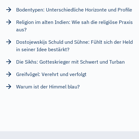
Bodentypen: Unterschiedliche Horizonte und Profile
Religion im alten Indien: Wie sah die religiöse Praxis
aus?
Dostojewskijs Schuld und Sühne: Fühlt sich der Held
in seiner Idee bestärkt?
Die Sikhs: Gotteskrieger mit Schwert und Turban
Greifvögel: Verehrt und verfolgt
Warum ist der Himmel blau?