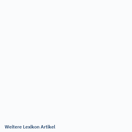
Weitere Lexikon Artikel