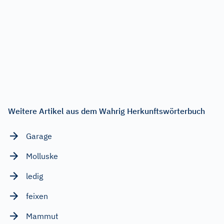
Weitere Artikel aus dem Wahrig Herkunftswörterbuch
Garage
Molluske
ledig
feixen
Mammut