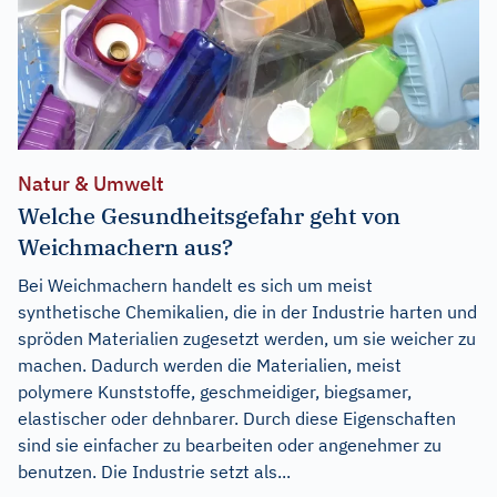
Natur & Umwelt
Welche Gesundheitsgefahr geht von
Weichmachern aus?
Bei Weichmachern handelt es sich um meist
synthetische Chemikalien, die in der Industrie harten und
spröden Materialien zugesetzt werden, um sie weicher zu
machen. Dadurch werden die Materialien, meist
polymere Kunststoffe, geschmeidiger, biegsamer,
elastischer oder dehnbarer. Durch diese Eigenschaften
sind sie einfacher zu bearbeiten oder angenehmer zu
benutzen. Die Industrie setzt als...