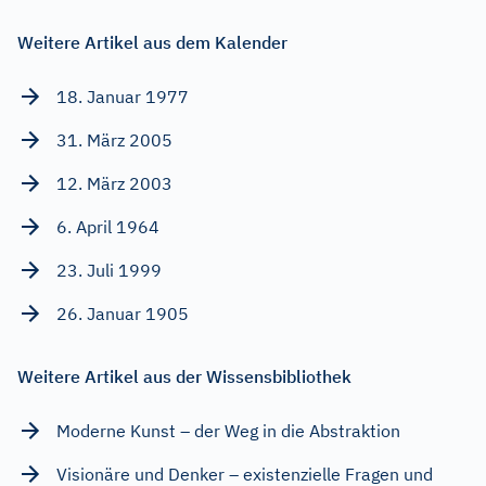
Weitere Artikel aus dem Kalender
18. Januar 1977
31. März 2005
12. März 2003
6. April 1964
23. Juli 1999
26. Januar 1905
Weitere Artikel aus der Wissensbibliothek
Moderne Kunst – der Weg in die Abstraktion
Visionäre und Denker – existenzielle Fragen und