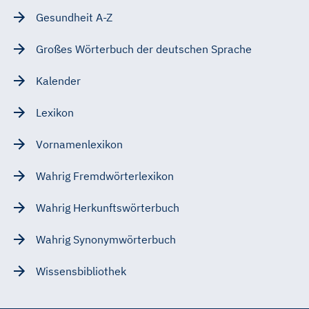
Gesundheit A-Z
Großes Wörterbuch der deutschen Sprache
Kalender
Lexikon
Vornamenlexikon
Wahrig Fremdwörterlexikon
Wahrig Herkunftswörterbuch
Wahrig Synonymwörterbuch
Wissensbibliothek