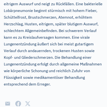
eitrigem Auswurf und neigt zu Rückfällen. Eine bakterielle
Lobärpneumonie beginnt stürmisch mit hohem Fieber,
Schüttelfrost, Brustschmerzen, Atemnot, erhöhtem
Herzschlag, Husten, eitrigem, später blutigem Auswurf,
schlechtem Allgemeinbefinden. Bei schwerem Verlauf
kann es zu Kreislaufversagen kommen. Eine virale
Lungenentzündung äußert sich bei meist gutartigem
Verlauf durch andauernden, trockenen Husten sowie
Kopf- und Gliederschmerzen. Die Behandlung einer
Lungenentzündung erfolgt durch allgemeine Maßnahmen
wie körperliche Schonung und reichlich Zufuhr von
Flüssigkeit sowie medikamentöser Behandlung
entsprechend dem Erreger.