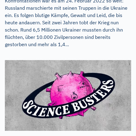
Konfrontationen war es am 24. Februar 2022 so weit:
Russland marschierte mit seinen Truppen in die Ukraine
ein. Es folgen blutige Kämpfe, Gewalt und Leid, die bis
heute andauern. Seit zwei Jahren tobt der Krieg nun
schon. Rund 6,5 Millionen Ukrainer mussten durch ihn
flüchten, über 10.000 Zivilpersonen sind bereits
gestorben und mehr als 1,4...