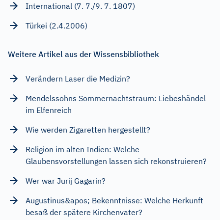
International (7. 7./9. 7. 1807)
Türkei (2.4.2006)
Weitere Artikel aus der Wissensbibliothek
Verändern Laser die Medizin?
Mendelssohns Sommernachtstraum: Liebeshändel
im Elfenreich
Wie werden Zigaretten hergestellt?
Religion im alten Indien: Welche
Glaubensvorstellungen lassen sich rekonstruieren?
Wer war Jurij Gagarin?
Augustinus&apos; Bekenntnisse: Welche Herkunft
besaß der spätere Kirchenvater?