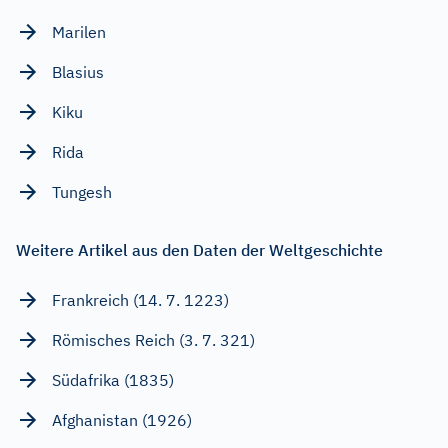
Marilen
Blasius
Kiku
Rida
Tungesh
Weitere Artikel aus den Daten der Weltgeschichte
Frankreich (14. 7. 1223)
Römisches Reich (3. 7. 321)
Südafrika (1835)
Afghanistan (1926)