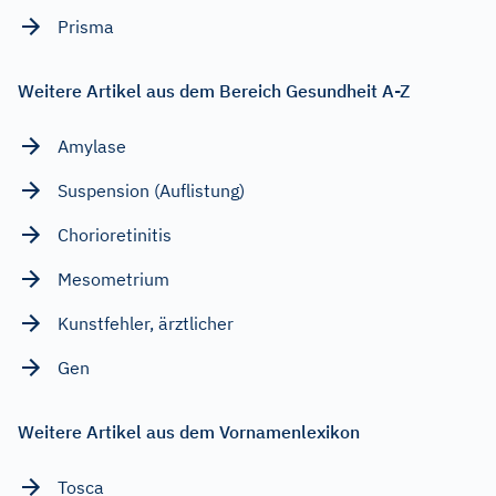
Prisma
Weitere Artikel aus dem Bereich Gesundheit A-Z
Amylase
Suspension (Auflistung)
Chorioretinitis
Mesometrium
Kunstfehler, ärztlicher
Gen
Weitere Artikel aus dem Vornamenlexikon
Tosca