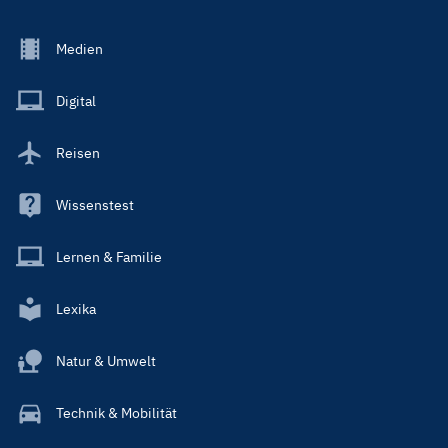
Footer
Medien
Menu
Main
Digital
Reisen
Wissenstest
Lernen & Familie
Lexika
Natur & Umwelt
Technik & Mobilität