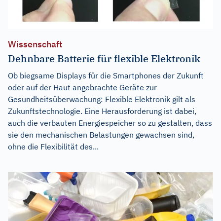
Wissenschaft
Dehnbare Batterie für flexible Elektronik
Ob biegsame Displays für die Smartphones der Zukunft
oder auf der Haut angebrachte Geräte zur
Gesundheitsüberwachung: Flexible Elektronik gilt als
Zukunftstechnologie. Eine Herausforderung ist dabei,
auch die verbauten Energiespeicher so zu gestalten, dass
sie den mechanischen Belastungen gewachsen sind,
ohne die Flexibilität des...