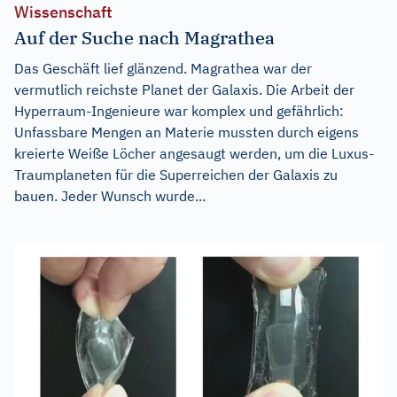
Wissenschaft
Auf der Suche nach Magrathea
Das Geschäft lief glänzend. Magrathea war der
vermutlich reichste Planet der Galaxis. Die Arbeit der
Hyperraum-Ingenieure war komplex und gefährlich:
Unfassbare Mengen an Materie mussten durch eigens
kreierte Weiße Löcher angesaugt werden, um die Luxus-
Traumplaneten für die Superreichen der Galaxis zu
bauen. Jeder Wunsch wurde...