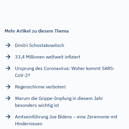
Mehr Artikel zu diesem Thema
Dmitri Schostakowitsch
33,4 Millionen weltweit infiziert
Ursprung des Coronavirus: Woher kommt SARS-
CoV-2?
Regenschirme verboten!
Warum die Grippe-Impfung in diesem Jahr
besonders wichtig ist
Amtseinführung Joe Bidens – eine Zeremonie mit
Hindernissen