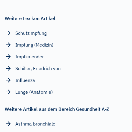
Weitere Lexikon Artikel
Schutzimpfung
Impfung (Medizin)
Impfkalender
Schiller, Friedrich von
Influenza
Lunge (Anatomie)
Weitere Artikel aus dem Bereich Gesundheit A-Z
Asthma bronchiale