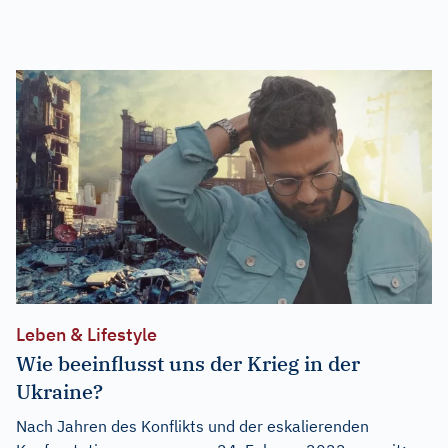
Leben & Lifestyle
Wie beeinflusst uns der Krieg in der
Ukraine?
Nach Jahren des Konflikts und der eskalierenden