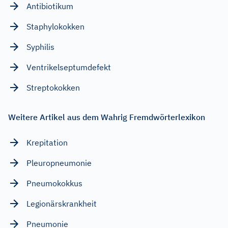
Antibiotikum
Staphylokokken
Syphilis
Ventrikelseptumdefekt
Streptokokken
Weitere Artikel aus dem Wahrig Fremdwörterlexikon
Krepitation
Pleuropneumonie
Pneumokokkus
Legionärskrankheit
Pneumonie