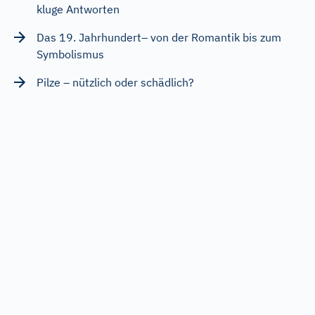
kluge Antworten
Das 19. Jahrhundert– von der Romantik bis zum
Symbolismus
Pilze – nützlich oder schädlich?