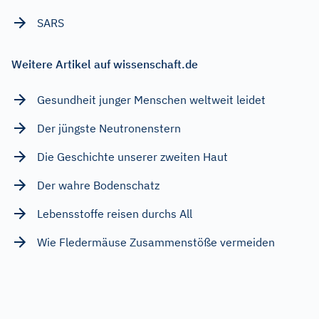
SARS
Weitere Artikel auf wissenschaft.de
Gesundheit junger Menschen weltweit leidet
Der jüngste Neutronenstern
Die Geschichte unserer zweiten Haut
Der wahre Bodenschatz
Lebensstoffe reisen durchs All
Wie Fledermäuse Zusammenstöße vermeiden