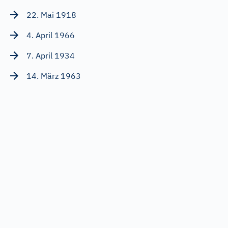
22. Mai 1918
4. April 1966
7. April 1934
14. März 1963