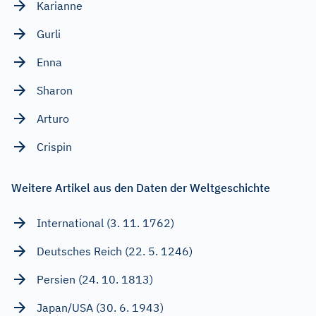
Karianne
Gurli
Enna
Sharon
Arturo
Crispin
Weitere Artikel aus den Daten der Weltgeschichte
International (3. 11. 1762)
Deutsches Reich (22. 5. 1246)
Persien (24. 10. 1813)
Japan/USA (30. 6. 1943)