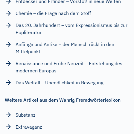
Entdecker und Erfinder – Vorstoß in neue Welten
Chemie – die Frage nach dem Stoff
Das 20. Jahrhundert – vom Expressionismus bis zur
Popliteratur
Anfänge und Antike – der Mensch rückt in den
Mittelpunkt
Renaissance und Frühe Neuzeit – Entstehung des
modernen Europas
Das Weltall – Unendlichkeit in Bewegung
Weitere Artikel aus dem Wahrig Fremdwörterlexikon
Substanz
Extravaganz