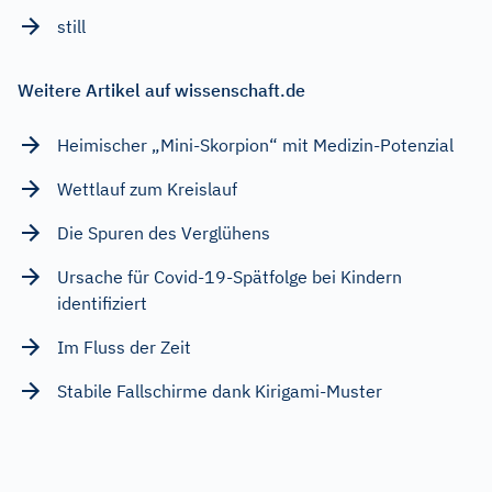
still
Weitere Artikel auf wissenschaft.de
Heimischer „Mini-Skorpion“ mit Medizin-Potenzial
Wettlauf zum Kreislauf
Die Spuren des Verglühens
Ursache für Covid-19-Spätfolge bei Kindern
identifiziert
Im Fluss der Zeit
Stabile Fallschirme dank Kirigami-Muster