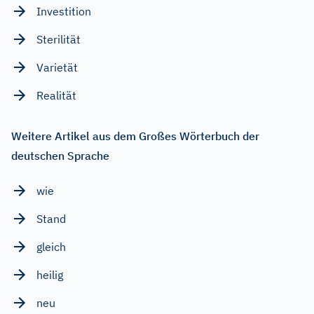
Investition
Sterilität
Varietät
Realität
Weitere Artikel aus dem Großes Wörterbuch der
deutschen Sprache
wie
Stand
gleich
heilig
neu