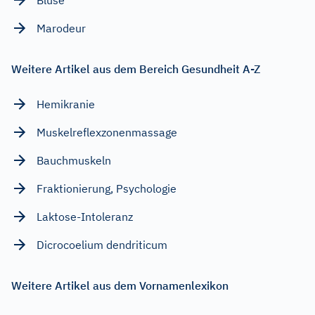
Marodeur
Weitere Artikel aus dem Bereich Gesundheit A-Z
Hemikranie
Muskelreflexzonenmassage
Bauchmuskeln
Fraktionierung, Psychologie
Laktose-Intoleranz
Dicrocoelium dendriticum
Weitere Artikel aus dem Vornamenlexikon