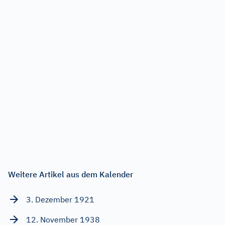
Weitere Artikel aus dem Kalender
3. Dezember 1921
12. November 1938