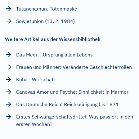
Tutanchamun: Totenmaske
Sowjetunion (13. 2. 1984)
Weitere Artikel aus der Wissensbibliothek
Das Meer – Ursprung allen Lebens
Frauen und Männer: Veränderte Geschlechterrollen
Kuba - Wirtschaft
Canovas Amor und Psyche: Sinnlichkeit in Marmor
Das Deutsche Reich: Reichseinigung bis 1871
Erstes Schwangerschaftsdrittel: Was passiert in den
ersten Wochen?