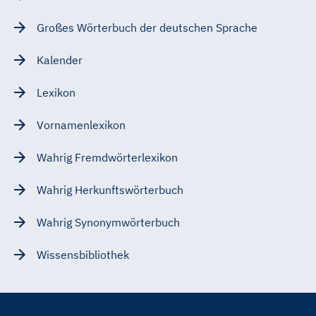
Großes Wörterbuch der deutschen Sprache
Kalender
Lexikon
Vornamenlexikon
Wahrig Fremdwörterlexikon
Wahrig Herkunftswörterbuch
Wahrig Synonymwörterbuch
Wissensbibliothek