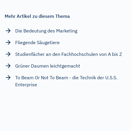
Mehr Artikel zu diesem Thema
Die Bedeutung des Marketing
Fliegende Säugetiere
Studienfächer an den Fachhochschulen von A bis Z
Grüner Daumen leichtgemacht
To Beam Or Not To Beam - die Technik der U.S.S.
Enterprise