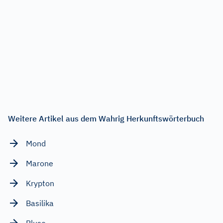
Weitere Artikel aus dem Wahrig Herkunftswörterbuch
Mond
Marone
Krypton
Basilika
Bluse