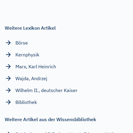
Weitere Lexikon Artikel
Börse
Kernphysik
Marx, Karl Heinrich
Wajda, Andrzej
Wilhelm II., deutscher Kaiser
Bibliothek
Weitere Artikel aus der Wissensbibliothek