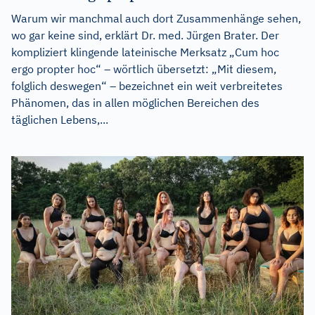
Warum wir manchmal auch dort Zusammenhänge sehen,
wo gar keine sind, erklärt Dr. med. Jürgen Brater. Der
kompliziert klingende lateinische Merksatz „Cum hoc
ergo propter hoc“ – wörtlich übersetzt: „Mit diesem,
folglich deswegen“ – bezeichnet ein weit verbreitetes
Phänomen, das in allen möglichen Bereichen des
täglichen Lebens,...