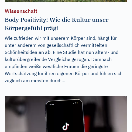
Wissenschaft
Body Positivity: Wie die Kultur unser
Körpergefühl prägt
Wie zufrieden wir mit unserem Körper sind, hängt für
unter anderem von gesellschaftlich vermittelten
Schönheitsidealen ab. Eine Studie hat nun alters- und
kulturübergreifende Vergleiche gezogen. Demnach
empfinden weiße westliche Frauen die geringste
Wertschätzung für ihren eigenen Körper und fühlen sich
zugleich am meisten durch...