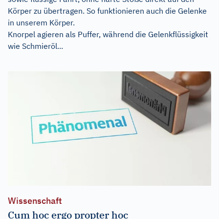
Körper zu übertragen. So funktionieren auch die Gelenke
in unserem Körper.
Knorpel agieren als Puffer, während die Gelenkflüssigkeit
wie Schmieröl...
Wissenschaft
Cum hoc ergo propter hoc