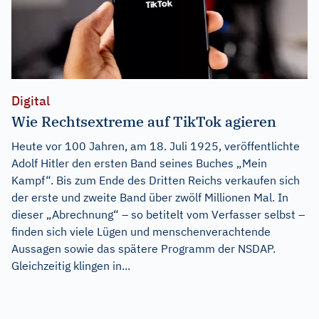
Digital
Wie Rechtsextreme auf TikTok agieren
Heute vor 100 Jahren, am 18. Juli 1925, veröffentlichte
Adolf Hitler den ersten Band seines Buches „Mein
Kampf“. Bis zum Ende des Dritten Reichs verkaufen sich
der erste und zweite Band über zwölf Millionen Mal. In
dieser „Abrechnung“ – so betitelt vom Verfasser selbst –
finden sich viele Lügen und menschenverachtende
Aussagen sowie das spätere Programm der NSDAP.
Gleichzeitig klingen in...