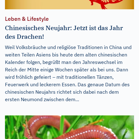
Leben & Lifestyle
Chinesisches Neujahr: Jetzt ist das Jahr
des Drachen!
Weil Volksbräuche und religiöse Traditionen in China und
weiten Teilen Asiens bis heute dem alten chinesischen
Kalender folgen, begrüßt man den Jahreswechsel im
Reich der Mitte einige Wochen später als bei uns. Dann
wird fröhlich gefeiert – mit traditionellen Tänzen,
Feuerwerk und leckerem Essen. Das genaue Datum des
chinesischen Neujahrs richtet sich dabei nach dem
ersten Neumond zwischen dem...