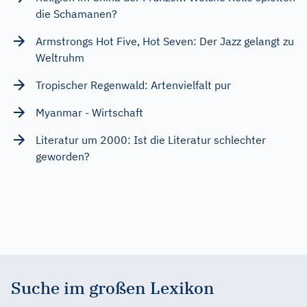
die Schamanen?
Armstrongs Hot Five, Hot Seven: Der Jazz gelangt zu
Weltruhm
Tropischer Regenwald: Artenvielfalt pur
Myanmar - Wirtschaft
Literatur um 2000: Ist die Literatur schlechter
geworden?
Suche im großen Lexikon