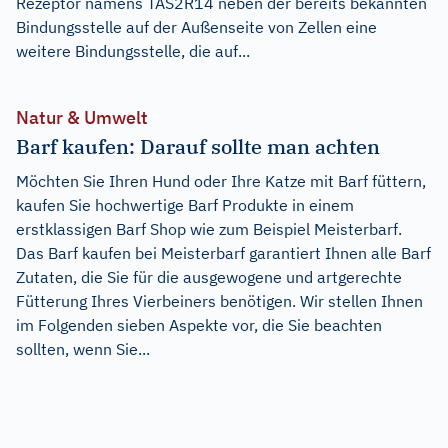
Rezeptor namens TAS2R14 neben der bereits bekannten
Bindungsstelle auf der Außenseite von Zellen eine
weitere Bindungsstelle, die auf...
Natur & Umwelt
Barf kaufen: Darauf sollte man achten
Möchten Sie Ihren Hund oder Ihre Katze mit Barf füttern,
kaufen Sie hochwertige Barf Produkte in einem
erstklassigen Barf Shop wie zum Beispiel Meisterbarf.
Das Barf kaufen bei Meisterbarf garantiert Ihnen alle Barf
Zutaten, die Sie für die ausgewogene und artgerechte
Fütterung Ihres Vierbeiners benötigen. Wir stellen Ihnen
im Folgenden sieben Aspekte vor, die Sie beachten
sollten, wenn Sie...