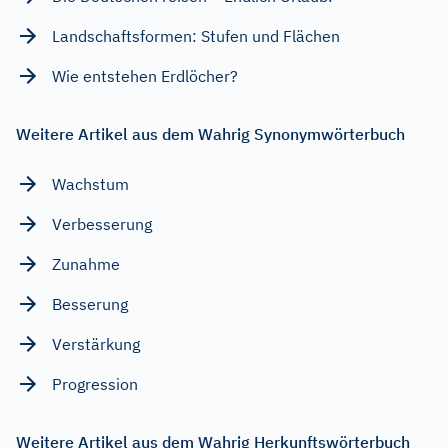
Landschaftsformen: Stufen und Flächen
Wie entstehen Erdlöcher?
Weitere Artikel aus dem Wahrig Synonymwörterbuch
Wachstum
Verbesserung
Zunahme
Besserung
Verstärkung
Progression
Weitere Artikel aus dem Wahrig Herkunftswörterbuch