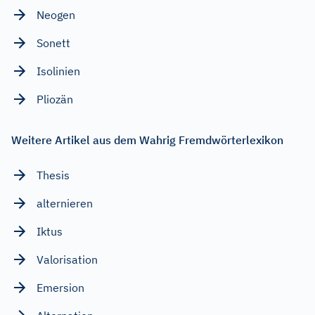
Neogen
Sonett
Isolinien
Pliozän
Weitere Artikel aus dem Wahrig Fremdwörterlexikon
Thesis
alternieren
Iktus
Valorisation
Emersion