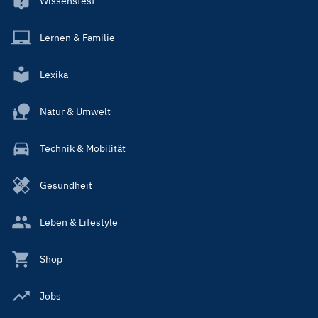
Wissenstest
Lernen & Familie
Lexika
Natur & Umwelt
Technik & Mobilität
Gesundheit
Leben & Lifestyle
Shop
Jobs