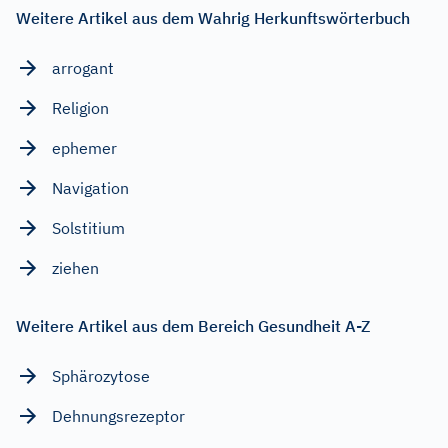
Weitere Artikel aus dem Wahrig Herkunftswörterbuch
arrogant
Religion
ephemer
Navigation
Solstitium
ziehen
Weitere Artikel aus dem Bereich Gesundheit A-Z
Sphärozytose
Dehnungsrezeptor