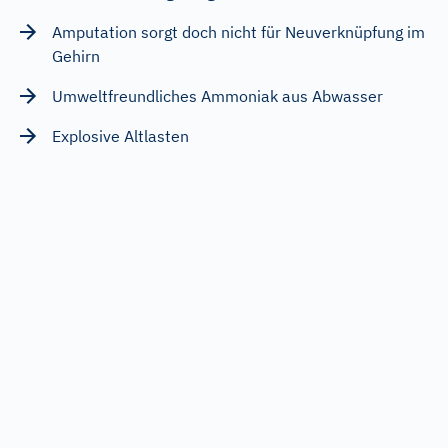
Amputation sorgt doch nicht für Neuverknüpfung im
Gehirn
Umweltfreundliches Ammoniak aus Abwasser
Explosive Altlasten