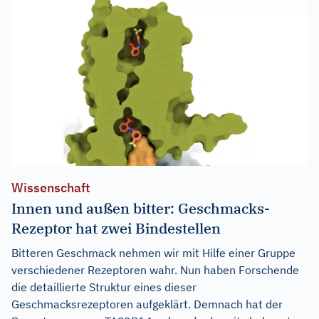
Wissenschaft
Innen und außen bitter: Geschmacks-
Rezeptor hat zwei Bindestellen
Bitteren Geschmack nehmen wir mit Hilfe einer Gruppe
verschiedener Rezeptoren wahr. Nun haben Forschende
die detaillierte Struktur eines dieser
Geschmacksrezeptoren aufgeklärt. Demnach hat der