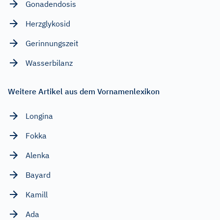
Gonadendosis
Herzglykosid
Gerinnungszeit
Wasserbilanz
Weitere Artikel aus dem Vornamenlexikon
Longina
Fokka
Alenka
Bayard
Kamill
Ada