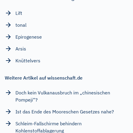
Lift
tonal
Epirogenese
Arsis
Knüttelvers
Weitere Artikel auf wissenschaft.de
Doch kein Vulkanausbruch im „chinesischen
Pompeji“?
Ist das Ende des Mooreschen Gesetzes nahe?
Schleim-Fallschirme behindern
Kohlenstoffablagerung