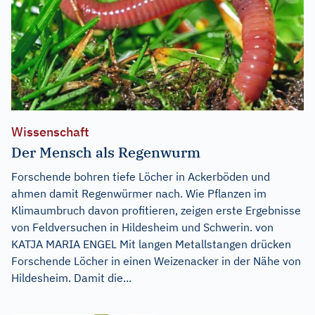
Wissenschaft
Der Mensch als Regenwurm
Forschende bohren tiefe Löcher in Ackerböden und
ahmen damit Regenwürmer nach. Wie Pflanzen im
Klimaumbruch davon profitieren, zeigen erste Ergebnisse
von Feldversuchen in Hildesheim und Schwerin. von
KATJA MARIA ENGEL Mit langen Metallstangen drücken
Forschende Löcher in einen Weizenacker in der Nähe von
Hildesheim. Damit die...