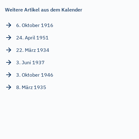
Weitere Artikel aus dem Kalender
6. Oktober 1916
24. April 1951
22. März 1934
3. Juni 1937
3. Oktober 1946
8. März 1935