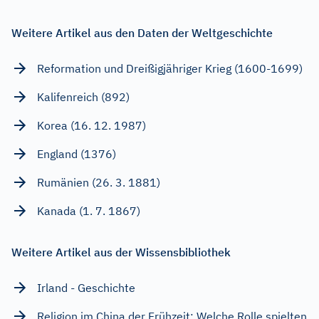
Weitere Artikel aus den Daten der Weltgeschichte
Reformation und Dreißigjähriger Krieg (1600-1699)
Kalifenreich (892)
Korea (16. 12. 1987)
England (1376)
Rumänien (26. 3. 1881)
Kanada (1. 7. 1867)
Weitere Artikel aus der Wissensbibliothek
Irland - Geschichte
Religion im China der Frühzeit: Welche Rolle spielten