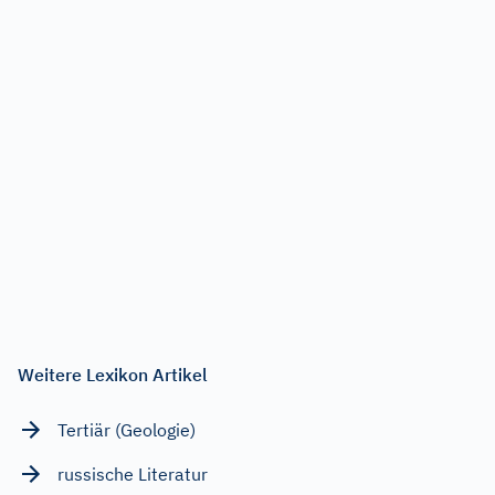
Weitere Lexikon Artikel
Tertiär (Geologie)
russische Literatur