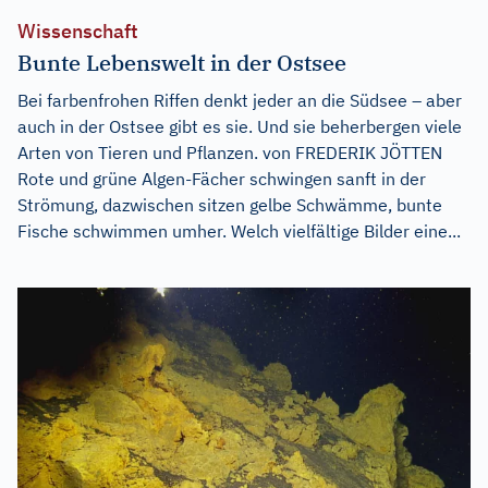
Wissenschaft
Bunte Lebenswelt in der Ostsee
Bei farbenfrohen Riffen denkt jeder an die Südsee – aber
auch in der Ostsee gibt es sie. Und sie beherbergen viele
Arten von Tieren und Pflanzen. von FREDERIK JÖTTEN
Rote und grüne Algen-Fächer schwingen sanft in der
Strömung, dazwischen sitzen gelbe Schwämme, bunte
Fische schwimmen umher. Welch vielfältige Bilder eine...