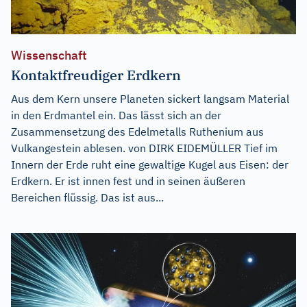
Wissenschaft
Kontaktfreudiger Erdkern
Aus dem Kern unsere Planeten sickert langsam Material
in den Erdmantel ein. Das lässt sich an der
Zusammensetzung des Edelmetalls Ruthenium aus
Vulkangestein ablesen. von DIRK EIDEMÜLLER Tief im
Innern der Erde ruht eine gewaltige Kugel aus Eisen: der
Erdkern. Er ist innen fest und in seinen äußeren
Bereichen flüssig. Das ist aus...