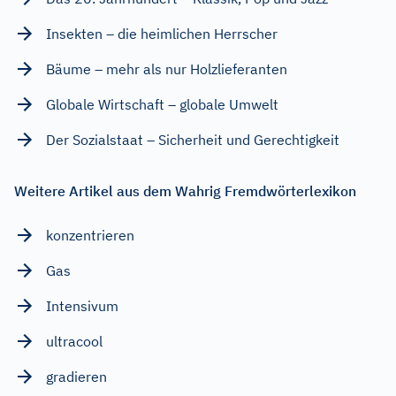
Insekten – die heimlichen Herrscher
Bäume – mehr als nur Holzlieferanten
Globale Wirtschaft – globale Umwelt
Der Sozialstaat – Sicherheit und Gerechtigkeit
Weitere Artikel aus dem Wahrig Fremdwörterlexikon
konzentrieren
Gas
Intensivum
ultracool
gradieren