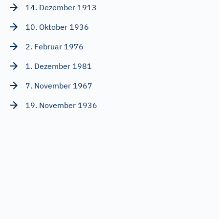
14. Dezember 1913
10. Oktober 1936
2. Februar 1976
1. Dezember 1981
7. November 1967
19. November 1936