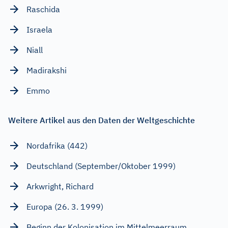
Raschida
Israela
Niall
Madirakshi
Emmo
Weitere Artikel aus den Daten der Weltgeschichte
Nordafrika (442)
Deutschland (September/Oktober 1999)
Arkwright, Richard
Europa (26. 3. 1999)
Beginn der Kolonisation im Mittelmeerraum