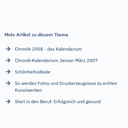
Mehr Artikel zu diesem Thema
Chronik 2008 - das Kalendarium
Chronik-Kalendarium Januar-März 2007
Schönheitsideale
So werden Fotos und Druckerzeugnisse zu echten
Kunstwerken
Start in den Beruf: Erfolgreich und gesund