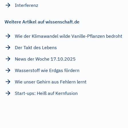
Interferenz
Weitere Artikel auf wissenschaft.de
Wie der Klimawandel wilde Vanille-Pflanzen bedroht
Der Takt des Lebens
News der Woche 17.10.2025
Wasserstoff wie Erdgas fördern
Wie unser Gehirn aus Fehlern lernt
Start-ups: Heiß auf Kernfusion