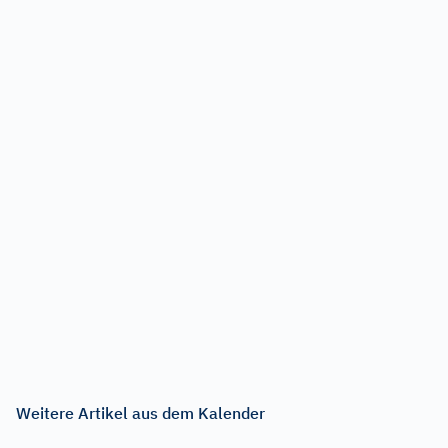
Weitere Artikel aus dem Kalender