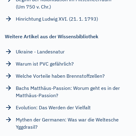
(Um 750 v. Chr.)
Hinrichtung Ludwig XVI. (21. 1. 1793)
Weitere Artikel aus der Wissensbibliothek
Ukraine - Landesnatur
Warum ist PVC gefährlich?
Welche Vorteile haben Brennstoffzellen?
Bachs Matthäus-Passion: Worum geht es in der
Matthäus-Passion?
Evolution: Das Werden der Vielfalt
Mythen der Germanen: Was war die Weltesche
Yggdrasil?