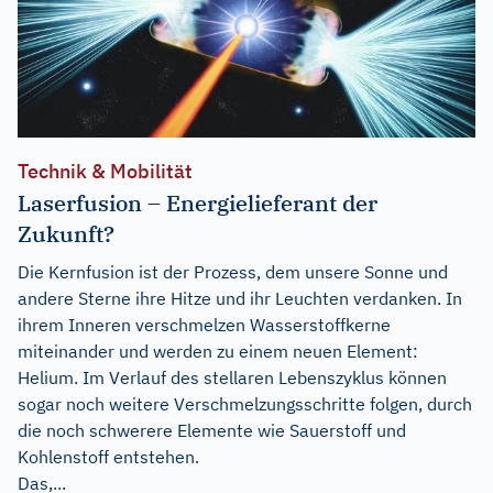
Technik & Mobilität
Laserfusion – Energielieferant der
Zukunft?
Die Kernfusion ist der Prozess, dem unsere Sonne und
andere Sterne ihre Hitze und ihr Leuchten verdanken. In
ihrem Inneren verschmelzen Wasserstoffkerne
miteinander und werden zu einem neuen Element:
Helium. Im Verlauf des stellaren Lebenszyklus können
sogar noch weitere Verschmelzungsschritte folgen, durch
die noch schwerere Elemente wie Sauerstoff und
Kohlenstoff entstehen.
Das,...