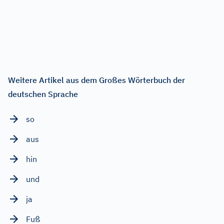
Weitere Artikel aus dem Großes Wörterbuch der
deutschen Sprache
so
aus
hin
und
ja
Fuß