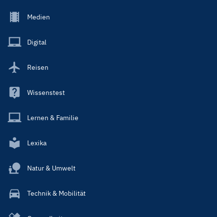
Footer
Medien
Menu
Main
Digital
Reisen
Wissenstest
Lernen & Familie
Lexika
Natur & Umwelt
Technik & Mobilität