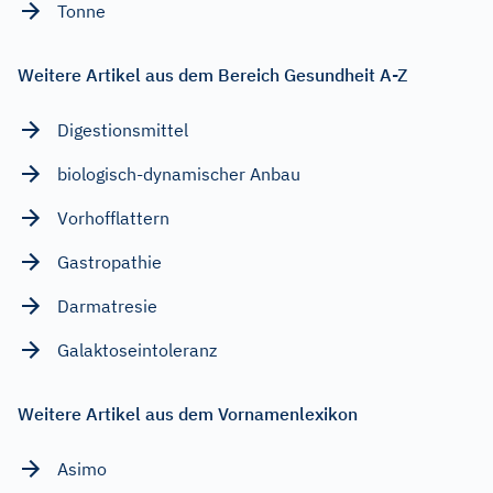
Tonne
Weitere Artikel aus dem Bereich Gesundheit A-Z
Digestionsmittel
biologisch-dynamischer Anbau
Vorhofflattern
Gastropathie
Darmatresie
Galaktoseintoleranz
Weitere Artikel aus dem Vornamenlexikon
Asimo