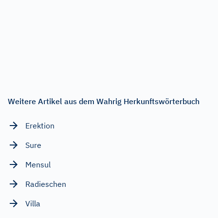
Weitere Artikel aus dem Wahrig Herkunftswörterbuch
Erektion
Sure
Mensul
Radieschen
Villa