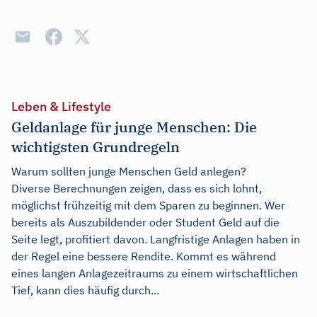
Leben & Lifestyle
Geldanlage für junge Menschen: Die
wichtigsten Grundregeln
Warum sollten junge Menschen Geld anlegen?
Diverse Berechnungen zeigen, dass es sich lohnt,
möglichst frühzeitig mit dem Sparen zu beginnen. Wer
bereits als Auszubildender oder Student Geld auf die
Seite legt, profitiert davon. Langfristige Anlagen haben in
der Regel eine bessere Rendite. Kommt es während
eines langen Anlagezeitraums zu einem wirtschaftlichen
Tief, kann dies häufig durch...