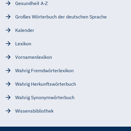
Gesundheit A-Z
Großes Wörterbuch der deutschen Sprache
Kalender
Lexikon
Vornamenlexikon
Wahrig Fremdwörterlexikon
Wahrig Herkunftswörterbuch
Wahrig Synonymwörterbuch
Wissensbibliothek