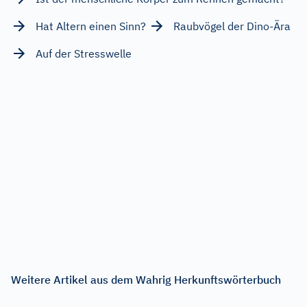
Hat Altern einen Sinn?
Raubvögel der Dino-Ära
Auf der Stresswelle
Weitere Artikel aus dem Wahrig Herkunftswörterbuch