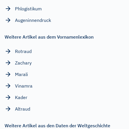
Phlogistikum
Augeninnendruck
Weitere Artikel aus dem Vornamenlexikon
Rotraud
Zachary
Marali
Vinamra
Kader
Altraud
Weitere Artikel aus den Daten der Weltgeschichte