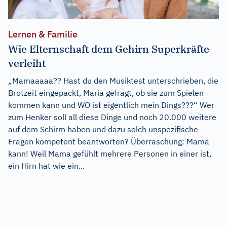
Lernen & Familie
Wie Elternschaft dem Gehirn Superkräfte
verleiht
„Mamaaaaa?? Hast du den Musiktest unterschrieben, die
Brotzeit eingepackt, Maria gefragt, ob sie zum Spielen
kommen kann und WO ist eigentlich mein Dings???“ Wer
zum Henker soll all diese Dinge und noch 20.000 weitere
auf dem Schirm haben und dazu solch unspezifische
Fragen kompetent beantworten? Überraschung: Mama
kann! Weil Mama gefühlt mehrere Personen in einer ist,
ein Hirn hat wie ein...