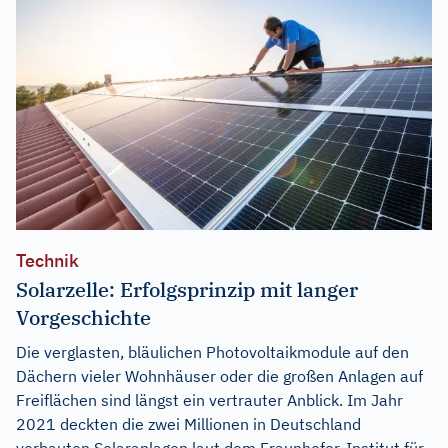
Technik
Solarzelle: Erfolgsprinzip mit langer
Vorgeschichte
Die verglasten, bläulichen Photovoltaikmodule auf den
Dächern vieler Wohnhäuser oder die großen Anlagen auf
Freiflächen sind längst ein vertrauter Anblick. Im Jahr
2021 deckten die zwei Millionen in Deutschland
verbauten Solaranlagen laut dem Fraunhofer-Institut für