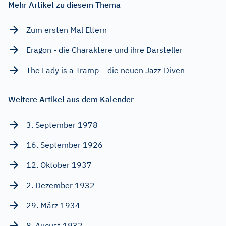
Mehr Artikel zu diesem Thema
Zum ersten Mal Eltern
Eragon - die Charaktere und ihre Darsteller
The Lady is a Tramp – die neuen Jazz-Diven
Weitere Artikel aus dem Kalender
3. September 1978
16. September 1926
12. Oktober 1937
2. Dezember 1932
29. März 1934
8. August 1932