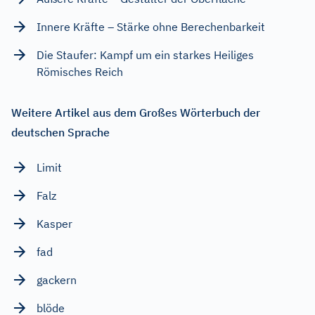
Innere Kräfte – Stärke ohne Berechenbarkeit
Die Staufer: Kampf um ein starkes Heiliges
Römisches Reich
Weitere Artikel aus dem Großes Wörterbuch der
deutschen Sprache
Limit
Falz
Kasper
fad
gackern
blöde