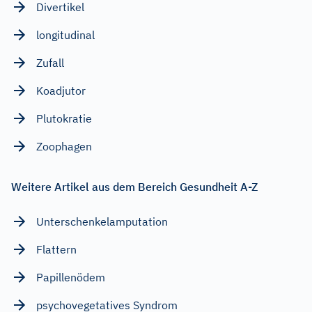
Divertikel
longitudinal
Zufall
Koadjutor
Plutokratie
Zoophagen
Weitere Artikel aus dem Bereich Gesundheit A-Z
Unterschenkelamputation
Flattern
Papillenödem
psychovegetatives Syndrom