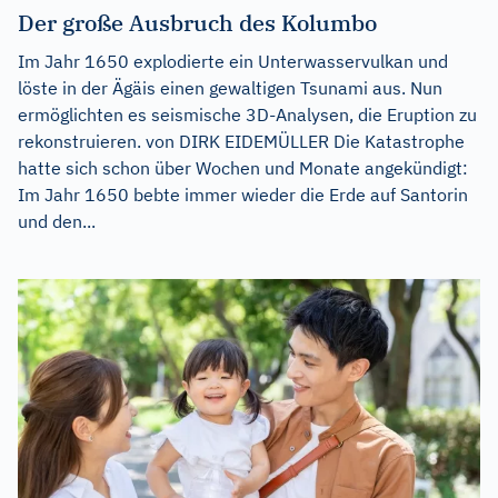
Der große Ausbruch des Kolumbo
Im Jahr 1650 explodierte ein Unterwasservulkan und
löste in der Ägäis einen gewaltigen Tsunami aus. Nun
ermöglichten es seismische 3D-Analysen, die Eruption zu
rekonstruieren. von DIRK EIDEMÜLLER Die Katastrophe
hatte sich schon über Wochen und Monate angekündigt:
Im Jahr 1650 bebte immer wieder die Erde auf Santorin
und den...