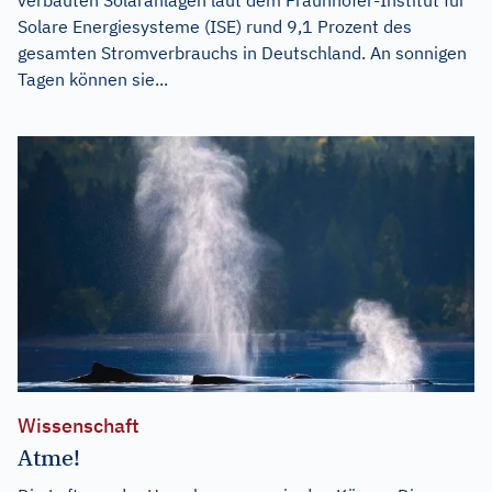
Solare Energiesysteme (ISE) rund 9,1 Prozent des
gesamten Stromverbrauchs in Deutschland. An sonnigen
Tagen können sie...
Wissenschaft
Atme!