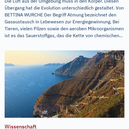
Die Luft aus der Umgebung muss in den Körper. Diesen
Übergang hat die Evolution unterschiedlich gestaltet. Von
BETTINA WURCHE Der Begriff Atmung bezeichnet den
Gasaustausch in Lebewesen zur Energiegewinnung. Bei
Tieren, vielen Pilzen sowie den aeroben Mikroorganismen
ist es das Sauerstoffgas, das die Kette von chemischen...
Wissenschaft