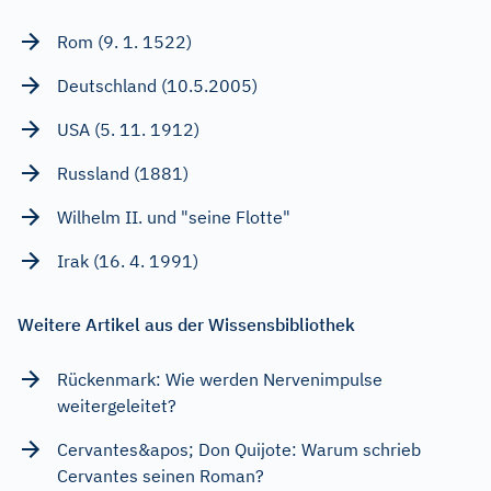
Rom (9. 1. 1522)
Deutschland (10.5.2005)
USA (5. 11. 1912)
Russland (1881)
Wilhelm II. und "seine Flotte"
Irak (16. 4. 1991)
Weitere Artikel aus der Wissensbibliothek
Rückenmark: Wie werden Nervenimpulse
weitergeleitet?
Cervantes&apos; Don Quijote: Warum schrieb
Cervantes seinen Roman?