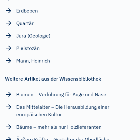
Erdbeben
Quartär
Jura (Geologie)
Pleistozän
Mann, Heinrich
Weitere Artikel aus der Wissensbibliothek
Blumen – Verführung für Auge und Nase
Das Mittelalter – Die Herausbildung einer
europäischen Kultur
Bäume – mehr als nur Holzlieferanten
Äußere Kräfte – Gestalter der Oberfläche