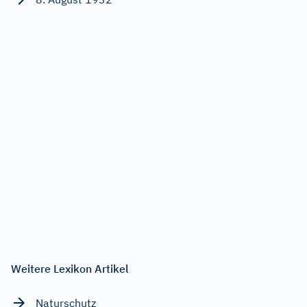
Weitere Lexikon Artikel
Naturschutz