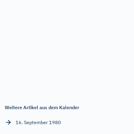
Weitere Artikel aus dem Kalender
16. September 1980