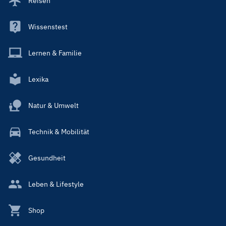
Reisen
Wissenstest
Lernen & Familie
Lexika
Natur & Umwelt
Technik & Mobilität
Gesundheit
Leben & Lifestyle
Shop