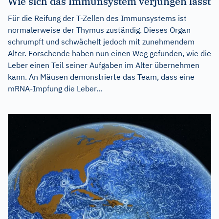
Wie sich das Immunsystem verjüngen lässt
Für die Reifung der T-Zellen des Immunsystems ist
normalerweise der Thymus zuständig. Dieses Organ
schrumpft und schwächelt jedoch mit zunehmendem
Alter. Forschende haben nun einen Weg gefunden, wie die
Leber einen Teil seiner Aufgaben im Alter übernehmen
kann. An Mäusen demonstrierte das Team, dass eine
mRNA-Impfung die Leber...