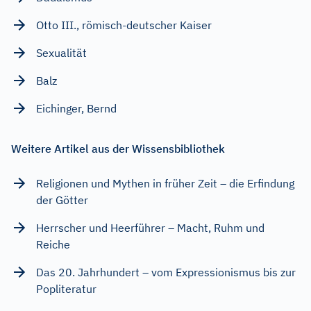
Otto III., römisch-deutscher Kaiser
Sexualität
Balz
Eichinger, Bernd
Weitere Artikel aus der Wissensbibliothek
Religionen und Mythen in früher Zeit – die Erfindung
der Götter
Herrscher und Heerführer – Macht, Ruhm und
Reiche
Das 20. Jahrhundert – vom Expressionismus bis zur
Popliteratur