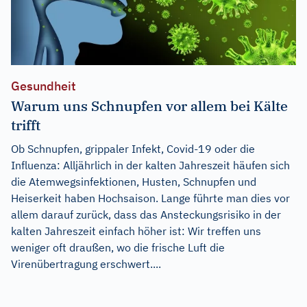
Gesundheit
Warum uns Schnupfen vor allem bei Kälte
trifft
Ob Schnupfen, grippaler Infekt, Covid-19 oder die
Influenza: Alljährlich in der kalten Jahreszeit häufen sich
die Atemwegsinfektionen, Husten, Schnupfen und
Heiserkeit haben Hochsaison. Lange führte man dies vor
allem darauf zurück, dass das Ansteckungsrisiko in der
kalten Jahreszeit einfach höher ist: Wir treffen uns
weniger oft draußen, wo die frische Luft die
Virenübertragung erschwert....