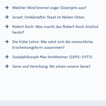
Welcher Wind bremst sogar Düsenjets aus?
Israel: Umkämpfter Staat im Nahen Osten
Robert Koch: Was macht das Robert-Koch-Institut
heute?
Die frühe Lehre: Wie setzt sich die menschliche
Erscheinungsform zusammen?
Sozialphilosoph Max Horkheimer (1895–1973)
Gene und Vererbung: Wo sitzen unsere Gene?