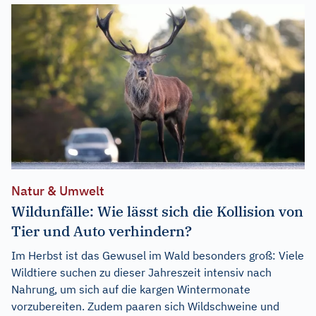
Natur & Umwelt
Wildunfälle: Wie lässt sich die Kollision von
Tier und Auto verhindern?
Im Herbst ist das Gewusel im Wald besonders groß: Viele
Wildtiere suchen zu dieser Jahreszeit intensiv nach
Nahrung, um sich auf die kargen Wintermonate
vorzubereiten. Zudem paaren sich Wildschweine und