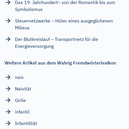
Das 19. Jahrhundert– von der Romantik bis zum
Symbolismus
Steuernetzwerke – Hüter eines ausgeglichenen
Milieus
Der Blutkreislauf – Transportnetz für die
Energieversorgung
Weitere Artikel aus dem Wahrig Fremdwörterlexikon
naiv
Naivität
Girlie
infantil
Infantilität