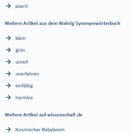
pueril
Weitere Artikel aus dem Wahrig Synonymwörterbuch
klein
grün
unreif
unerfahren
einfältig
harmlos
Weitere Artikel auf wissenschaft.de
Kosmischer Babyboom