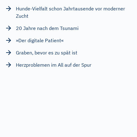
Hunde-Vielfalt schon Jahrtausende vor moderner
Zucht
20 Jahre nach dem Tsunami
»Der digitale Patient«
Graben, bevor es zu spät ist
Herzproblemen im All auf der Spur