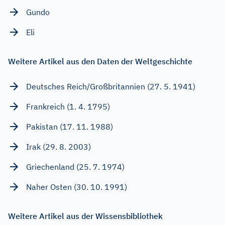
Gundo
Eli
Weitere Artikel aus den Daten der Weltgeschichte
Deutsches Reich/Großbritannien (27. 5. 1941)
Frankreich (1. 4. 1795)
Pakistan (17. 11. 1988)
Irak (29. 8. 2003)
Griechenland (25. 7. 1974)
Naher Osten (30. 10. 1991)
Weitere Artikel aus der Wissensbibliothek