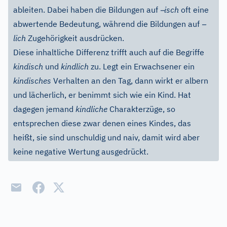
–
ableiten. Dabei haben die Bildungen auf
isch
oft eine
–
abwertende Bedeutung, während die Bildungen auf
lich
Zugehörigkeit ausdrücken.
Diese inhaltliche Differenz trifft auch auf die Begriffe
kindisch
und
kindlich
zu. Legt ein Erwachsener ein
kindisches
Verhalten an den Tag, dann wirkt er albern
und lächerlich, er benimmt sich wie ein Kind. Hat
dagegen jemand
kindliche
Charakterzüge, so
entsprechen diese zwar denen eines Kindes, das
heißt, sie sind unschuldig und naiv, damit wird aber
keine negative Wertung ausgedrückt.