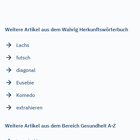
Weitere Artikel aus dem Wahrig Herkunftswörterbuch
Lachs
futsch
diagonal
Eusebie
Komedo
extrahieren
Weitere Artikel aus dem Bereich Gesundheit A-Z