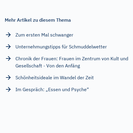
Mehr Artikel zu diesem Thema
Zum ersten Mal schwanger
Unternehmungstipps für Schmuddelwetter
Chronik der Frauen: Frauen im Zentrum von Kult und
Gesellschaft - Von den Anfäng
Schönheitsideale im Wandel der Zeit
Im Gespräch: „Essen und Psyche“