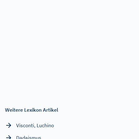
Weitere Lexikon Artikel
Visconti, Luchino
Dadaismus