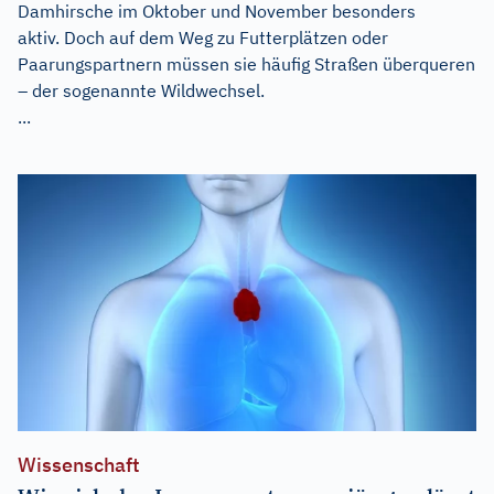
Damhirsche im Oktober und November besonders
aktiv. Doch auf dem Weg zu Futterplätzen oder
Paarungspartnern müssen sie häufig Straßen überqueren
– der sogenannte Wildwechsel.
...
Wissenschaft