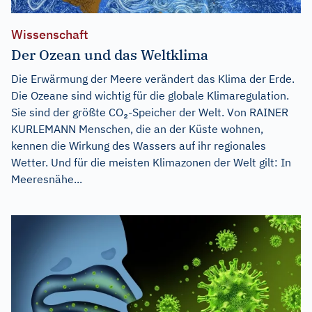
Wissenschaft
Der Ozean und das Weltklima
Die Erwärmung der Meere verändert das Klima der Erde.
Die Ozeane sind wichtig für die globale Klimaregulation.
Sie sind der größte CO₂-Speicher der Welt. Von RAINER
KURLEMANN Menschen, die an der Küste wohnen,
kennen die Wirkung des Wassers auf ihr regionales
Wetter. Und für die meisten Klimazonen der Welt gilt: In
Meeresnähe...