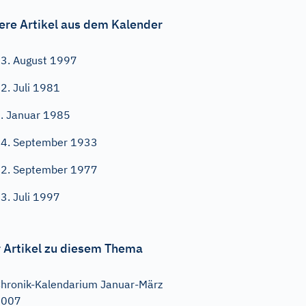
ere Artikel aus dem Kalender
3. August 1997
2. Juli 1981
. Januar 1985
4. September 1933
2. September 1977
3. Juli 1997
 Artikel zu diesem Thema
hronik-Kalendarium Januar-März
2007