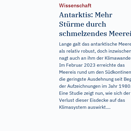
Wissenschaft
Antarktis: Mehr
Stürme durch
schmelzendes Meere
Lange galt das antarktische Meer
als relativ robust, doch inzwische
nagt auch an ihm der Klimawandel
Im Februar 2023 erreichte das
Meereis rund um den Südkontinen
die geringste Ausdehnung seit Be
der Aufzeichnungen im Jahr 1980
Eine Studie zeigt nun, wie sich der
Verlust dieser Eisdecke auf das
Klimasystem auswirkt....