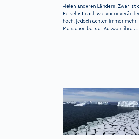
vielen anderen Ländern. Zwar ist 
Reiselust nach wie vor unverände
hoch, jedoch achten immer mehr
Menschen bei der Auswahl ihrer...