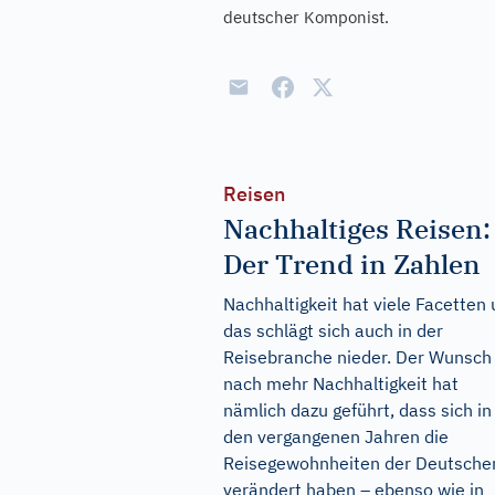
deutscher Komponist.
Reisen
Nachhaltiges Reisen:
Der Trend in Zahlen
Nachhaltigkeit hat viele Facetten
das schlägt sich auch in der
Reisebranche nieder. Der Wunsch
nach mehr Nachhaltigkeit hat
nämlich dazu geführt, dass sich in
den vergangenen Jahren die
Reisegewohnheiten der Deutsche
verändert haben – ebenso wie in