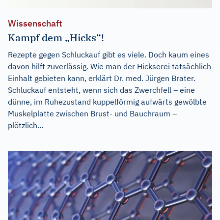
Wissenschaft
Kampf dem „Hicks“!
Rezepte gegen Schluckauf gibt es viele. Doch kaum eines
davon hilft zuverlässig. Wie man der Hickserei tatsächlich
Einhalt gebieten kann, erklärt Dr. med. Jürgen Brater.
Schluckauf entsteht, wenn sich das Zwerchfell – eine
dünne, im Ruhezustand kuppelförmig aufwärts gewölbte
Muskelplatte zwischen Brust- und Bauchraum –
plötzlich...