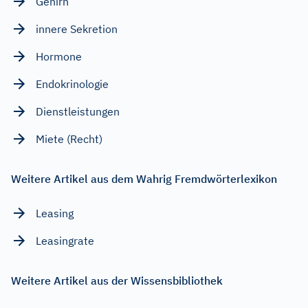
Gehirn
innere Sekretion
Hormone
Endokrinologie
Dienstleistungen
Miete (Recht)
Weitere Artikel aus dem Wahrig Fremdwörterlexikon
Leasing
Leasingrate
Weitere Artikel aus der Wissensbibliothek