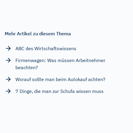
Mehr Artikel zu diesem Thema
ABC des Wirtschaftswissens
Firmenwagen: Was müssen Arbeitnehmer
beachten?
Worauf sollte man beim Autokauf achten?
7 Dinge, die man zur Schufa wissen muss