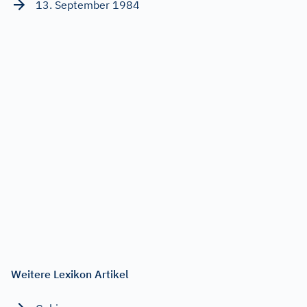
13. September 1984
Weitere Lexikon Artikel