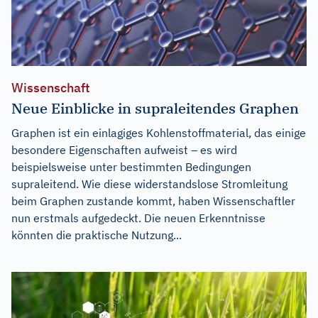
Wissenschaft
Neue Einblicke in supraleitendes Graphen
Graphen ist ein einlagiges Kohlenstoffmaterial, das einige
besondere Eigenschaften aufweist – es wird
beispielsweise unter bestimmten Bedingungen
supraleitend. Wie diese widerstandslose Stromleitung
beim Graphen zustande kommt, haben Wissenschaftler
nun erstmals aufgedeckt. Die neuen Erkenntnisse
könnten die praktische Nutzung...