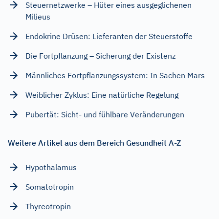
Steuernetzwerke – Hüter eines ausgeglichenen
Milieus
Endokrine Drüsen: Lieferanten der Steuerstoffe
Die Fortpflanzung – Sicherung der Existenz
Männliches Fortpflanzungssystem: In Sachen Mars
Weiblicher Zyklus: Eine natürliche Regelung
Pubertät: Sicht- und fühlbare Veränderungen
Weitere Artikel aus dem Bereich Gesundheit A-Z
Hypothalamus
Somatotropin
Thyreotropin