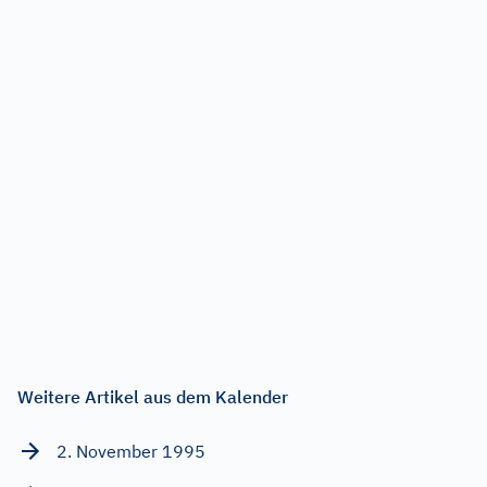
Weitere Artikel aus dem Kalender
2. November 1995