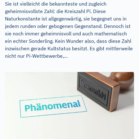
Sie ist vielleicht die bekannteste und zugleich
geheimnisvollste Zahl: die Kreiszahl Pi. Diese
Naturkonstante ist allgegenwärtig, sie begegnet uns in
jedem runden oder gebogenen Gegenstand. Dennoch ist
sie noch immer geheimnisvoll und auch mathematisch
ein echter Sonderling. Kein Wunder also, dass diese Zahl
inzwischen gerade Kultstatus besitzt. Es gibt mittlerweile
nicht nur Pi-Wettbewerbe,...