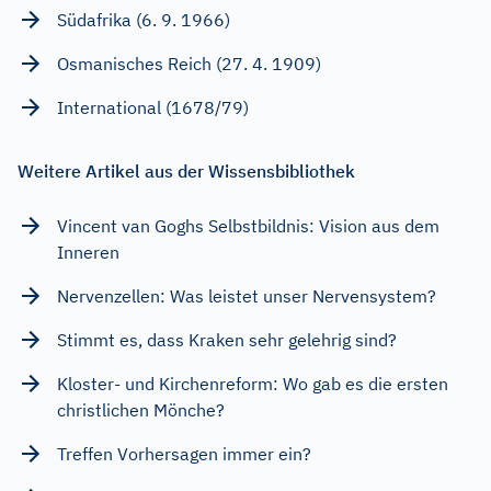
Südafrika (6. 9. 1966)
Osmanisches Reich (27. 4. 1909)
International (1678/79)
Weitere Artikel aus der Wissensbibliothek
Vincent van Goghs Selbstbildnis: Vision aus dem
Inneren
Nervenzellen: Was leistet unser Nervensystem?
Stimmt es, dass Kraken sehr gelehrig sind?
Kloster- und Kirchenreform: Wo gab es die ersten
christlichen Mönche?
Treffen Vorhersagen immer ein?