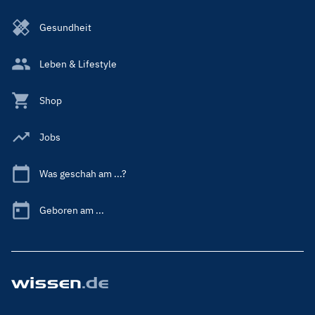
Gesundheit
Leben & Lifestyle
Shop
Jobs
Was geschah am ...?
Geboren am ...