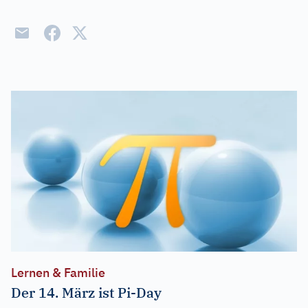
Lernen & Familie
Der 14. März ist Pi-Day