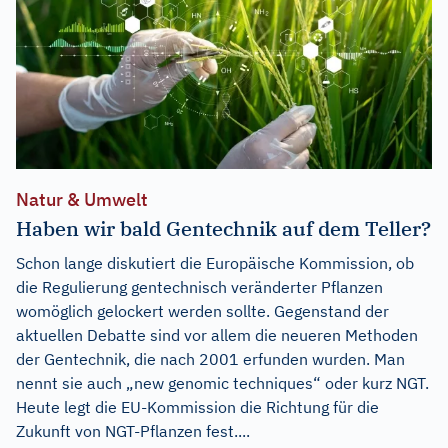
Natur & Umwelt
Haben wir bald Gentechnik auf dem Teller?
Schon lange diskutiert die Europäische Kommission, ob
die Regulierung gentechnisch veränderter Pflanzen
womöglich gelockert werden sollte. Gegenstand der
aktuellen Debatte sind vor allem die neueren Methoden
der Gentechnik, die nach 2001 erfunden wurden. Man
nennt sie auch „new genomic techniques“ oder kurz NGT.
Heute legt die EU-Kommission die Richtung für die
Zukunft von NGT-Pflanzen fest....