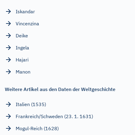
Iskandar
Vincenzina
Deike
Ingela
Hajari
Manon
Weitere Artikel aus den Daten der Weltgeschichte
Italien (1535)
Frankreich/Schweden (23. 1. 1631)
Mogul-Reich (1628)