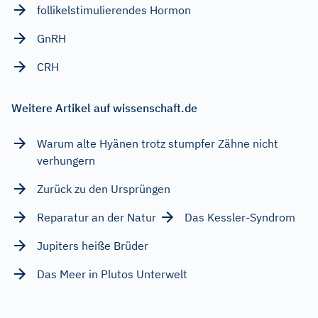
follikelstimulierendes Hormon
GnRH
CRH
Weitere Artikel auf wissenschaft.de
Warum alte Hyänen trotz stumpfer Zähne nicht
verhungern
Zurück zu den Ursprüngen
Reparatur an der Natur
Das Kessler-Syndrom
Jupiters heiße Brüder
Das Meer in Plutos Unterwelt