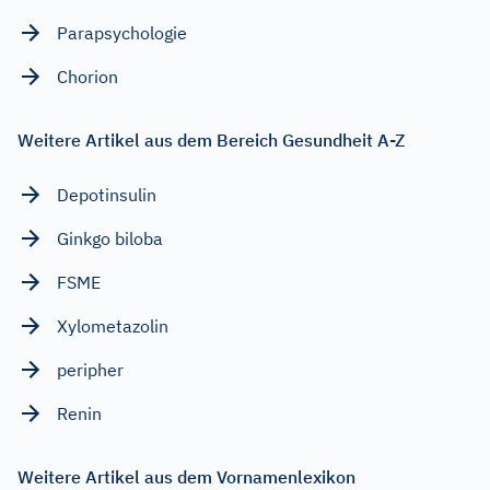
Parapsychologie
Chorion
Weitere Artikel aus dem Bereich Gesundheit A-Z
Depotinsulin
Ginkgo biloba
FSME
Xylometazolin
peripher
Renin
Weitere Artikel aus dem Vornamenlexikon