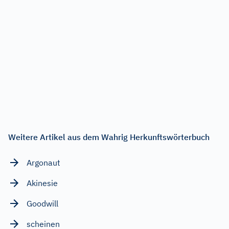
Weitere Artikel aus dem Wahrig Herkunftswörterbuch
Argonaut
Akinesie
Goodwill
scheinen