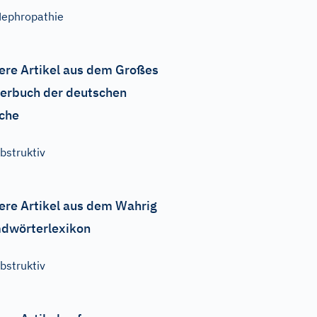
ephropathie
ere Artikel aus dem Großes
erbuch der deutschen
che
bstruktiv
ere Artikel aus dem Wahrig
dwörterlexikon
bstruktiv