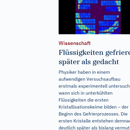
Wissenschaft
Flüssigkeiten gefrier
später als gedacht
Physiker haben in einem
aufwendigen Versuchsaufbau
erstmals experimentell untersuch
wann sich in unterkühlten
Flüssigkeiten die ersten
Kristallisationskeime bilden – der
Beginn des Gefrierprozesses. Die
ersten Kristalle entstehen demna
deutlich später als bislang vermut