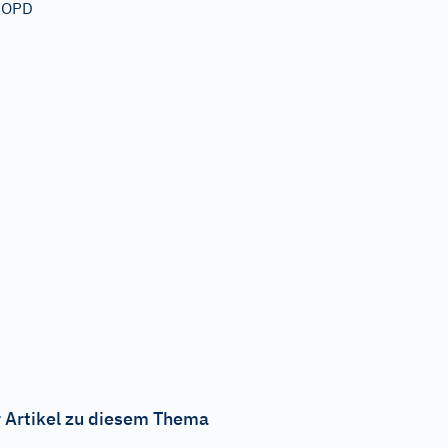
COPD
 Artikel zu diesem Thema