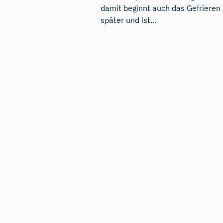
damit beginnt auch das Gefrieren
später und ist...