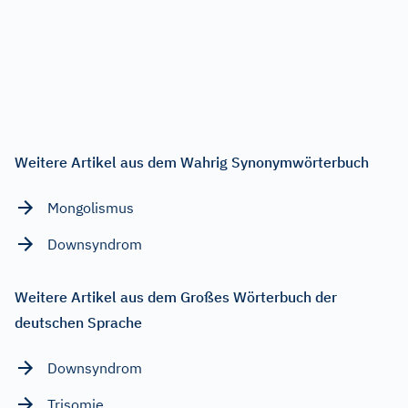
Weitere Artikel aus dem Wahrig Synonymwörterbuch
Mongolismus
Downsyndrom
Weitere Artikel aus dem Großes Wörterbuch der
deutschen Sprache
Downsyndrom
Trisomie