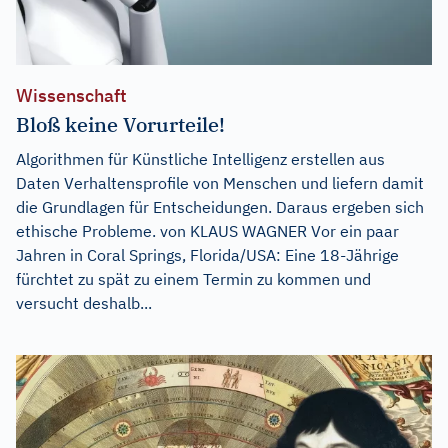
Wissenschaft
Bloß keine Vorurteile!
Algorithmen für Künstliche Intelligenz erstellen aus
Daten Verhaltensprofile von Menschen und liefern damit
die Grundlagen für Entscheidungen. Daraus ergeben sich
ethische Probleme. von KLAUS WAGNER Vor ein paar
Jahren in Coral Springs, Florida/USA: Eine 18-Jährige
fürchtet zu spät zu einem Termin zu kommen und
versucht deshalb...