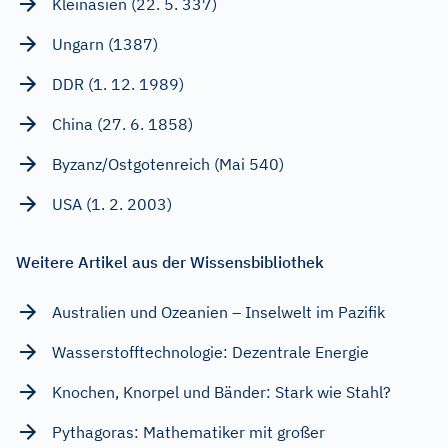
Kleinasien (22. 5. 337)
Ungarn (1387)
DDR (1. 12. 1989)
China (27. 6. 1858)
Byzanz/Ostgotenreich (Mai 540)
USA (1. 2. 2003)
Weitere Artikel aus der Wissensbibliothek
Australien und Ozeanien – Inselwelt im Pazifik
Wasserstofftechnologie: Dezentrale Energie
Knochen, Knorpel und Bänder: Stark wie Stahl?
Pythagoras: Mathematiker mit großer