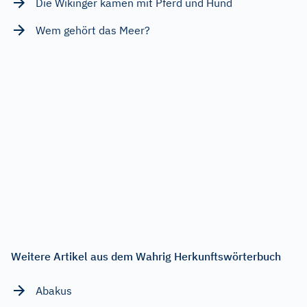
Die Wikinger kamen mit Pferd und Hund
Wem gehört das Meer?
Weitere Artikel aus dem Wahrig Herkunftswörterbuch
Abakus