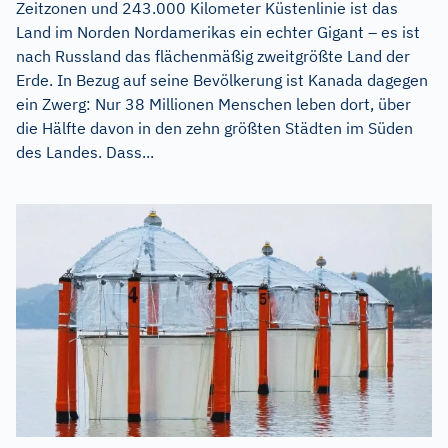
Zeitzonen und 243.000 Kilometer Küstenlinie ist das
Land im Norden Nordamerikas ein echter Gigant – es ist
nach Russland das flächenmäßig zweitgrößte Land der
Erde. In Bezug auf seine Bevölkerung ist Kanada dagegen
ein Zwerg: Nur 38 Millionen Menschen leben dort, über
die Hälfte davon in den zehn größten Städten im Süden
des Landes. Dass...