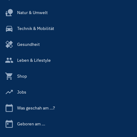
Natur & Umwelt
Technik & Mobilität
Gesundheit
Leben & Lifestyle
Shop
Jobs
Was geschah am ...?
Geboren am ...