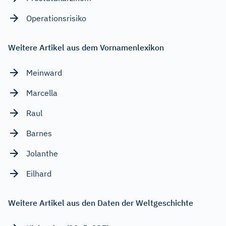
Operationsrisiko
Weitere Artikel aus dem Vornamenlexikon
Meinward
Marcella
Raul
Barnes
Jolanthe
Eilhard
Weitere Artikel aus den Daten der Weltgeschichte