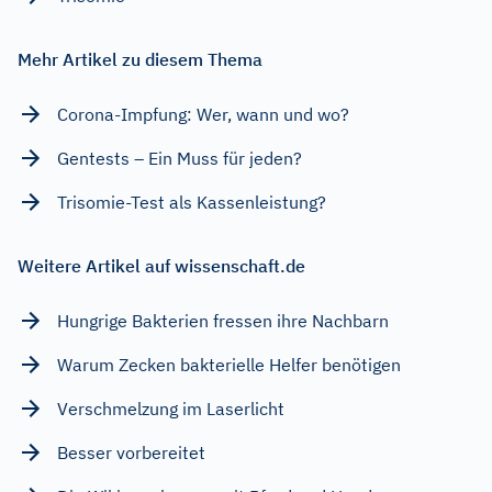
Mehr Artikel zu diesem Thema
Corona-Impfung: Wer, wann und wo?
Gentests – Ein Muss für jeden?
Trisomie-Test als Kassenleistung?
Weitere Artikel auf wissenschaft.de
Hungrige Bakterien fressen ihre Nachbarn
Warum Zecken bakterielle Helfer benötigen
Verschmelzung im Laserlicht
Besser vorbereitet