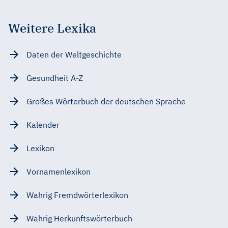
Weitere Lexika
Daten der Weltgeschichte
Gesundheit A-Z
Großes Wörterbuch der deutschen Sprache
Kalender
Lexikon
Vornamenlexikon
Wahrig Fremdwörterlexikon
Wahrig Herkunftswörterbuch