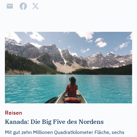
Reisen
Kanada: Die Big Five des Nordens
Mit gut zehn Millionen Quadratkilometer Fläche, sechs