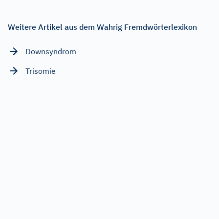
Weitere Artikel aus dem Wahrig Fremdwörterlexikon
Downsyndrom
Trisomie