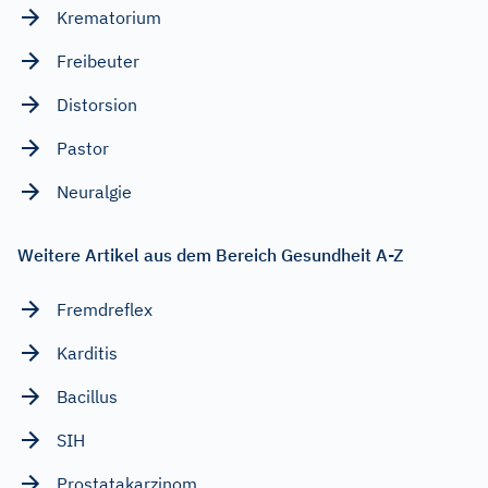
Krematorium
Freibeuter
Distorsion
Pastor
Neuralgie
Weitere Artikel aus dem Bereich Gesundheit A-Z
Fremdreflex
Karditis
Bacillus
SIH
Prostatakarzinom