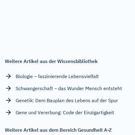
Weitere Artikel aus der Wissensbibliothek
Biologie – faszinierende Lebensvielfalt
Schwangerschaft – das Wunder Mensch entsteht
Genetik: Dem Bauplan des Lebens auf der Spur
Gene und Vererbung: Code der Einzigartigkeit
Weitere Artikel aus dem Bereich Gesundheit A-Z