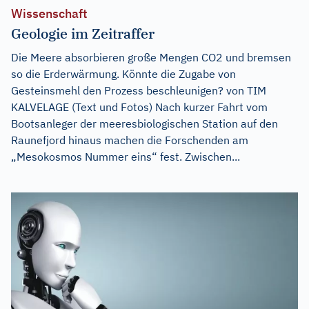
Wissenschaft
Geologie im Zeitraffer
Die Meere absorbieren große Mengen CO2 und bremsen
so die Erderwärmung. Könnte die Zugabe von
Gesteinsmehl den Prozess beschleunigen? von TIM
KALVELAGE (Text und Fotos) Nach kurzer Fahrt vom
Bootsanleger der meeresbiologischen Station auf den
Raunefjord hinaus machen die Forschenden am
„Mesokosmos Nummer eins“ fest. Zwischen...