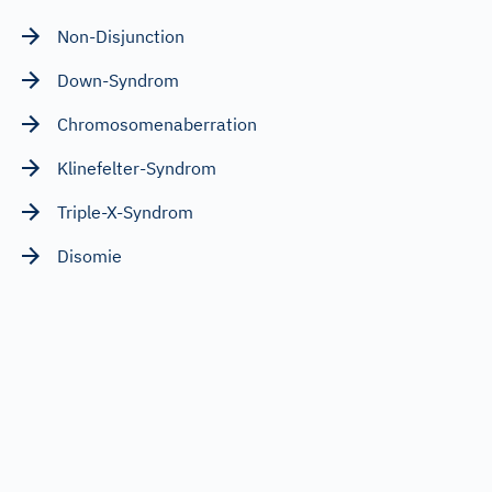
Non-Disjunction
Down-Syndrom
Chromosomenaberration
Klinefelter-Syndrom
Triple-X-Syndrom
Disomie