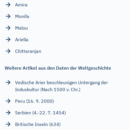
Amira
Monifa
Malou
Ariella
Chittaranjan
Weitere Artikel aus den Daten der Weltgeschichte
Vedische Arier beschleunigen Untergang der
Induskultur (Nach 1500 v. Chr.)
Peru (16. 9. 2000)
Serbien (4.-22. 7. 1454)
Britische Inseln (634)