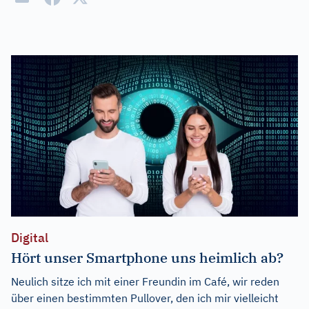
Digital
Hört unser Smartphone uns heimlich ab?
Neulich sitze ich mit einer Freundin im Café, wir reden
über einen bestimmten Pullover, den ich mir vielleicht