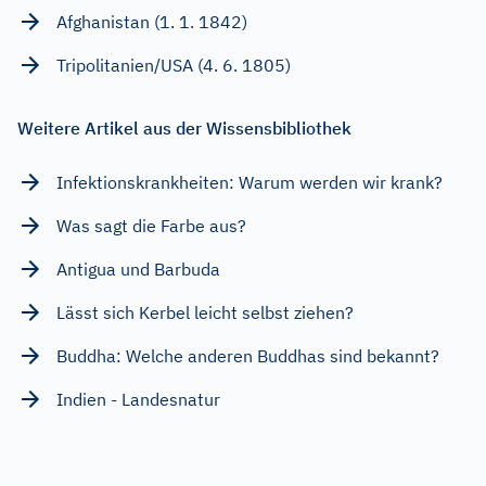
Afghanistan (1. 1. 1842)
Tripolitanien/USA (4. 6. 1805)
Weitere Artikel aus der Wissensbibliothek
Infektionskrankheiten: Warum werden wir krank?
Was sagt die Farbe aus?
Antigua und Barbuda
Lässt sich Kerbel leicht selbst ziehen?
Buddha: Welche anderen Buddhas sind bekannt?
Indien - Landesnatur