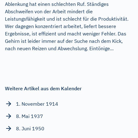
Ablenkung hat einen schlechten Ruf. Ständiges
Abschweifen von der Arbeit mindert die
Leistungsfähigkeit und ist schlecht für die Produktivität.
Wer dagegen konzentriert arbeitet, liefert bessere
Ergebnisse, ist effizient und macht weniger Fehler. Das
Gehirn ist leider immer auf der Suche nach dem Kick,
nach neuen Reizen und Abwechslung. Eintönige...
Weitere Artikel aus dem Kalender
1. November 1914
8. Mai 1937
8. Juni 1950