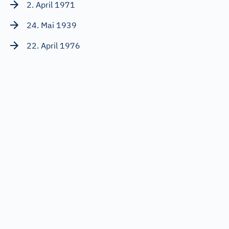
2. April 1971
24. Mai 1939
22. April 1976