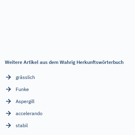
Weitere Artikel aus dem Wahrig Herkunftswörterbuch
grässlich
Funke
Aspergill
accelerando
stabil