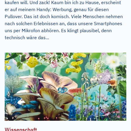
kaufen will. Und zack! Kaum bin ich zu Hause, erscheint
er auf meinem Handy: Werbung, genau für diesen
Pullover. Das ist doch komisch. Viele Menschen nehmen
nach solchen Erlebnissen an, dass unsere Smartphones
uns per Mikrofon abhören. Es klingt plausibel, denn
technisch wäre das...
Wissenschaft