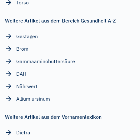
Torso
Weitere Artikel aus dem Bereich Gesundheit A-Z
Gestagen
Brom
Gammaaminobuttersäure
DAH
Nährwert
Allium ursinum
Weitere Artikel aus dem Vornamenlexikon
Dietra