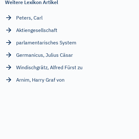
Weitere Lexikon Artikel
Peters, Carl
Aktiengesellschaft
parlamentarisches System
Germanicus, Julius Cäsar
Windischgrätz, Alfred Fürst zu
Arnim, Harry Graf von