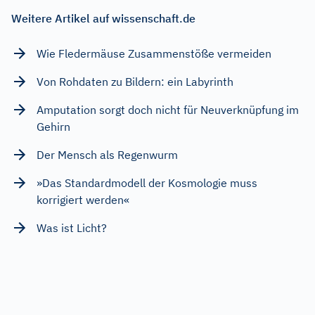
Weitere Artikel auf wissenschaft.de
Wie Fledermäuse Zusammenstöße vermeiden
Von Rohdaten zu Bildern: ein Labyrinth
Amputation sorgt doch nicht für Neuverknüpfung im
Gehirn
Der Mensch als Regenwurm
»Das Standardmodell der Kosmologie muss
korrigiert werden«
Was ist Licht?