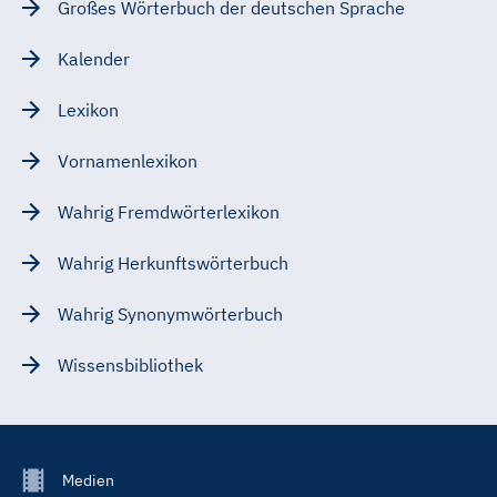
Großes Wörterbuch der deutschen Sprache
Kalender
Lexikon
Vornamenlexikon
Wahrig Fremdwörterlexikon
Wahrig Herkunftswörterbuch
Wahrig Synonymwörterbuch
Wissensbibliothek
Footer
Medien