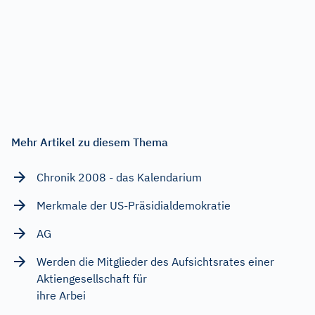
Mehr Artikel zu diesem Thema
Chronik 2008 - das Kalendarium
Merkmale der US-Präsidialdemokratie
AG
Werden die Mitglieder des Aufsichtsrates einer
Aktiengesellschaft für
ihre Arbei