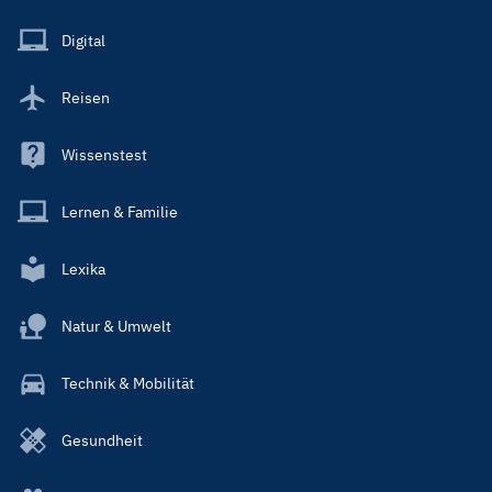
Menu
Main
Digital
Reisen
Wissenstest
Lernen & Familie
Lexika
Natur & Umwelt
Technik & Mobilität
Gesundheit