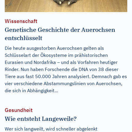
Wissenschaft
Genetische Geschichte der Auerochsen
entschlüsselt
Die heute ausgestorben Auerochsen gelten als
Schlüsselart der Ökosysteme im prähistorischen
Eurasien und Nordafrika – und als Vorfahren heutiger
Rinder. Nun haben Forschende die DNA von 38 dieser
Tiere aus fast 50.000 Jahren analysiert. Demnach gab es
vier verschiedene Abstammungslinien von Auerochsen,
die sich in Abhängigkeit...
Gesundheit
Wie entsteht Langeweile?
Wer sich langweilt, wird schneller abgelenkt