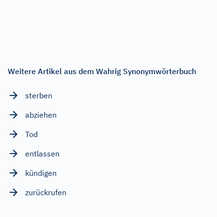
Weitere Artikel aus dem Wahrig Synonymwörterbuch
sterben
abziehen
Tod
entlassen
kündigen
zurückrufen