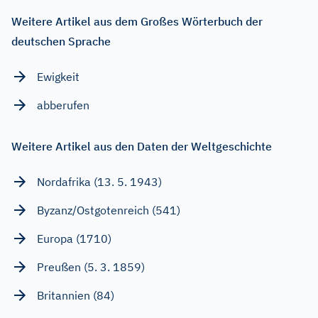
Weitere Artikel aus dem Großes Wörterbuch der
deutschen Sprache
Ewigkeit
abberufen
Weitere Artikel aus den Daten der Weltgeschichte
Nordafrika (13. 5. 1943)
Byzanz/Ostgotenreich (541)
Europa (1710)
Preußen (5. 3. 1859)
Britannien (84)