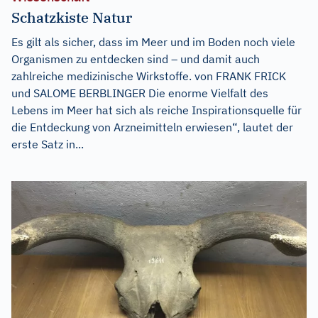
Schatzkiste Natur
Es gilt als sicher, dass im Meer und im Boden noch viele
Organismen zu entdecken sind – und damit auch
zahlreiche medizinische Wirkstoffe. von FRANK FRICK
und SALOME BERBLINGER Die enorme Vielfalt des
Lebens im Meer hat sich als reiche Inspirationsquelle für
die Entdeckung von Arzneimitteln erwiesen“, lautet der
erste Satz in...