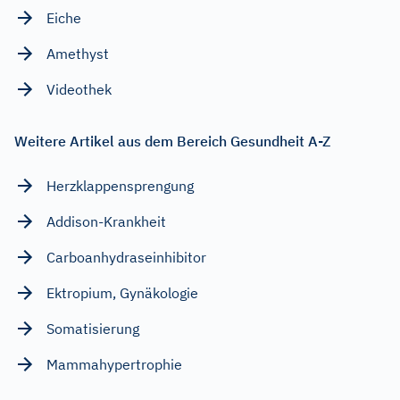
Eiche
Amethyst
Videothek
Weitere Artikel aus dem Bereich Gesundheit A-Z
Herzklappensprengung
Addison-Krankheit
Carboanhydraseinhibitor
Ektropium, Gynäkologie
Somatisierung
Mammahypertrophie