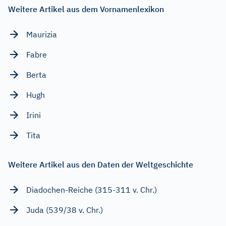
Weitere Artikel aus dem Vornamenlexikon
Maurizia
Fabre
Berta
Hugh
Irini
Tita
Weitere Artikel aus den Daten der Weltgeschichte
Diadochen-Reiche (315-311 v. Chr.)
Juda (539/38 v. Chr.)