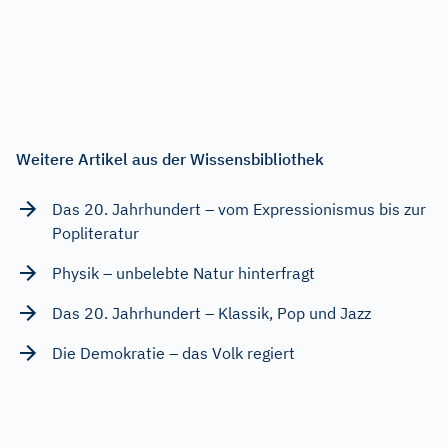
Weitere Artikel aus der Wissensbibliothek
Das 20. Jahrhundert – vom Expressionismus bis zur
Popliteratur
Physik – unbelebte Natur hinterfragt
Das 20. Jahrhundert – Klassik, Pop und Jazz
Die Demokratie – das Volk regiert