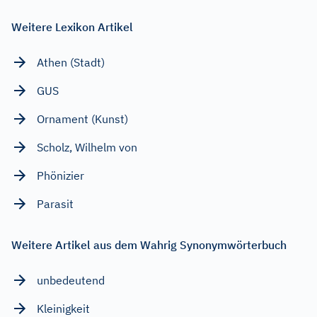
Weitere Lexikon Artikel
Athen (Stadt)
GUS
Ornament (Kunst)
Scholz, Wilhelm von
Phönizier
Parasit
Weitere Artikel aus dem Wahrig Synonymwörterbuch
unbedeutend
Kleinigkeit