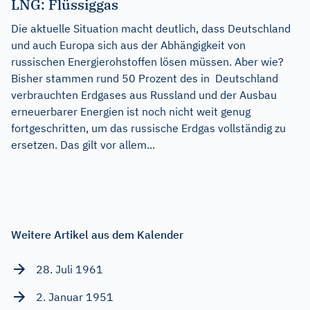
LNG: Flüssiggas
Die aktuelle Situation macht deutlich, dass Deutschland
und auch Europa sich aus der Abhängigkeit von
russischen Energierohstoffen lösen müssen. Aber wie?
Bisher stammen rund 50 Prozent des in Deutschland
verbrauchten Erdgases aus Russland und der Ausbau
erneuerbarer Energien ist noch nicht weit genug
fortgeschritten, um das russische Erdgas vollständig zu
ersetzen. Das gilt vor allem...
Weitere Artikel aus dem Kalender
28. Juli 1961
2. Januar 1951