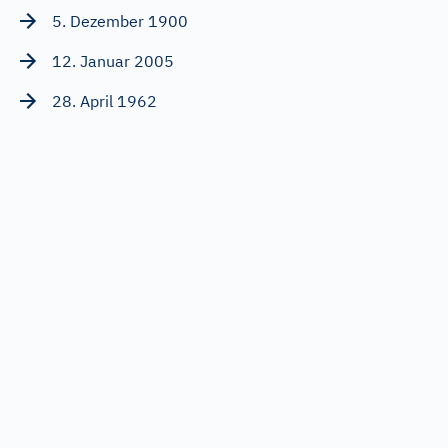
5. Dezember 1900
12. Januar 2005
28. April 1962