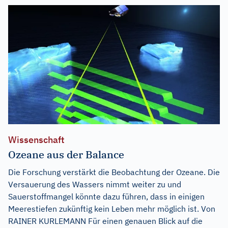
Wissenschaft
Ozeane aus der Balance
Die Forschung verstärkt die Beobachtung der Ozeane. Die
Versauerung des Wassers nimmt weiter zu und
Sauerstoffmangel könnte dazu führen, dass in einigen
Meerestiefen zukünftig kein Leben mehr möglich ist. Von
RAINER KURLEMANN Für einen genauen Blick auf die