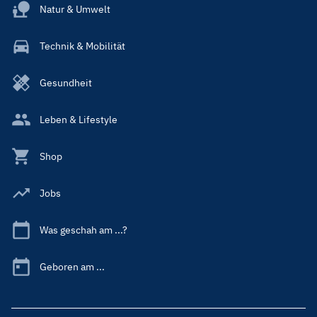
Natur & Umwelt
Technik & Mobilität
Gesundheit
Leben & Lifestyle
Shop
Jobs
Was geschah am ...?
Geboren am ...