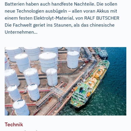
Batterien haben auch handfeste Nachteile. Die sollen
neue Technologien ausbügeln – allen voran Akkus mit
einem festen Elektrolyt-Material. von RALF BUTSCHER
Die Fachwelt geriet ins Staunen, als das chinesische
Unternehmen...
Technik