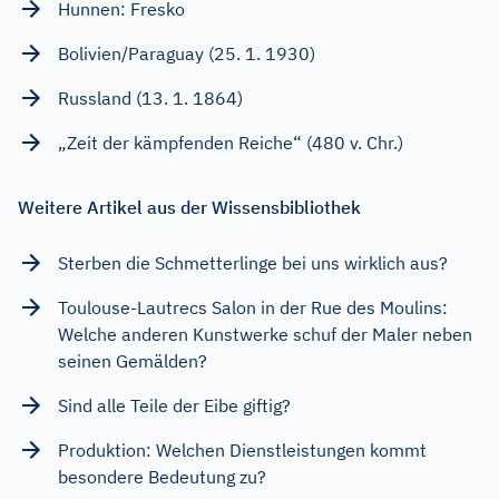
Hunnen: Fresko
Bolivien/Paraguay (25. 1. 1930)
Russland (13. 1. 1864)
„Zeit der kämpfenden Reiche“ (480 v. Chr.)
Weitere Artikel aus der Wissensbibliothek
Sterben die Schmetterlinge bei uns wirklich aus?
Toulouse-Lautrecs Salon in der Rue des Moulins:
Welche anderen Kunstwerke schuf der Maler neben
seinen Gemälden?
Sind alle Teile der Eibe giftig?
Produktion: Welchen Dienstleistungen kommt
besondere Bedeutung zu?