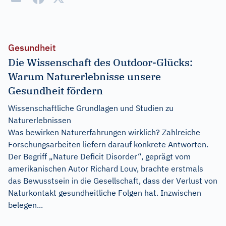
Gesundheit
Die Wissenschaft des Outdoor-Glücks:
Warum Naturerlebnisse unsere
Gesundheit fördern
Wissenschaftliche Grundlagen und Studien zu
Naturerlebnissen
Was bewirken Naturerfahrungen wirklich? Zahlreiche
Forschungsarbeiten liefern darauf konkrete Antworten.
Der Begriff „Nature Deficit Disorder“, geprägt vom
amerikanischen Autor Richard Louv, brachte erstmals
das Bewusstsein in die Gesellschaft, dass der Verlust von
Naturkontakt gesundheitliche Folgen hat. Inzwischen
belegen...