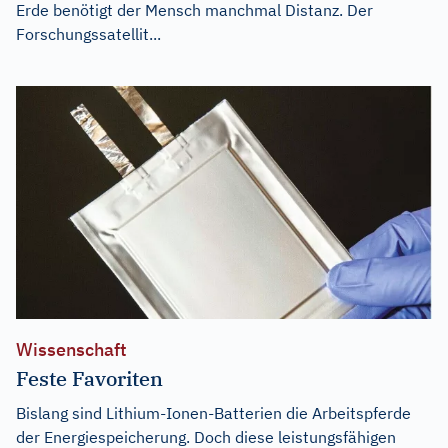
Erde benötigt der Mensch manchmal Distanz. Der
Forschungssatellit...
Wissenschaft
Feste Favoriten
Bislang sind Lithium-Ionen-Batterien die Arbeitspferde
der Energiespeicherung. Doch diese leistungsfähigen