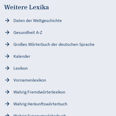
Weitere Lexika
Daten der Weltgeschichte
Gesundheit A-Z
Großes Wörterbuch der deutschen Sprache
Kalender
Lexikon
Vornamenlexikon
Wahrig Fremdwörterlexikon
Wahrig Herkunftswörterbuch
Wahrig Synonymwörterbuch