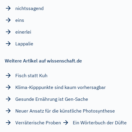
nichtssagend
eins
einerlei
Lappalie
Weitere Artikel auf wissenschaft.de
Fisch statt Kuh
Klima-Kipppunkte sind kaum vorhersagbar
Gesunde Ernährung ist Gen-Sache
Neuer Ansatz für die künstliche Photosynthese
Verräterische Proben
Ein Wörterbuch der Düfte