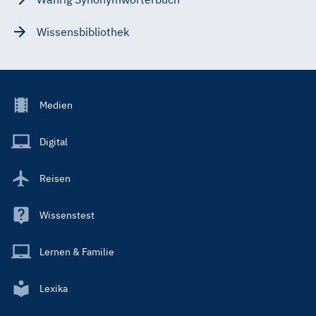
Wissensbibliothek
Footer
Medien
Menu
Main
Digital
Reisen
Wissenstest
Lernen & Familie
Lexika