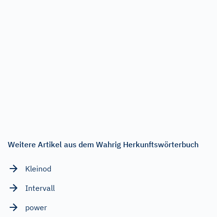
Weitere Artikel aus dem Wahrig Herkunftswörterbuch
Kleinod
Intervall
power