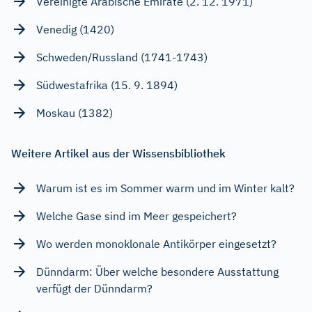
Vereinigte Arabische Emirate (2. 12. 1971)
Venedig (1420)
Schweden/Russland (1741-1743)
Südwestafrika (15. 9. 1894)
Moskau (1382)
Weitere Artikel aus der Wissensbibliothek
Warum ist es im Sommer warm und im Winter kalt?
Welche Gase sind im Meer gespeichert?
Wo werden monoklonale Antikörper eingesetzt?
Dünndarm: Über welche besondere Ausstattung
verfügt der Dünndarm?