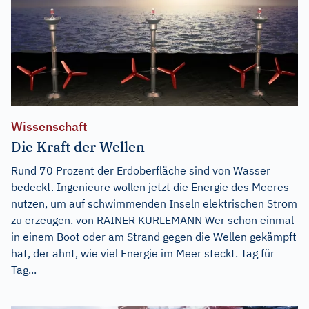
Wissenschaft
Die Kraft der Wellen
Rund 70 Prozent der Erdoberfläche sind von Wasser
bedeckt. Ingenieure wollen jetzt die Energie des Meeres
nutzen, um auf schwimmenden Inseln elektrischen Strom
zu erzeugen. von RAINER KURLEMANN Wer schon einmal
in einem Boot oder am Strand gegen die Wellen gekämpft
hat, der ahnt, wie viel Energie im Meer steckt. Tag für
Tag...