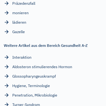
Präzedenzfall
monieren
lädieren
Gazelle
Weitere Artikel aus dem Bereich Gesundheit A-Z
Interaktion
Aldosteron stimulierendes Hormon
Glossopharyngeuskrampf
Hygiene, Terminologie
Penetration, Mikrobiologie
Turner-Syndrom