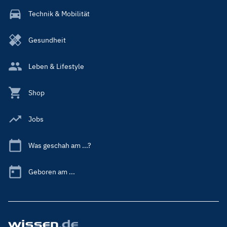
Technik & Mobilität
Gesundheit
Leben & Lifestyle
Shop
Jobs
Was geschah am ...?
Geboren am ...