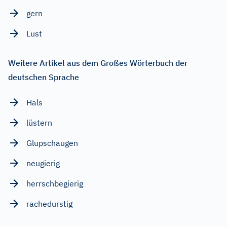
gern
Lust
Weitere Artikel aus dem Großes Wörterbuch der
deutschen Sprache
Hals
lüstern
Glupschaugen
neugierig
herrschbegierig
rachedurstig