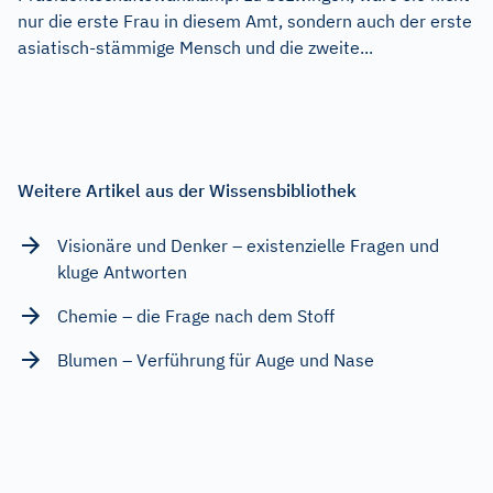
nur die erste Frau in diesem Amt, sondern auch der erste
asiatisch-stämmige Mensch und die zweite...
Weitere Artikel aus der Wissensbibliothek
Visionäre und Denker – existenzielle Fragen und
kluge Antworten
Chemie – die Frage nach dem Stoff
Blumen – Verführung für Auge und Nase