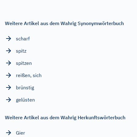
Weitere Artikel aus dem Wahrig Synonymwörterbuch
scharf
spitz
spitzen
reißen, sich
brünstig
gelüsten
Weitere Artikel aus dem Wahrig Herkunftswörterbuch
Gier