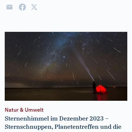
Natur & Umwelt
Sternenhimmel im Dezember 2023 –
Sternschnuppen, Planetentreffen und die