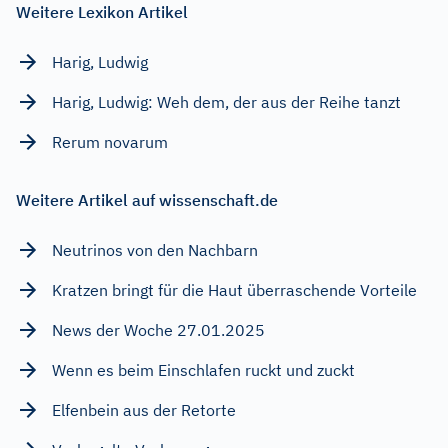
Weitere Lexikon Artikel
Harig, Ludwig
Harig, Ludwig: Weh dem, der aus der Reihe tanzt
Rerum novarum
Weitere Artikel auf wissenschaft.de
Neutrinos von den Nachbarn
Kratzen bringt für die Haut überraschende Vorteile
News der Woche 27.01.2025
Wenn es beim Einschlafen ruckt und zuckt
Elfenbein aus der Retorte