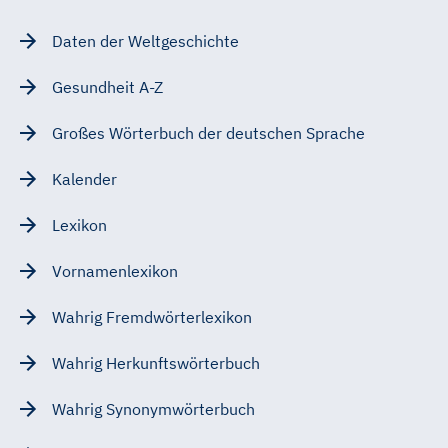
Daten der Weltgeschichte
Gesundheit A-Z
Großes Wörterbuch der deutschen Sprache
Kalender
Lexikon
Vornamenlexikon
Wahrig Fremdwörterlexikon
Wahrig Herkunftswörterbuch
Wahrig Synonymwörterbuch