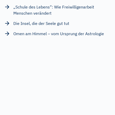
„Schule des Lebens“: Wie Freiwilligenarbeit
Menschen verändert
Die Insel, die der Seele gut tut
Omen am Himmel – vom Ursprung der Astrologie