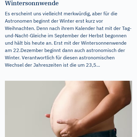
Wintersonnwende
Es erscheint uns vielleicht merkwürdig, aber für die
Astronomen beginnt der Winter erst kurz vor
Weihnachten. Denn nach ihrem Kalender hat mit der Tag-
und-Nacht-Gleiche im September der Herbst begonnen
und hält bis heute an. Erst mit der Wintersonnenwende
am 22.Dezember beginnt dann auch astronomisch der
Winter. Verantwortlich für diesen astronomischen
Wechsel der Jahreszeiten ist die um 23,5...