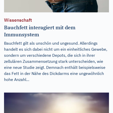
Wissenschaft
Bauchfett interagiert mit dem
Immunsystem
Bauchfett gilt als unschön und ungesund. Allerdings
handelt es sich dabei nicht um ein einheitliches Gewebe,
sondern um verschiedene Depots, die sich in ihrer
zellulären Zusammensetzung stark unterscheiden, wie
eine neue Studie zeigt. Demnach enthält beispielsweise
das Fett in der Nähe des Dickdarms eine ungewöhnlich
hohe Anzahl...