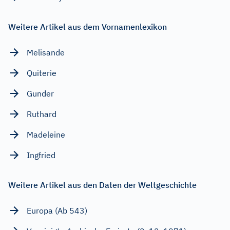
Weitere Artikel aus dem Vornamenlexikon
Melisande
Quiterie
Gunder
Ruthard
Madeleine
Ingfried
Weitere Artikel aus den Daten der Weltgeschichte
Europa (Ab 543)