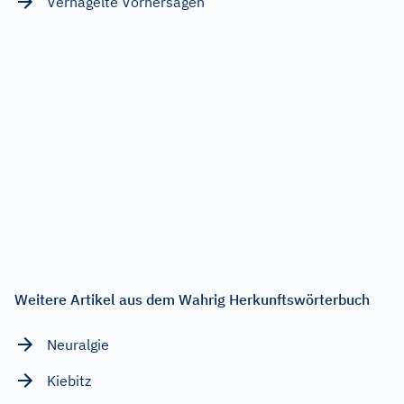
Verhagelte Vorhersagen
Weitere Artikel aus dem Wahrig Herkunftswörterbuch
Neuralgie
Kiebitz