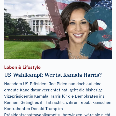
Leben & Lifestyle
US-Wahlkampf: Wer ist Kamala Harris?
Nachdem US-Präsident Joe Biden nun doch auf eine
erneute Kandidatur verzichtet hat, geht die bisherige
Vizepräsidentin Kamala Harris für die Demokraten ins
Rennen. Gelingt es ihr tatsächlich, ihren republikanischen
Kontrahenten Donald Trump im
Präsidentschaftswahlkampf zu bezwingen, wäre sie nicht