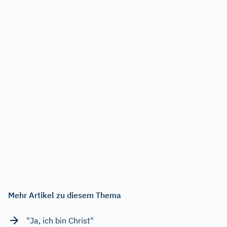
Mehr Artikel zu diesem Thema
"Ja, ich bin Christ"