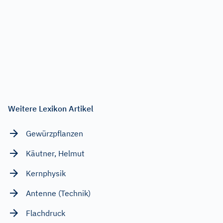
Weitere Lexikon Artikel
Gewürzpflanzen
Käutner, Helmut
Kernphysik
Antenne (Technik)
Flachdruck