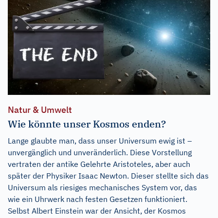
Natur & Umwelt
Wie könnte unser Kosmos enden?
Lange glaubte man, dass unser Universum ewig ist –
unvergänglich und unveränderlich. Diese Vorstellung
vertraten der antike Gelehrte Aristoteles, aber auch
später der Physiker Isaac Newton. Dieser stellte sich das
Universum als riesiges mechanisches System vor, das
wie ein Uhrwerk nach festen Gesetzen funktioniert.
Selbst Albert Einstein war der Ansicht, der Kosmos