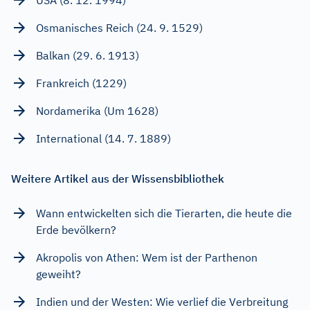
Osmanisches Reich (24. 9. 1529)
Balkan (29. 6. 1913)
Frankreich (1229)
Nordamerika (Um 1628)
International (14. 7. 1889)
Weitere Artikel aus der Wissensbibliothek
Wann entwickelten sich die Tierarten, die heute die
Erde bevölkern?
Akropolis von Athen: Wem ist der Parthenon
geweiht?
Indien und der Westen: Wie verlief die Verbreitung