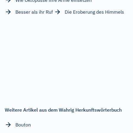
Besser als ihr Ruf
Die Eroberung des Himmels
Weitere Artikel aus dem Wahrig Herkunftswörterbuch
Bouton