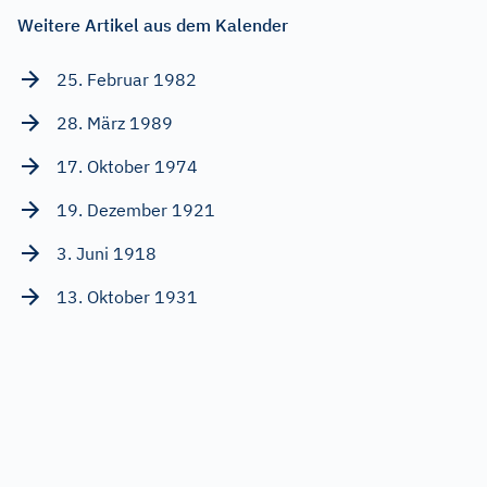
Weitere Artikel aus dem Kalender
25. Februar 1982
28. März 1989
17. Oktober 1974
19. Dezember 1921
3. Juni 1918
13. Oktober 1931