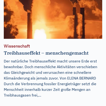
Wissenschaft
Treibhauseffekt – menschengemacht
Der natürliche Treibhauseffekt macht unsere Erde erst
bewohnbar. Doch menschliche Aktivitäten verschieben
das Gleichgewicht und verursachen eine schnellere
Klimaänderung als jemals zuvor. Von ELENA BERNARD
Durch die Verbrennung fossiler Energieträger setzt die
Menschheit innerhalb kurzer Zeit große Mengen an
Treibhausgasen frei,...