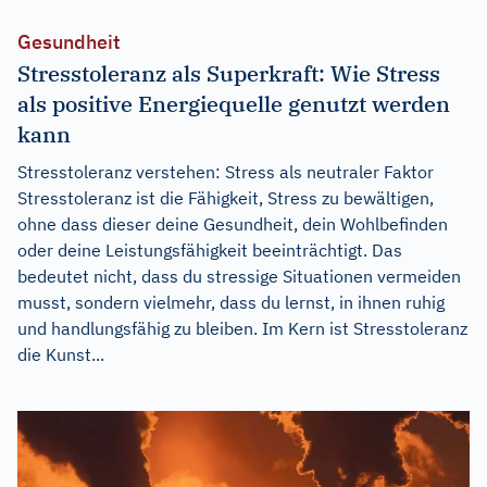
Gesundheit
Stresstoleranz als Superkraft: Wie Stress
als positive Energiequelle genutzt werden
kann
Stresstoleranz verstehen: Stress als neutraler Faktor
Stresstoleranz ist die Fähigkeit, Stress zu bewältigen,
ohne dass dieser deine Gesundheit, dein Wohlbefinden
oder deine Leistungsfähigkeit beeinträchtigt. Das
bedeutet nicht, dass du stressige Situationen vermeiden
musst, sondern vielmehr, dass du lernst, in ihnen ruhig
und handlungsfähig zu bleiben. Im Kern ist Stresstoleranz
die Kunst...