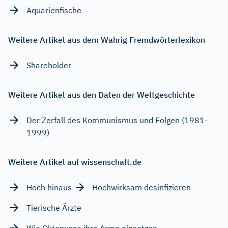
Aquarienfische
Weitere Artikel aus dem Wahrig Fremdwörterlexikon
Shareholder
Weitere Artikel aus den Daten der Weltgeschichte
Der Zerfall des Kommunismus und Folgen (1981-
1999)
Weitere Artikel auf wissenschaft.de
Hoch hinaus
Hochwirksam desinfizieren
Tierische Ärzte
Wie Oktopusse ihre Arme einsetzen