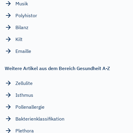
Musik
Polyhistor
Bilanz
Kilt
Emaille
Weitere Artikel aus dem Bereich Gesundheit A-Z
Zellulite
Isthmus
Pollenallergie
Bakterienklassifikation
Plethora