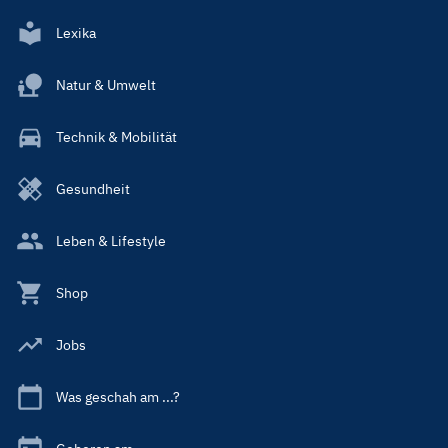
Lexika
Natur & Umwelt
Technik & Mobilität
Gesundheit
Leben & Lifestyle
Shop
Jobs
Was geschah am ...?