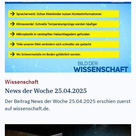
Wissenschaft
News der Woche 25.04.2025
Der Beitrag
News der Woche 25.04.2025
erschien zuerst
auf
wissenschaft.de
.