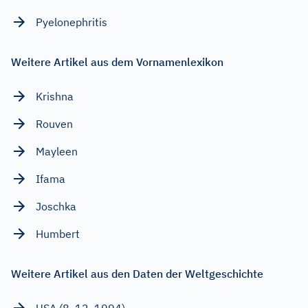
Pyelonephritis
Weitere Artikel aus dem Vornamenlexikon
Krishna
Rouven
Mayleen
Ifama
Joschka
Humbert
Weitere Artikel aus den Daten der Weltgeschichte
USA (8. 12. 1994)