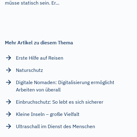
müsse statisch sein. Er...
Mehr Artikel zu diesem Thema
Erste Hilfe auf Reisen
Naturschutz
Digitale Nomaden: Digitalisierung ermöglicht
Arbeiten von überall
Einbruchschutz: So lebt es sich sicherer
Kleine Inseln – große Vielfalt
Ultraschall im Dienst des Menschen