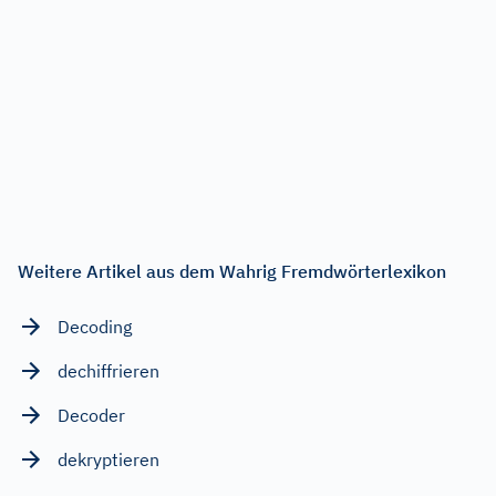
Weitere Artikel aus dem Wahrig Fremdwörterlexikon
Decoding
dechiffrieren
Decoder
dekryptieren