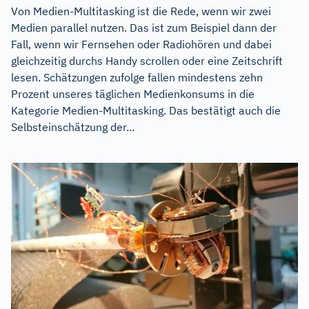
Von Medien-Multitasking ist die Rede, wenn wir zwei
Medien parallel nutzen. Das ist zum Beispiel dann der
Fall, wenn wir Fernsehen oder Radiohören und dabei
gleichzeitig durchs Handy scrollen oder eine Zeitschrift
lesen. Schätzungen zufolge fallen mindestens zehn
Prozent unseres täglichen Medienkonsums in die
Kategorie Medien-Multitasking. Das bestätigt auch die
Selbsteinschätzung der...