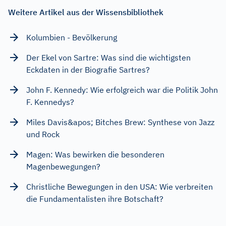
Weitere Artikel aus der Wissensbibliothek
Kolumbien - Bevölkerung
Der Ekel von Sartre: Was sind die wichtigsten
Eckdaten in der Biografie Sartres?
John F. Kennedy: Wie erfolgreich war die Politik John
F. Kennedys?
Miles Davis&apos; Bitches Brew: Synthese von Jazz
und Rock
Magen: Was bewirken die besonderen
Magenbewegungen?
Christliche Bewegungen in den USA: Wie verbreiten
die Fundamentalisten ihre Botschaft?