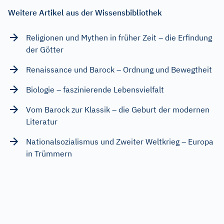
Weitere Artikel aus der Wissensbibliothek
Religionen und Mythen in früher Zeit – die Erfindung
der Götter
Renaissance und Barock – Ordnung und Bewegtheit
Biologie – faszinierende Lebensvielfalt
Vom Barock zur Klassik – die Geburt der modernen
Literatur
Nationalsozialismus und Zweiter Weltkrieg – Europa
in Trümmern