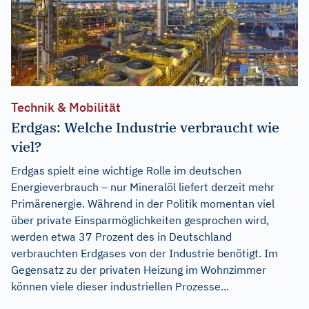
Technik & Mobilität
Erdgas: Welche Industrie verbraucht wie
viel?
Erdgas spielt eine wichtige Rolle im deutschen
Energieverbrauch – nur Mineralöl liefert derzeit mehr
Primärenergie. Während in der Politik momentan viel
über private Einsparmöglichkeiten gesprochen wird,
werden etwa 37 Prozent des in Deutschland
verbrauchten Erdgases von der Industrie benötigt. Im
Gegensatz zu der privaten Heizung im Wohnzimmer
können viele dieser industriellen Prozesse...