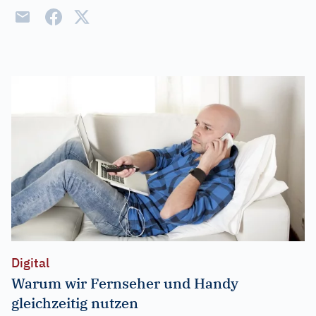
Digital
Warum wir Fernseher und Handy
gleichzeitig nutzen