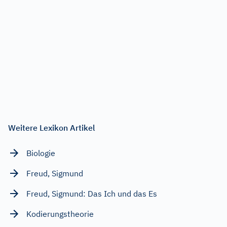
Weitere Lexikon Artikel
Biologie
Freud, Sigmund
Freud, Sigmund: Das Ich und das Es
Kodierungstheorie