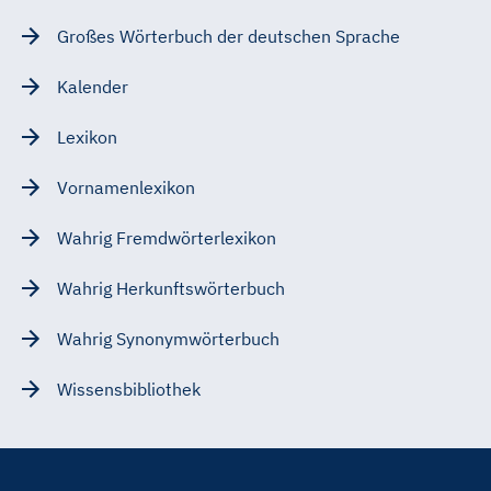
Großes Wörterbuch der deutschen Sprache
Kalender
Lexikon
Vornamenlexikon
Wahrig Fremdwörterlexikon
Wahrig Herkunftswörterbuch
Wahrig Synonymwörterbuch
Wissensbibliothek