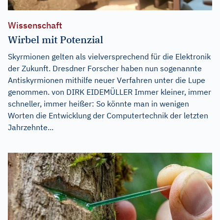
Wissenschaft
Wirbel mit Potenzial
Skyrmionen gelten als vielversprechend für die Elektronik
der Zukunft. Dresdner Forscher haben nun sogenannte
Antiskyrmionen mithilfe neuer Verfahren unter die Lupe
genommen. von DIRK EIDEMÜLLER Immer kleiner, immer
schneller, immer heißer: So könnte man in wenigen
Worten die Entwicklung der Computertechnik der letzten
Jahrzehnte...