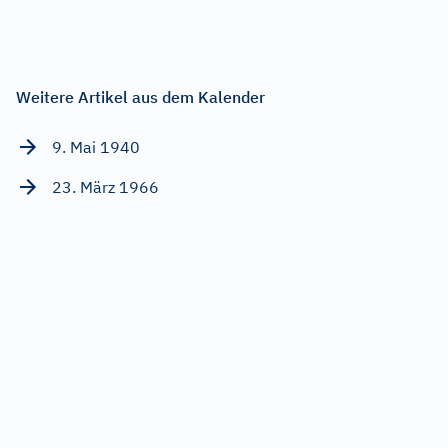
Weitere Artikel aus dem Kalender
9. Mai 1940
23. März 1966