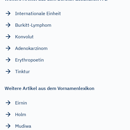
Internationale Einheit
Burkitt-Lymphom
Konvolut
Adenokarzinom
Erythropoetin
Tinktur
Weitere Artikel aus dem Vornamenlexikon
Eirnin
Holm
Mudiwa