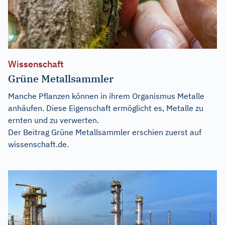
Wissenschaft
Grüne Metallsammler
Manche Pflanzen können in ihrem Organismus Metalle
anhäufen. Diese Eigenschaft ermöglicht es, Metalle zu
ernten und zu verwerten.
Der Beitrag
Grüne Metallsammler
erschien zuerst auf
wissenschaft.de
.