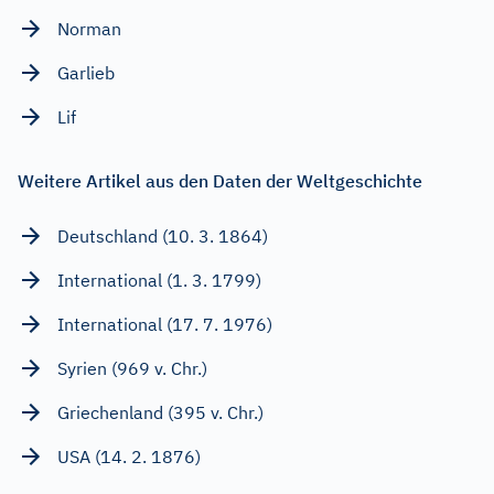
Norman
Garlieb
Lif
Weitere Artikel aus den Daten der Weltgeschichte
Deutschland (10. 3. 1864)
International (1. 3. 1799)
International (17. 7. 1976)
Syrien (969 v. Chr.)
Griechenland (395 v. Chr.)
USA (14. 2. 1876)