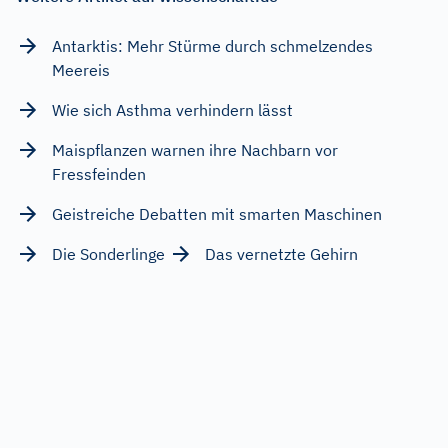
Antarktis: Mehr Stürme durch schmelzendes
Meereis
Wie sich Asthma verhindern lässt
Maispflanzen warnen ihre Nachbarn vor
Fressfeinden
Geistreiche Debatten mit smarten Maschinen
Die Sonderlinge
Das vernetzte Gehirn