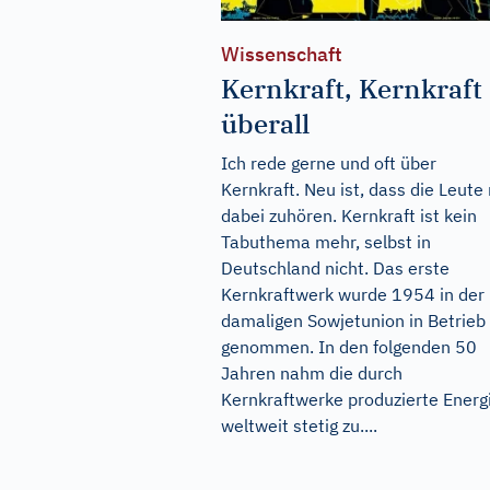
Wissenschaft
Kernkraft, Kernkraft
überall
Ich rede gerne und oft über
Kernkraft. Neu ist, dass die Leute
dabei zuhören. Kernkraft ist kein
Tabuthema mehr, selbst in
Deutschland nicht. Das erste
Kernkraftwerk wurde 1954 in der
damaligen Sowjetunion in Betrieb
genommen. In den folgenden 50
Jahren nahm die durch
Kernkraftwerke produzierte Energ
weltweit stetig zu....