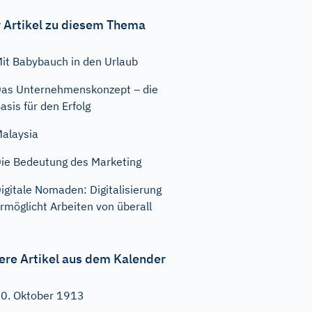
 Artikel zu diesem Thema
it Babybauch in den Urlaub
as Unternehmenskonzept – die
asis für den Erfolg
alaysia
ie Bedeutung des Marketing
igitale Nomaden: Digitalisierung
rmöglicht Arbeiten von überall
ere Artikel aus dem Kalender
0. Oktober 1913