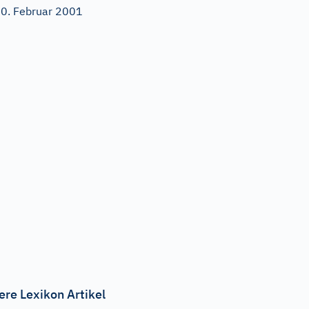
0. Februar 2001
ere Lexikon Artikel