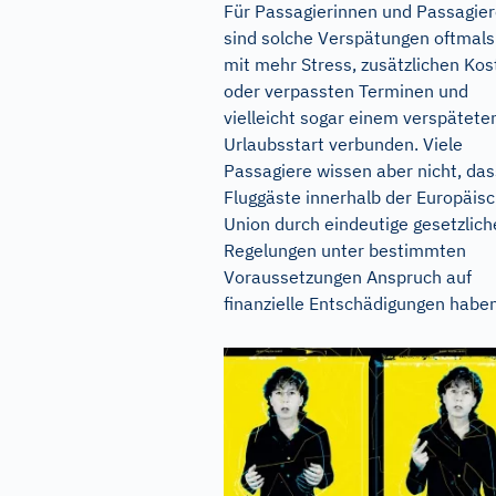
Für Passagierinnen und Passagie
sind solche Verspätungen oftmals
mit mehr Stress, zusätzlichen Kos
oder verpassten Terminen und
vielleicht sogar einem verspätete
Urlaubsstart verbunden. Viele
Passagiere wissen aber nicht, das
Fluggäste innerhalb der Europäis
Union durch eindeutige gesetzlich
Regelungen unter bestimmten
Voraussetzungen Anspruch auf
finanzielle Entschädigungen haben