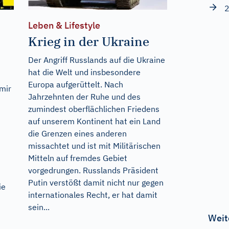
2
Leben & Lifestyle
Krieg in der Ukraine
Der Angriff Russlands auf die Ukraine
hat die Welt und insbesondere
Europa aufgerüttelt. Nach
 mir
Jahrzehnten der Ruhe und des
zumindest oberflächlichen Friedens
auf unserem Kontinent hat ein Land
die Grenzen eines anderen
missachtet und ist mit Militärischen
Mitteln auf fremdes Gebiet
vorgedrungen. Russlands Präsident
Putin verstößt damit nicht nur gegen
ie
internationales Recht, er hat damit
sein...
Weit