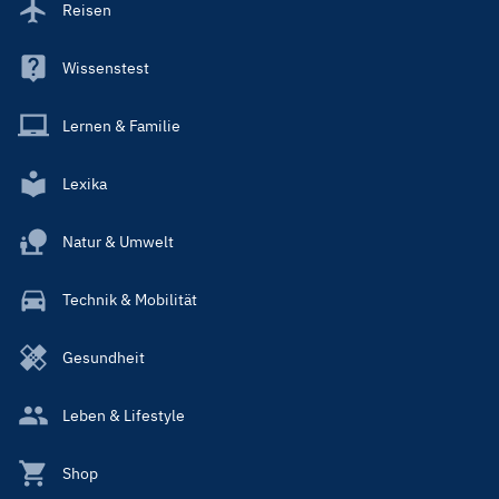
Reisen
Wissenstest
Lernen & Familie
Lexika
Natur & Umwelt
Technik & Mobilität
Gesundheit
Leben & Lifestyle
Shop