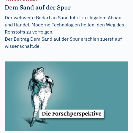
Dem Sand auf der Spur
Der weltweite Bedarf an Sand führt zu illegalem Abbau
und Handel. Moderne Technologien helfen, den Weg des
Rohstoffs zu verfolgen.
Der Beitrag
Dem Sand auf der Spur
erschien zuerst auf
wissenschaft.de
.