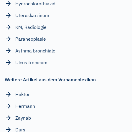
Hydrochlorothiazid
Uteruskarzinom
KM, Radiologie
Paraneoplasie
Asthma bronchiale
Ulcus tropicum
Weitere Artikel aus dem Vornamenlexikon
Hektor
Hermann
Zaynab
Durs