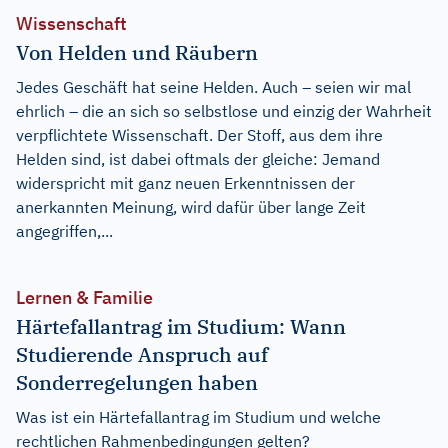
Wissenschaft
Von Helden und Räubern
Jedes Geschäft hat seine Helden. Auch – seien wir mal
ehrlich – die an sich so selbstlose und einzig der Wahrheit
verpflichtete Wissenschaft. Der Stoff, aus dem ihre
Helden sind, ist dabei oftmals der gleiche: Jemand
widerspricht mit ganz neuen Erkenntnissen der
anerkannten Meinung, wird dafür über lange Zeit
angegriffen,...
Lernen & Familie
Härtefallantrag im Studium: Wann
Studierende Anspruch auf
Sonderregelungen haben
Was ist ein Härtefallantrag im Studium und welche
rechtlichen Rahmenbedingungen gelten?