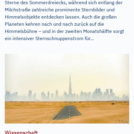
Sterne des Sommerdreiecks, während sich entlang der
Milchstraße zahlreiche prominente Sternbilder und
Himmelsobjekte entdecken lassen. Auch die großen
Planeten kehren nach und nach zurück auf die
Himmelsbühne – und in der zweiten Monatshälfte sorgt
ein intensiver Sternschnuppenstrom für...
Wissenschaft