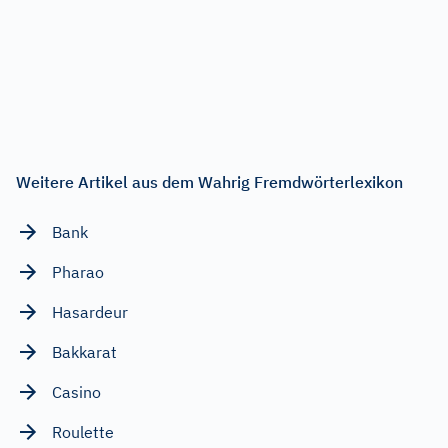
Weitere Artikel aus dem Wahrig Fremdwörterlexikon
Bank
Pharao
Hasardeur
Bakkarat
Casino
Roulette