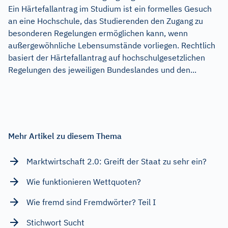
Ein Härtefallantrag im Studium ist ein formelles Gesuch
an eine Hochschule, das Studierenden den Zugang zu
besonderen Regelungen ermöglichen kann, wenn
außergewöhnliche Lebensumstände vorliegen. Rechtlich
basiert der Härtefallantrag auf hochschulgesetzlichen
Regelungen des jeweiligen Bundeslandes und den...
Mehr Artikel zu diesem Thema
Marktwirtschaft 2.0: Greift der Staat zu sehr ein?
Wie funktionieren Wettquoten?
Wie fremd sind Fremdwörter? Teil I
Stichwort Sucht