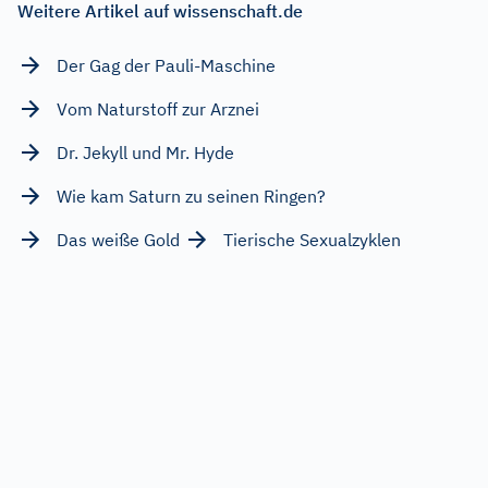
Weitere Artikel auf wissenschaft.de
Der Gag der Pauli-Maschine
Vom Naturstoff zur Arznei
Dr. Jekyll und Mr. Hyde
Wie kam Saturn zu seinen Ringen?
Das weiße Gold
Tierische Sexualzyklen