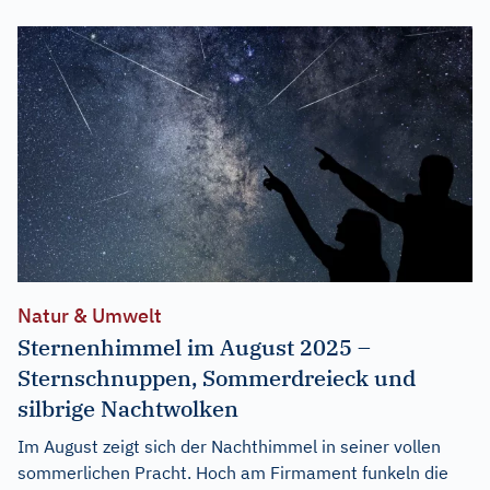
Natur & Umwelt
Sternenhimmel im August 2025 –
Sternschnuppen, Sommerdreieck und
silbrige Nachtwolken
Im August zeigt sich der Nachthimmel in seiner vollen
sommerlichen Pracht. Hoch am Firmament funkeln die