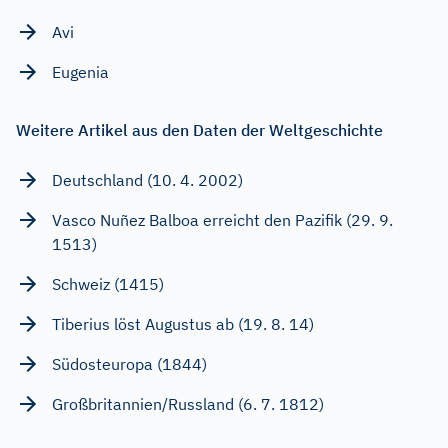
Avi
Eugenia
Weitere Artikel aus den Daten der Weltgeschichte
Deutschland (10. 4. 2002)
Vasco Nuñez Balboa erreicht den Pazifik (29. 9.
1513)
Schweiz (1415)
Tiberius löst Augustus ab (19. 8. 14)
Südosteuropa (1844)
Großbritannien/Russland (6. 7. 1812)