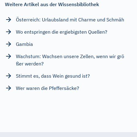
Weitere Artikel aus der Wissensbibliothek
Österreich: Urlaubsland mit Charme und Schmäh
Wo entspringen die ergiebigsten Quellen?
Gambia
Wachstum: Wachsen unsere Zellen, wenn wir grö
ßer werden?
Stimmt es, dass Wein gesund ist?
Wer waren die Pfeffersäcke?