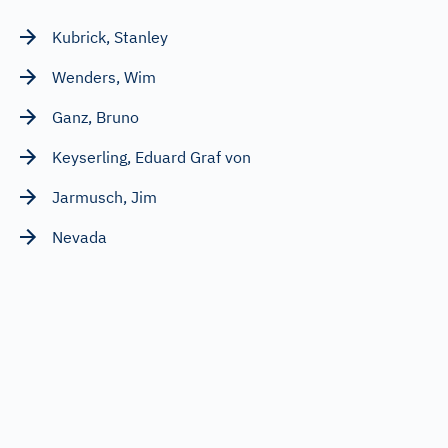
Kubrick, Stanley
Wenders, Wim
Ganz, Bruno
Keyserling, Eduard Graf von
Jarmusch, Jim
Nevada