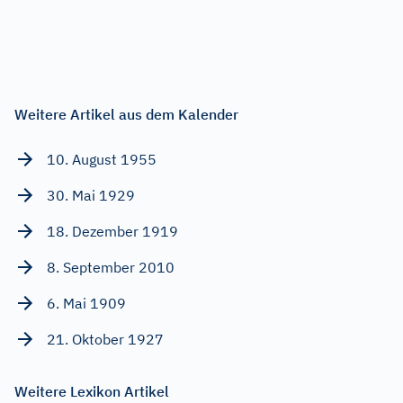
Weitere Artikel aus dem Kalender
10. August 1955
30. Mai 1929
18. Dezember 1919
8. September 2010
6. Mai 1909
21. Oktober 1927
Weitere Lexikon Artikel