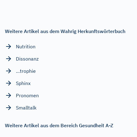
Weitere Artikel aus dem Wahrig Herkunftswörterbuch
Nutrition
Dissonanz
…trophie
Sphinx
Pronomen
Smalltalk
Weitere Artikel aus dem Bereich Gesundheit A-Z