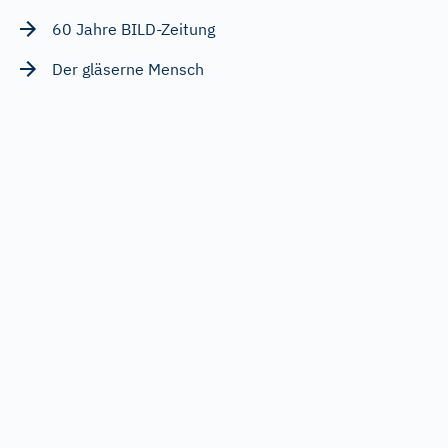
60 Jahre BILD-Zeitung
Der gläserne Mensch