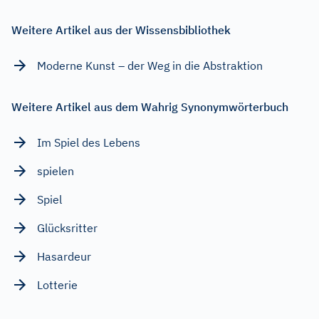
Weitere Artikel aus der Wissensbibliothek
Moderne Kunst – der Weg in die Abstraktion
Weitere Artikel aus dem Wahrig Synonymwörterbuch
Im Spiel des Lebens
spielen
Spiel
Glücksritter
Hasardeur
Lotterie