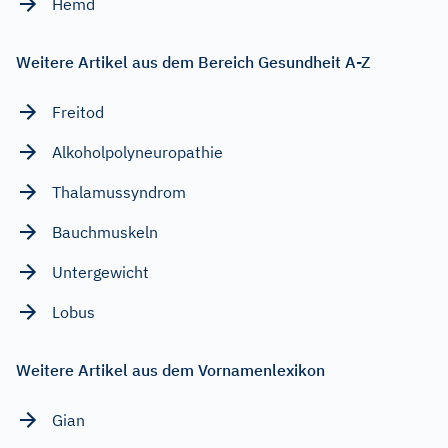
Hemd
Weitere Artikel aus dem Bereich Gesundheit A-Z
Freitod
Alkoholpolyneuropathie
Thalamussyndrom
Bauchmuskeln
Untergewicht
Lobus
Weitere Artikel aus dem Vornamenlexikon
Gian