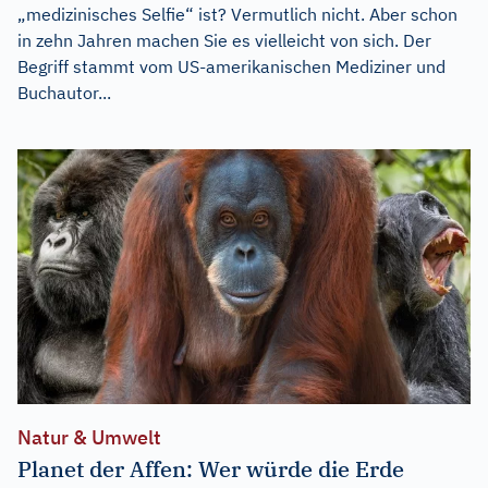
„medizinisches Selfie“ ist? Vermutlich nicht. Aber schon
in zehn Jahren machen Sie es vielleicht von sich. Der
Begriff stammt vom US-amerikanischen Mediziner und
Buchautor...
Natur & Umwelt
Planet der Affen: Wer würde die Erde