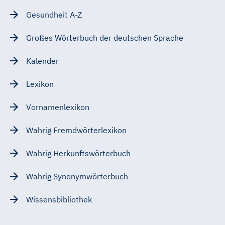
Gesundheit A-Z
Großes Wörterbuch der deutschen Sprache
Kalender
Lexikon
Vornamenlexikon
Wahrig Fremdwörterlexikon
Wahrig Herkunftswörterbuch
Wahrig Synonymwörterbuch
Wissensbibliothek