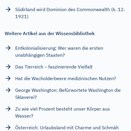
Südirland wird Dominion des Commonwealth (6. 12.
1921)
Weitere Artikel aus der Wissensbibliothek
Entkolonialisierung: Wer waren die ersten
unabhängigen Staaten?
Das Tierreich – faszinierende Vielfalt
Hat die Wacholderbeere medizinischen Nutzen?
George Washington: Befürwortete Washington die
Sklaverei?
Zu wie viel Prozent besteht unser Körper aus
Wasser?
Österreich: Urlaubsland mit Charme und Schmäh