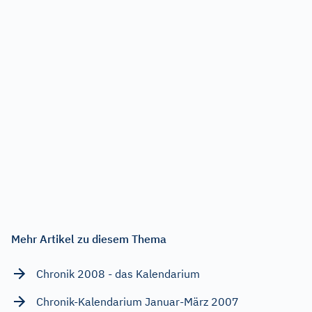
Mehr Artikel zu diesem Thema
Chronik 2008 - das Kalendarium
Chronik-Kalendarium Januar-März 2007