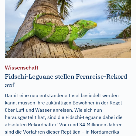
Wissenschaft
Fidschi-Leguane stellen Fernreise-Rekord
auf
Damit eine neu entstandene Insel besiedelt werden
kann, müssen ihre zukünftigen Bewohner in der Regel
über Luft und Wasser anreisen. Wie sich nun
herausgestellt hat, sind die Fidschi-Leguane dabei die
absoluten Rekordhalter: Vor rund 34 Millionen Jahren
sind die Vorfahren dieser Reptilien – in Nordamerika