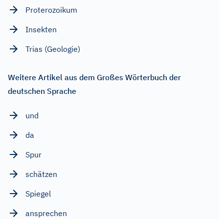
Proterozoikum
Insekten
Trias (Geologie)
Weitere Artikel aus dem Großes Wörterbuch der
deutschen Sprache
und
da
Spur
schätzen
Spiegel
ansprechen