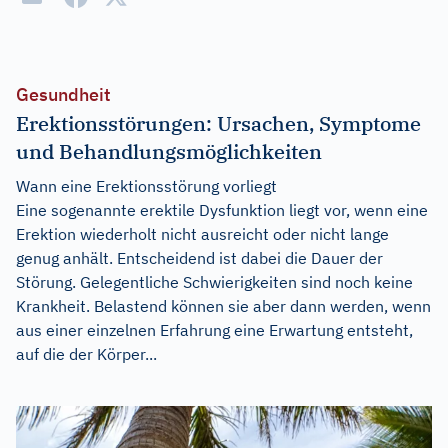
Gesundheit
Erektionsstörungen: Ursachen, Symptome
und Behandlungsmöglichkeiten
Wann eine Erektionsstörung vorliegt
Eine sogenannte erektile Dysfunktion liegt vor, wenn eine
Erektion wiederholt nicht ausreicht oder nicht lange
genug anhält. Entscheidend ist dabei die Dauer der
Störung. Gelegentliche Schwierigkeiten sind noch keine
Krankheit. Belastend können sie aber dann werden, wenn
aus einer einzelnen Erfahrung eine Erwartung entsteht,
auf die der Körper...