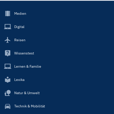
Footer
Medien
Menu
Main
Digital
Reisen
Wissenstest
Lernen & Familie
Lexika
Natur & Umwelt
Technik & Mobilität