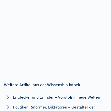
Weitere Artikel aus der Wissensbibliothek
Entdecker und Erfinder – Vorstoß in neue Welten
Politiker, Reformer, Diktatoren – Gestalter der