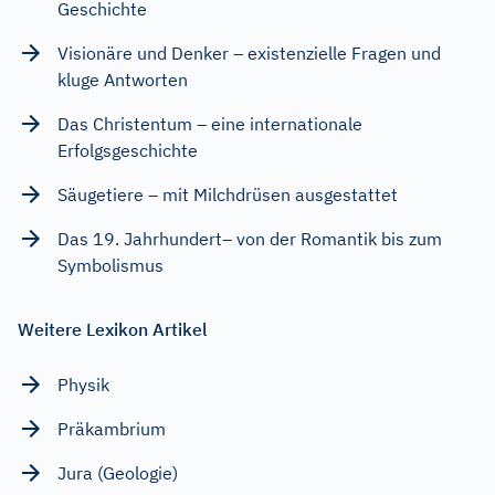
Geschichte
Visionäre und Denker – existenzielle Fragen und
kluge Antworten
Das Christentum – eine internationale
Erfolgsgeschichte
Säugetiere – mit Milchdrüsen ausgestattet
Das 19. Jahrhundert– von der Romantik bis zum
Symbolismus
Weitere Lexikon Artikel
Physik
Präkambrium
Jura (Geologie)