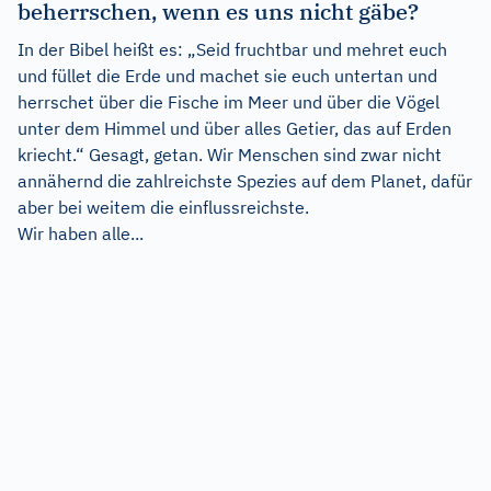
beherrschen, wenn es uns nicht gäbe?
In der Bibel heißt es: „Seid fruchtbar und mehret euch
und füllet die Erde und machet sie euch untertan und
herrschet über die Fische im Meer und über die Vögel
unter dem Himmel und über alles Getier, das auf Erden
kriecht.“ Gesagt, getan. Wir Menschen sind zwar nicht
annähernd die zahlreichste Spezies auf dem Planet, dafür
aber bei weitem die einflussreichste.
Wir haben alle...