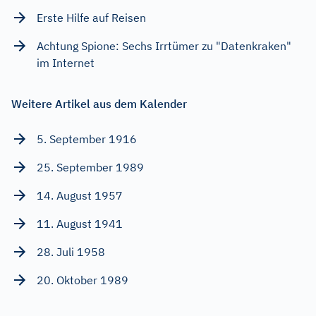
Erste Hilfe auf Reisen
Achtung Spione: Sechs Irrtümer zu "Datenkraken"
im Internet
Weitere Artikel aus dem Kalender
5. September 1916
25. September 1989
14. August 1957
11. August 1941
28. Juli 1958
20. Oktober 1989