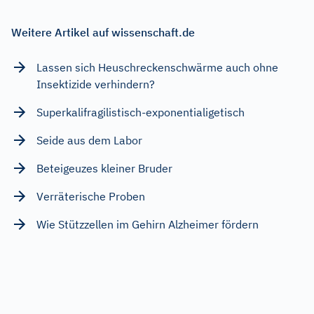
Weitere Artikel auf wissenschaft.de
Lassen sich Heuschreckenschwärme auch ohne
Insektizide verhindern?
Superkalifragilistisch-exponentialigetisch
Seide aus dem Labor
Beteigeuzes kleiner Bruder
Verräterische Proben
Wie Stützzellen im Gehirn Alzheimer fördern