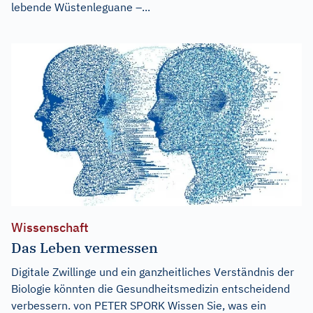
lebende Wüstenleguane –...
Wissenschaft
Das Leben vermessen
Digitale Zwillinge und ein ganzheitliches Verständnis der
Biologie könnten die Gesundheitsmedizin entscheidend
verbessern. von PETER SPORK Wissen Sie, was ein