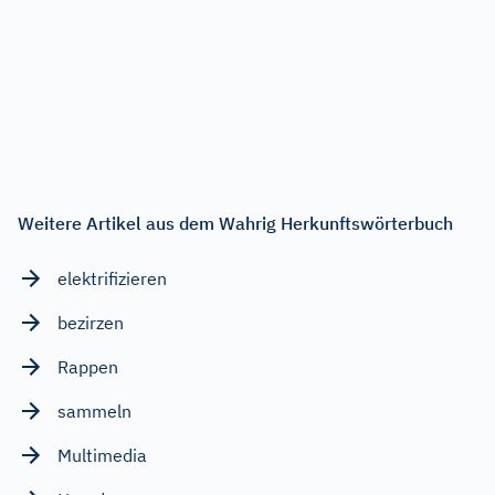
Weitere Artikel aus dem Wahrig Herkunftswörterbuch
elektrifizieren
bezirzen
Rappen
sammeln
Multimedia