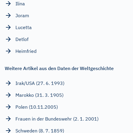
Ilina
Joram
Lucetta
Detlof
Heimfried
Weitere Artikel aus den Daten der Weltgeschichte
Irak/USA (27. 6. 1993)
Marokko (31. 3. 1905)
Polen (10.11.2005)
Frauen in der Bundeswehr (2. 1. 2001)
Schweden (8. 7. 1859)