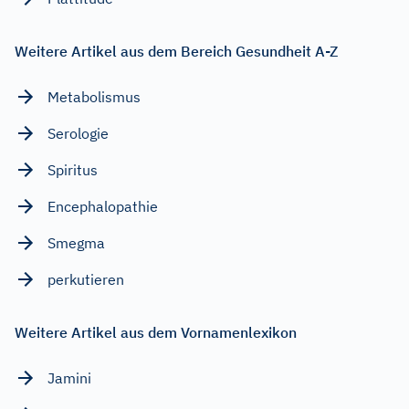
Weitere Artikel aus dem Bereich Gesundheit A-Z
Metabolismus
Serologie
Spiritus
Encephalopathie
Smegma
perkutieren
Weitere Artikel aus dem Vornamenlexikon
Jamini