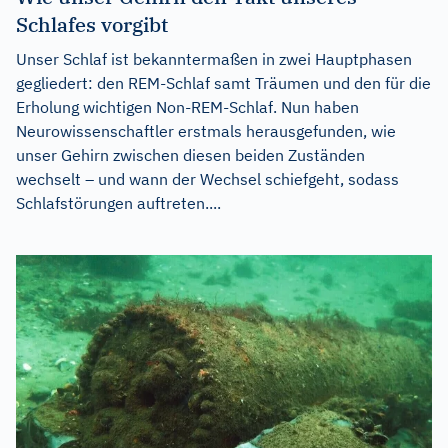
Schlafes vorgibt
Unser Schlaf ist bekanntermaßen in zwei Hauptphasen
gegliedert: den REM-Schlaf samt Träumen und den für die
Erholung wichtigen Non-REM-Schlaf. Nun haben
Neurowissenschaftler erstmals herausgefunden, wie
unser Gehirn zwischen diesen beiden Zuständen
wechselt – und wann der Wechsel schiefgeht, sodass
Schlafstörungen auftreten....