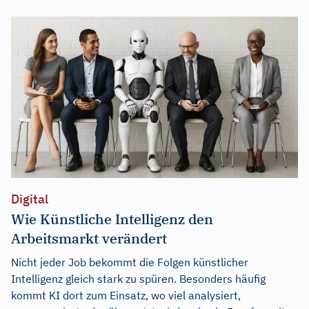
Digital
Wie Künstliche Intelligenz den
Arbeitsmarkt verändert
Nicht jeder Job bekommt die Folgen künstlicher
Intelligenz gleich stark zu spüren. Besonders häufig
kommt KI dort zum Einsatz, wo viel analysiert,