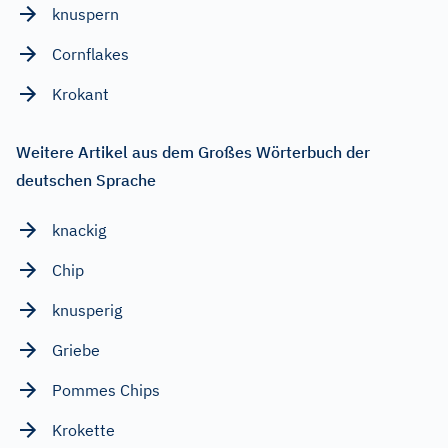
knuspern
Cornflakes
Krokant
Weitere Artikel aus dem Großes Wörterbuch der
deutschen Sprache
knackig
Chip
knusperig
Griebe
Pommes Chips
Krokette