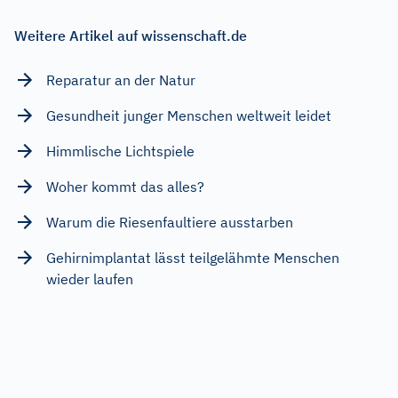
Weitere Artikel auf wissenschaft.de
Reparatur an der Natur
Gesundheit junger Menschen weltweit leidet
Himmlische Lichtspiele
Woher kommt das alles?
Warum die Riesenfaultiere ausstarben
Gehirnimplantat lässt teilgelähmte Menschen
wieder laufen