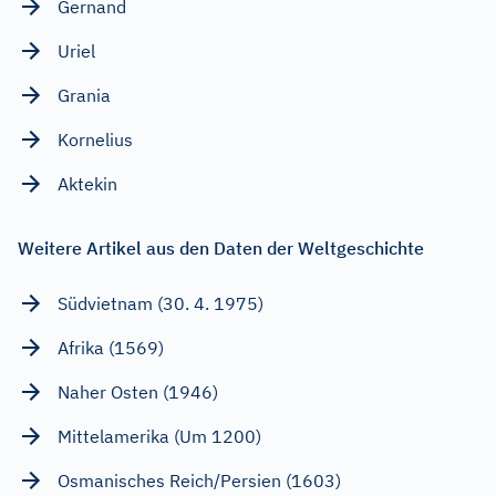
Gernand
Uriel
Grania
Kornelius
Aktekin
Weitere Artikel aus den Daten der Weltgeschichte
Südvietnam (30. 4. 1975)
Afrika (1569)
Naher Osten (1946)
Mittelamerika (Um 1200)
Osmanisches Reich/Persien (1603)