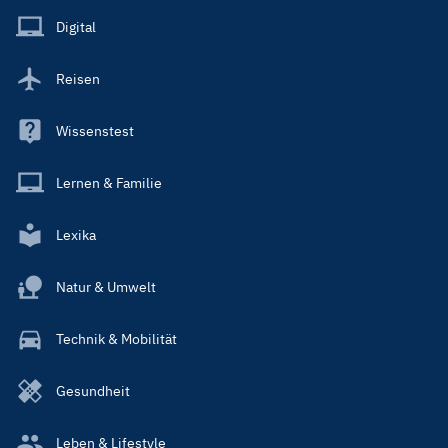
Main
Digital
Reisen
Wissenstest
Lernen & Familie
Lexika
Natur & Umwelt
Technik & Mobilität
Gesundheit
Leben & Lifestyle