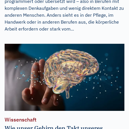
programmiert oder übersetzt wird – also in Berufen mit
komplexen Denkaufgaben und wenig direktem Kontakt zu
anderen Menschen. Anders sieht es in der Pflege, im
Handwerk oder in anderen Berufen aus, die körperliche
Arbeit erfordern oder stark vom...
Wissenschaft
Wie unser Gehirn den Takt unseres