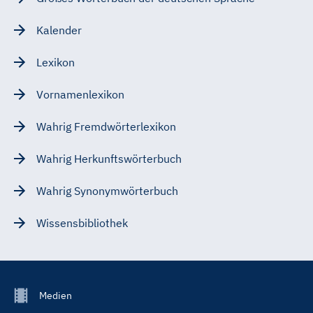
Kalender
Lexikon
Vornamenlexikon
Wahrig Fremdwörterlexikon
Wahrig Herkunftswörterbuch
Wahrig Synonymwörterbuch
Wissensbibliothek
Footer
Medien
Menu