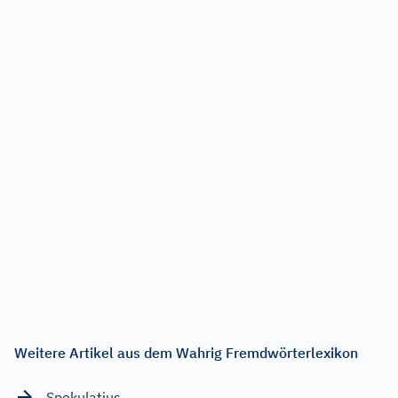
Weitere Artikel aus dem Wahrig Fremdwörterlexikon
Spekulatius