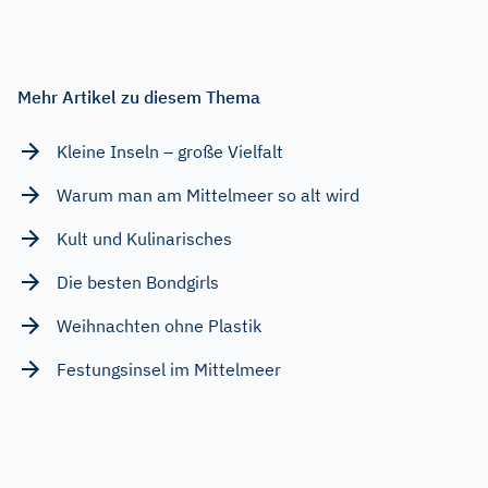
Mehr Artikel zu diesem Thema
Kleine Inseln – große Vielfalt
Warum man am Mittelmeer so alt wird
Kult und Kulinarisches
Die besten Bondgirls
Weihnachten ohne Plastik
Festungsinsel im Mittelmeer