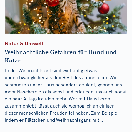
Natur & Umwelt
Weihnachtliche Gefahren für Hund und
Katze
In der Weihnachtszeit sind wir häufig etwas
überschwänglicher als den Rest des Jahres über. Wir
schmücken unser Haus besonders opulent, gönnen uns
mehr Naschereien als sonst und erlauben uns auch sonst
ein paar Alltagsfreuden mehr. Wer mit Haustieren
zusammenlebt, lässt auch sie womöglich an einigen
dieser menschlichen Freuden teilhaben. Zum Beispiel
indem er Plätzchen und Weihnachtsgans mit...