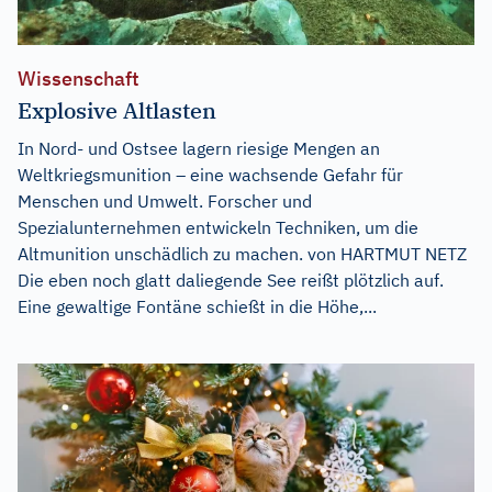
Wissenschaft
Explosive Altlasten
In Nord- und Ostsee lagern riesige Mengen an
Weltkriegsmunition – eine wachsende Gefahr für
Menschen und Umwelt. Forscher und
Spezialunternehmen entwickeln Techniken, um die
Altmunition unschädlich zu machen. von HARTMUT NETZ
Die eben noch glatt daliegende See reißt plötzlich auf.
Eine gewaltige Fontäne schießt in die Höhe,...