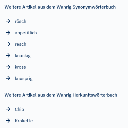
Weitere Artikel aus dem Wahrig Synonymwörterbuch
rösch
appetitlich
resch
knackig
kross
knusprig
Weitere Artikel aus dem Wahrig Herkunftswörterbuch
Chip
Krokette