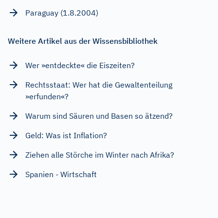
Paraguay (1.8.2004)
Weitere Artikel aus der Wissensbibliothek
Wer »entdeckte« die Eiszeiten?
Rechtsstaat: Wer hat die Gewaltenteilung
»erfunden«?
Warum sind Säuren und Basen so ätzend?
Geld: Was ist Inflation?
Ziehen alle Störche im Winter nach Afrika?
Spanien - Wirtschaft