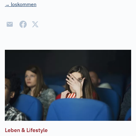
→ loskommen
Leben & Lifestyle