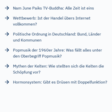
Nam June Paiks TV-Buddha: Alle Zeit ist eins
Wettbewerb: Ist der Handel übers Internet
vollkommen?
Politische Ordnung in Deutschland: Bund, Länder
und Kommunen
Popmusik der 1960er Jahre: Was fällt alles unter
den Oberbegriff Popmusik?
Mythen der Kelten: Wie stellten sich die Kelten die
Schöpfung vor?
Hormonsystem: Gibt es Drüsen mit Doppelfunktion?