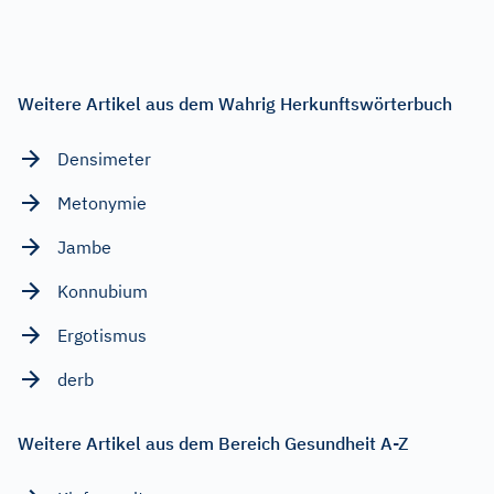
Weitere Artikel aus dem Wahrig Herkunftswörterbuch
Densimeter
Metonymie
Jambe
Konnubium
Ergotismus
derb
Weitere Artikel aus dem Bereich Gesundheit A-Z