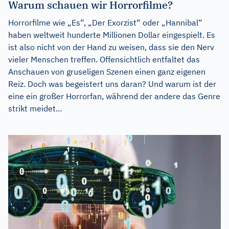
Warum schauen wir Horrorfilme?
Horrorfilme wie „Es“, „Der Exorzist“ oder „Hannibal“
haben weltweit hunderte Millionen Dollar eingespielt. Es
ist also nicht von der Hand zu weisen, dass sie den Nerv
vieler Menschen treffen. Offensichtlich entfaltet das
Anschauen von gruseligen Szenen einen ganz eigenen
Reiz. Doch was begeistert uns daran? Und warum ist der
eine ein großer Horrorfan, während der andere das Genre
strikt meidet...