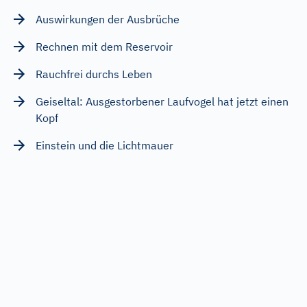
Auswirkungen der Ausbrüche
Rechnen mit dem Reservoir
Rauchfrei durchs Leben
Geiseltal: Ausgestorbener Laufvogel hat jetzt einen
Kopf
Einstein und die Lichtmauer