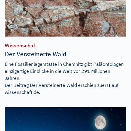
Wissenschaft
Der Versteinerte Wald
Eine Fossilienlagerstätte in Chemnitz gibt Paläontologen
einzigartige Einblicke in die Welt vor 291 Millionen
Jahren.
Der Beitrag
Der Versteinerte Wald
erschien zuerst auf
wissenschaft.de
.