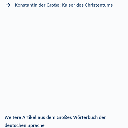
Konstantin der Große: Kaiser des Christentums
Weitere Artikel aus dem Großes Wörterbuch der
deutschen Sprache