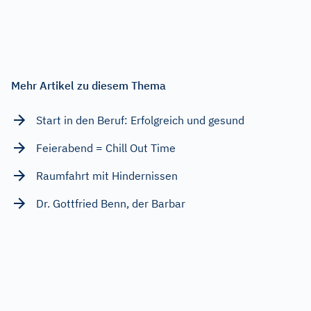
Mehr Artikel zu diesem Thema
Start in den Beruf: Erfolgreich und gesund
Feierabend = Chill Out Time
Raumfahrt mit Hindernissen
Dr. Gottfried Benn, der Barbar