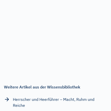
Weitere Artikel aus der Wissensbibliothek
Herrscher und Heerführer – Macht, Ruhm und
Reiche