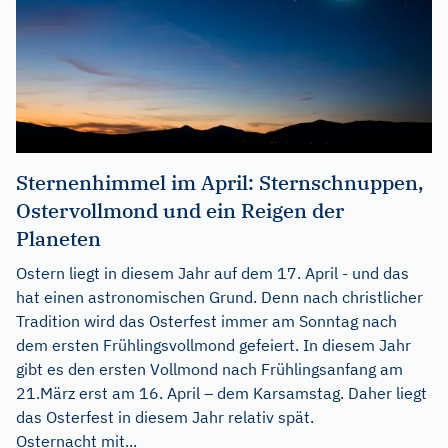
Sternenhimmel im April: Sternschnuppen,
Ostervollmond und ein Reigen der
Planeten
Ostern liegt in diesem Jahr auf dem 17. April - und das
hat einen astronomischen Grund. Denn nach christlicher
Tradition wird das Osterfest immer am Sonntag nach
dem ersten Frühlingsvollmond gefeiert. In diesem Jahr
gibt es den ersten Vollmond nach Frühlingsanfang am
21.März erst am 16. April – dem Karsamstag. Daher liegt
das Osterfest in diesem Jahr relativ spät.
Osternacht mit...