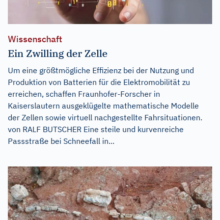
Wissenschaft
Ein Zwilling der Zelle
Um eine größtmögliche Effizienz bei der Nutzung und
Produktion von Batterien für die Elektromobilität zu
erreichen, schaffen Fraunhofer-Forscher in
Kaiserslautern ausgeklügelte mathematische Modelle
der Zellen sowie virtuell nachgestellte Fahrsituationen.
von RALF BUTSCHER Eine steile und kurvenreiche
Passstraße bei Schneefall in...