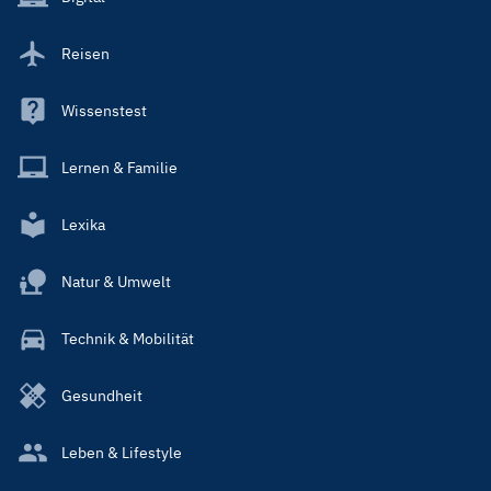
Reisen
Wissenstest
Lernen & Familie
Lexika
Natur & Umwelt
Technik & Mobilität
Gesundheit
Leben & Lifestyle