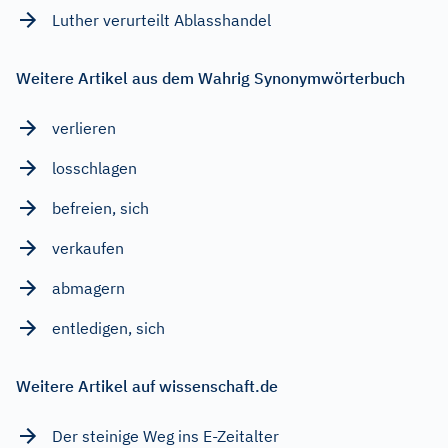
Luther verurteilt Ablasshandel
Weitere Artikel aus dem Wahrig Synonymwörterbuch
verlieren
losschlagen
befreien, sich
verkaufen
abmagern
entledigen, sich
Weitere Artikel auf wissenschaft.de
Der steinige Weg ins E-Zeitalter