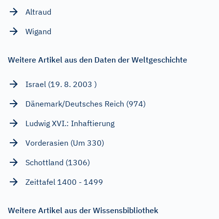
Altraud
Wigand
Weitere Artikel aus den Daten der Weltgeschichte
Israel (19. 8. 2003 )
Dänemark/Deutsches Reich (974)
Ludwig XVI.: Inhaftierung
Vorderasien (Um 330)
Schottland (1306)
Zeittafel 1400 - 1499
Weitere Artikel aus der Wissensbibliothek