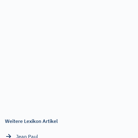
Weitere Lexikon Artikel
Jean Paul