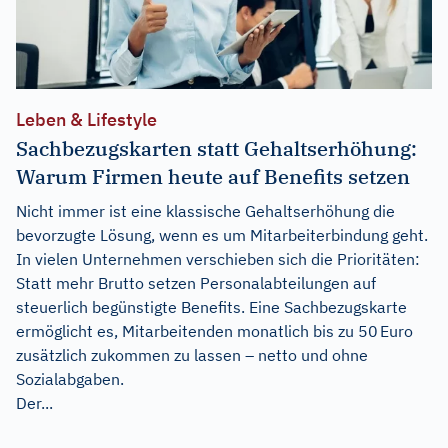
Leben & Lifestyle
Sachbezugskarten statt Gehaltserhöhung:
Warum Firmen heute auf Benefits setzen
Nicht immer ist eine klassische Gehaltserhöhung die
bevorzugte Lösung, wenn es um Mitarbeiterbindung geht.
In vielen Unternehmen verschieben sich die Prioritäten:
Statt mehr Brutto setzen Personalabteilungen auf
steuerlich begünstigte Benefits. Eine Sachbezugskarte
ermöglicht es, Mitarbeitenden monatlich bis zu 50 Euro
zusätzlich zukommen zu lassen – netto und ohne
Sozialabgaben.
Der...