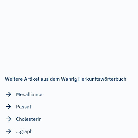
Weitere Artikel aus dem Wahrig Herkunftswörterbuch
Mesalliance
Passat
Cholesterin
…graph