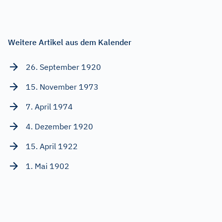
Weitere Artikel aus dem Kalender
26. September 1920
15. November 1973
7. April 1974
4. Dezember 1920
15. April 1922
1. Mai 1902