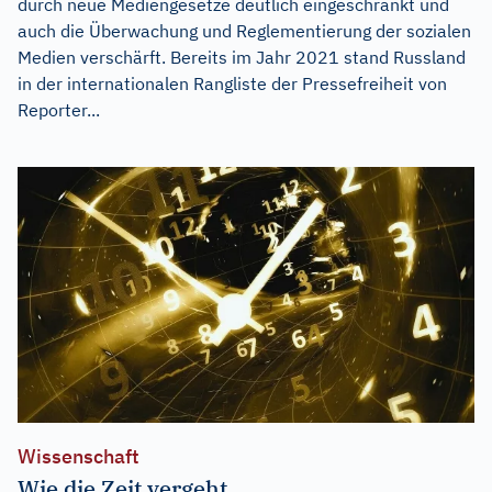
durch neue Mediengesetze deutlich eingeschränkt und
auch die Überwachung und Reglementierung der sozialen
Medien verschärft. Bereits im Jahr 2021 stand Russland
in der internationalen Rangliste der Pressefreiheit von
Reporter...
Wissenschaft
Wie die Zeit vergeht