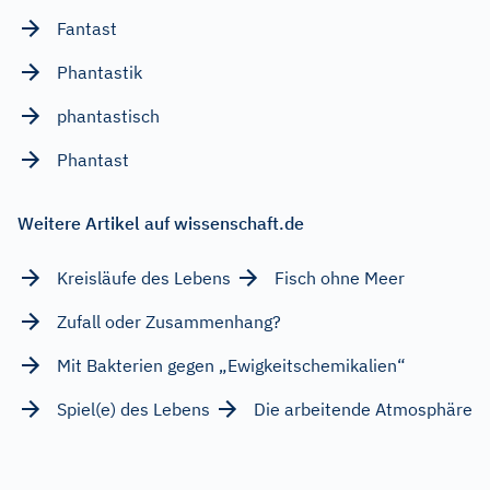
Fantast
Phantastik
phantastisch
Phantast
Weitere Artikel auf wissenschaft.de
Kreisläufe des Lebens
Fisch ohne Meer
Zufall oder Zusammenhang?
Mit Bakterien gegen „Ewigkeitschemikalien“
Spiel(e) des Lebens
Die arbeitende Atmosphäre