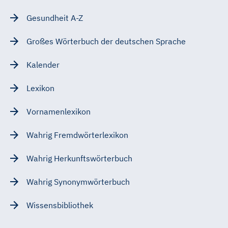
Gesundheit A-Z
Großes Wörterbuch der deutschen Sprache
Kalender
Lexikon
Vornamenlexikon
Wahrig Fremdwörterlexikon
Wahrig Herkunftswörterbuch
Wahrig Synonymwörterbuch
Wissensbibliothek