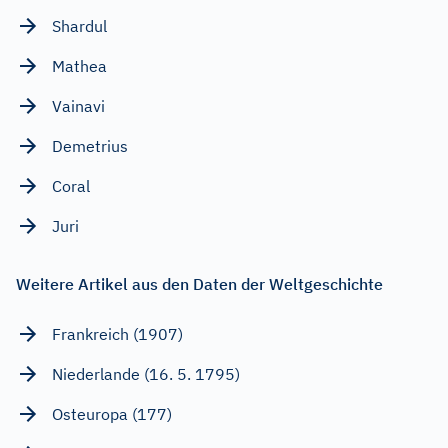
Shardul
Mathea
Vainavi
Demetrius
Coral
Juri
Weitere Artikel aus den Daten der Weltgeschichte
Frankreich (1907)
Niederlande (16. 5. 1795)
Osteuropa (177)