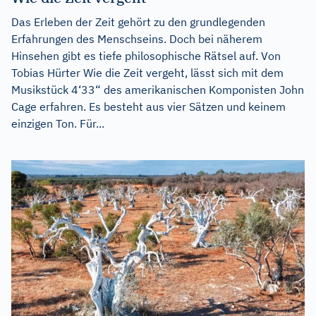
Das Erleben der Zeit gehört zu den grundlegenden
Erfahrungen des Menschseins. Doch bei näherem
Hinsehen gibt es tiefe philosophische Rätsel auf. Von
Tobias Hürter Wie die Zeit vergeht, lässt sich mit dem
Musikstück 4‘33“ des amerikanischen Komponisten John
Cage erfahren. Es besteht aus vier Sätzen und keinem
einzigen Ton. Für...