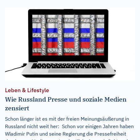
Leben & Lifestyle
Wie Russland Presse und soziale Medien
zensiert
Schon länger ist es mit der freien Meinungsäußerung in
Russland nicht weit her: Schon vor einigen Jahren haben
Wladimir Putin und seine Regierung die Pressefreiheit