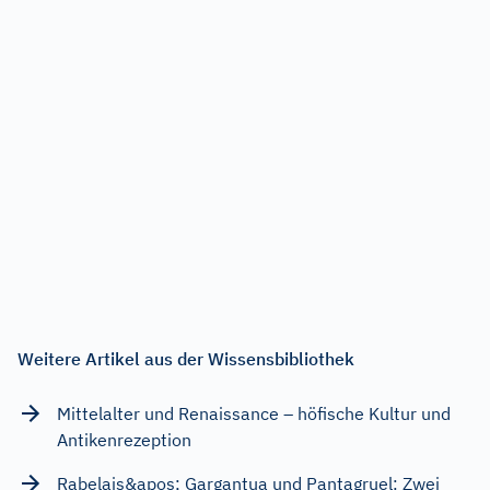
Weitere Artikel aus der Wissensbibliothek
Mittelalter und Renaissance – höfische Kultur und
Antikenrezeption
Rabelais&apos; Gargantua und Pantagruel: Zwei