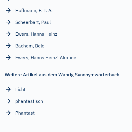
Hoffmann, E. T. A.
Scheerbart, Paul
Ewers, Hanns Heinz
Bachem, Bele
Ewers, Hanns Heinz: Alraune
Weitere Artikel aus dem Wahrig Synonymwörterbuch
Licht
phantastisch
Phantast