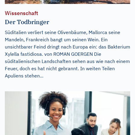
Wissenschaft
Der Todbringer
Süditalien verliert seine Olivenbäume, Mallorca seine
Mandeln, Frankreich bangt um seinen Wein. Ein
unsichtbarer Feind dringt nach Europa ein: das Bakterium
Xylella fastidiosa. von ROMAN GOERGEN Die
süditalienischen Landschaften sehen aus wie nach einem
Feuer, doch es hat nicht gebrannt. In weiten Teilen
Apuliens stehen...