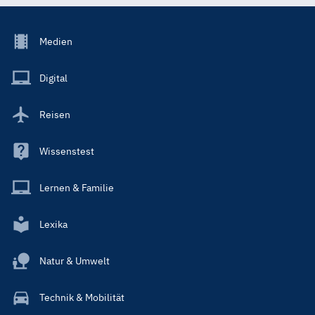
Footer
Medien
Menu
Main
Digital
Reisen
Wissenstest
Lernen & Familie
Lexika
Natur & Umwelt
Technik & Mobilität