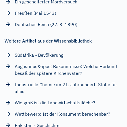
Ein gescheiterter Mordversuch
Preußen (Mai 1543)
Deutsches Reich (27. 3. 1890)
Weitere Artikel aus der Wissensbibliothek
Südafrika - Bevölkerung
Augustinus&apos; Bekenntnisse: Welche Herkunft
besaß der spätere Kirchenvater?
Industrielle Chemie im 21. Jahrhundert: Stoffe für
alles
Wie groß ist die Landwirtschaftsfläche?
Wettbewerb: Ist der Konsument berechenbar?
Pakistan - Geschichte