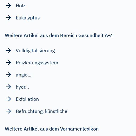
Holz
Eukalyptus
Weitere Artikel aus dem Bereich Gesundheit A-Z
Volldigitalisierung
Reizleitungssystem
angio...
hydr...
Exfoliation
Befruchtung, künstliche
Weitere Artikel aus dem Vornamenlexikon