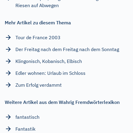
Riesen auf Abwegen
Mehr Artikel zu diesem Thema
Tour de France 2003
Der Freitag nach dem Freitag nach dem Sonntag
Klingonisch, Kobanisch, Elbisch
Edler wohnen: Urlaub im Schloss
Zum Erfolg verdammt
Weitere Artikel aus dem Wahrig Fremdwörterlexikon
fantastisch
Fantastik