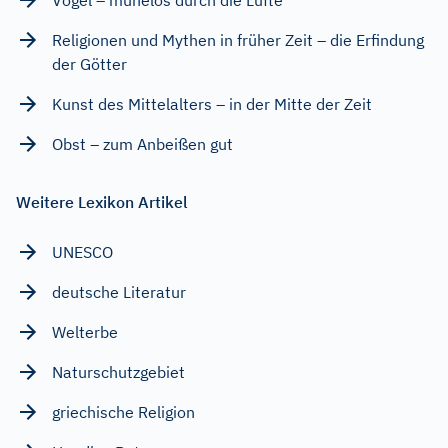
Religionen und Mythen in früher Zeit – die Erfindung
der Götter
Kunst des Mittelalters – in der Mitte der Zeit
Obst – zum Anbeißen gut
Weitere Lexikon Artikel
UNESCO
deutsche Literatur
Welterbe
Naturschutzgebiet
griechische Religion