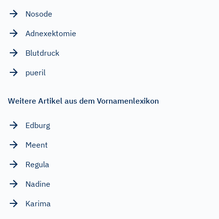
Nosode
Adnexektomie
Blutdruck
pueril
Weitere Artikel aus dem Vornamenlexikon
Edburg
Meent
Regula
Nadine
Karima