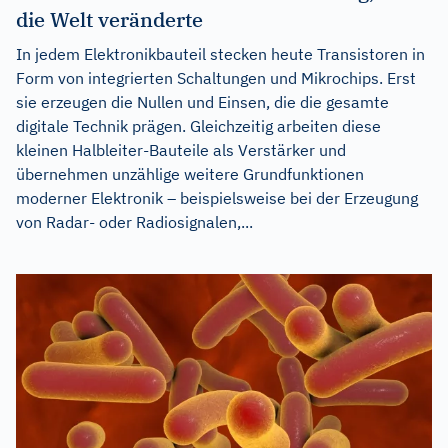
die Welt veränderte
In jedem Elektronikbauteil stecken heute Transistoren in
Form von integrierten Schaltungen und Mikrochips. Erst
sie erzeugen die Nullen und Einsen, die die gesamte
digitale Technik prägen. Gleichzeitig arbeiten diese
kleinen Halbleiter-Bauteile als Verstärker und
übernehmen unzählige weitere Grundfunktionen
moderner Elektronik – beispielsweise bei der Erzeugung
von Radar- oder Radiosignalen,...