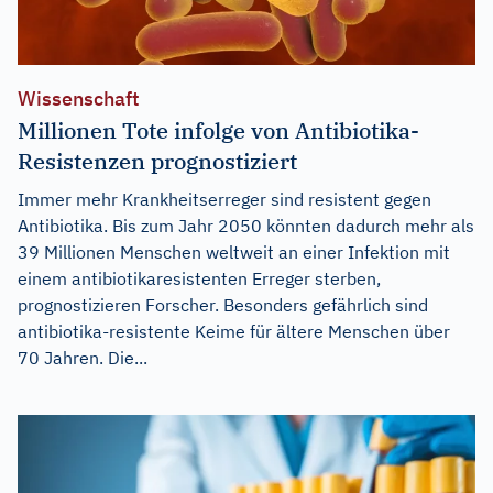
Wissenschaft
Millionen Tote infolge von Antibiotika-
Resistenzen prognostiziert
Immer mehr Krankheitserreger sind resistent gegen
Antibiotika. Bis zum Jahr 2050 könnten dadurch mehr als
39 Millionen Menschen weltweit an einer Infektion mit
einem antibiotikaresistenten Erreger sterben,
prognostizieren Forscher. Besonders gefährlich sind
antibiotika-resistente Keime für ältere Menschen über
70 Jahren. Die...