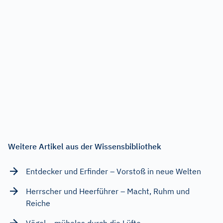
Weitere Artikel aus der Wissensbibliothek
Entdecker und Erfinder – Vorstoß in neue Welten
Herrscher und Heerführer – Macht, Ruhm und
Reiche
Vögel – mühelos durch die Lüfte