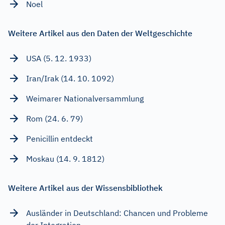
Noel
Weitere Artikel aus den Daten der Weltgeschichte
USA (5. 12. 1933)
Iran/Irak (14. 10. 1092)
Weimarer Nationalversammlung
Rom (24. 6. 79)
Penicillin entdeckt
Moskau (14. 9. 1812)
Weitere Artikel aus der Wissensbibliothek
Ausländer in Deutschland: Chancen und Probleme
der Integration