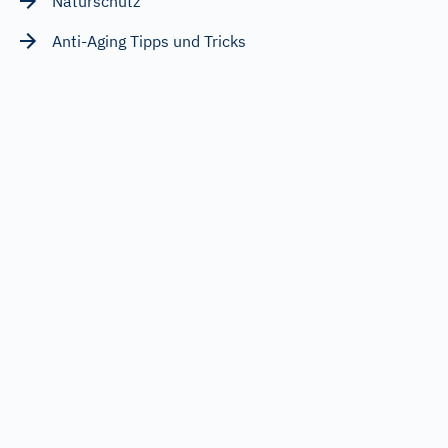
Naturschutz
Anti-Aging Tipps und Tricks