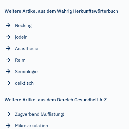
Weitere Artikel aus dem Wahrig Herkunftswörterbuch
Necking
jodeln
Anästhesie
Reim
Semiologie
deiktisch
Weitere Artikel aus dem Bereich Gesundheit A-Z
Zugverband (Auflistung)
Mikrozirkulation