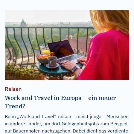
Reisen
Work and Travel in Europa – ein neuer
Trend?
Beim „Work and Travel“ reisen – meist junge – Menschen
in andere Länder, um dort Gelegenheitsjobs zum Beispiel
auf Bauernhöfen nachzugehen. Dabei dient das verdiente