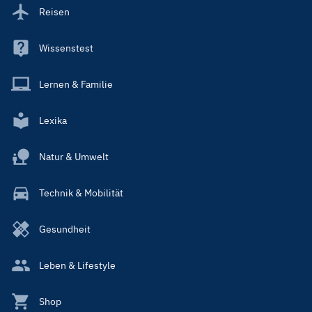
Reisen
Wissenstest
Lernen & Familie
Lexika
Natur & Umwelt
Technik & Mobilität
Gesundheit
Leben & Lifestyle
Shop