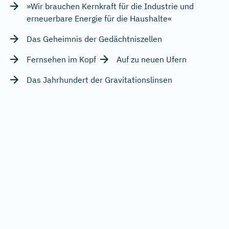
»Wir brauchen Kernkraft für die Industrie und
erneuerbare Energie für die Haushalte«
Das Geheimnis der Gedächtniszellen
Fernsehen im Kopf
Auf zu neuen Ufern
Das Jahrhundert der Gravitationslinsen