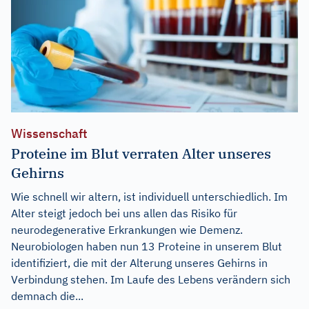
Wissenschaft
Proteine im Blut verraten Alter unseres
Gehirns
Wie schnell wir altern, ist individuell unterschiedlich. Im
Alter steigt jedoch bei uns allen das Risiko für
neurodegenerative Erkrankungen wie Demenz.
Neurobiologen haben nun 13 Proteine in unserem Blut
identifiziert, die mit der Alterung unseres Gehirns in
Verbindung stehen. Im Laufe des Lebens verändern sich
demnach die...