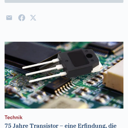
Technik
75 Jahre Transistor – eine Erfindung, die