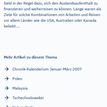
Geld in der Regel dazu, sich den Auslandsaufenthalt zu
finanzieren und weiterreisen zu können. Lange waren als
Ziele für solche Kombinationen von Arbeiten und Reisen
vor allem Länder wie die USA, Australien oder Kanada
beliebt....
Mehr Artikel zu diesem Thema
Chronik-Kalendarium Januar-März 2007
Polen
Malaysia
Tschechoslowakei