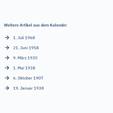
Weitere Artikel aus dem Kalender
1. Juli 1968
21. Juni 1958
9. März 1935
1. Mai 1938
6. Oktober 1907
19. Januar 1938