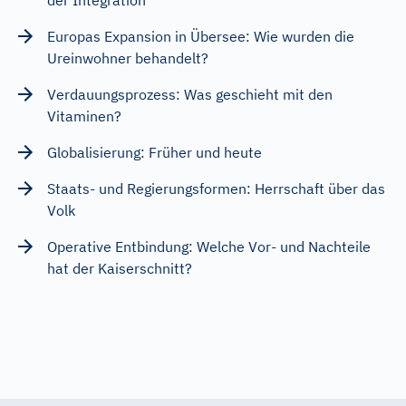
Europas Expansion in Übersee: Wie wurden die
Ureinwohner behandelt?
Verdauungsprozess: Was geschieht mit den
Vitaminen?
Globalisierung: Früher und heute
Staats- und Regierungsformen: Herrschaft über das
Volk
Operative Entbindung: Welche Vor- und Nachteile
hat der Kaiserschnitt?