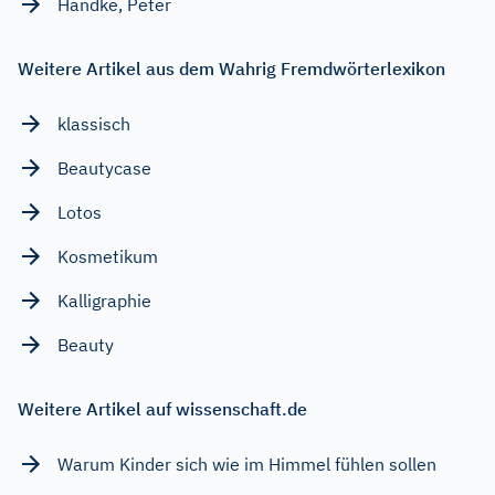
Handke, Peter
Weitere Artikel aus dem Wahrig Fremdwörterlexikon
klassisch
Beautycase
Lotos
Kosmetikum
Kalligraphie
Beauty
Weitere Artikel auf wissenschaft.de
Warum Kinder sich wie im Himmel fühlen sollen