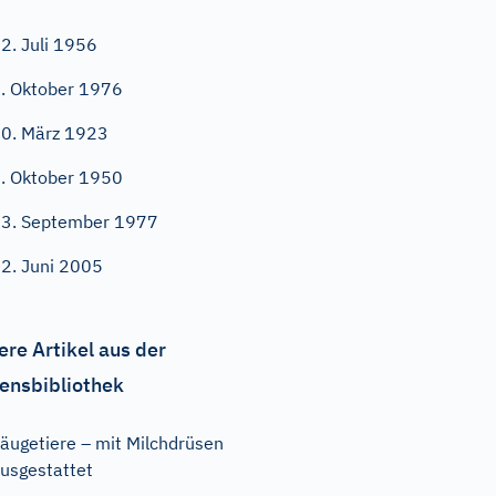
2. Juli 1956
. Oktober 1976
0. März 1923
. Oktober 1950
3. September 1977
2. Juni 2005
ere Artikel aus der
ensbibliothek
äugetiere – mit Milchdrüsen
usgestattet