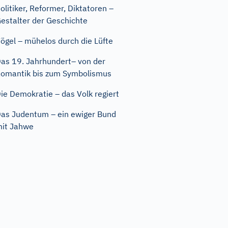
olitiker, Reformer, Diktatoren –
estalter der Geschichte
ögel – mühelos durch die Lüfte
as 19. Jahrhundert– von der
omantik bis zum Symbolismus
ie Demokratie – das Volk regiert
as Judentum – ein ewiger Bund
it Jahwe