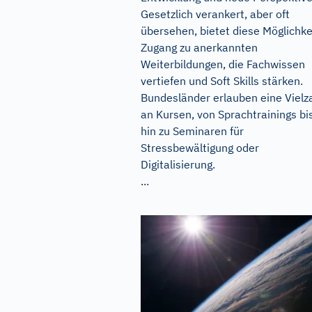
Gesetzlich verankert, aber oft
übersehen, bietet diese Möglichke
Zugang zu anerkannten
Weiterbildungen, die Fachwissen
vertiefen und Soft Skills stärken.
Bundesländer erlauben eine Vielz
an Kursen, von Sprachtrainings bi
hin zu Seminaren für
Stressbewältigung oder
Digitalisierung.
...