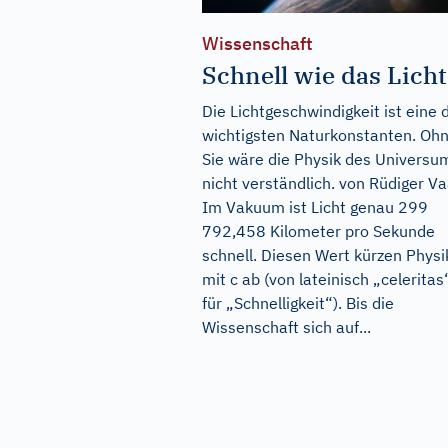
Wissenschaft
Schnell wie das Licht
Die Lichtgeschwindigkeit ist eine 
wichtigsten Naturkonstanten. Oh
Sie wäre die Physik des Universu
nicht verständlich. von Rüdiger V
Im Vakuum ist Licht genau 299
792,458 Kilometer pro Sekunde
schnell. Diesen Wert kürzen Physi
mit c ab (von lateinisch „celeritas
für „Schnelligkeit“). Bis die
Wissenschaft sich auf...