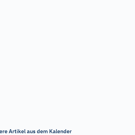
ere Artikel aus dem Kalender