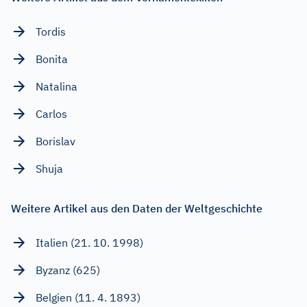
Tordis
Bonita
Natalina
Carlos
Borislav
Shuja
Weitere Artikel aus den Daten der Weltgeschichte
Italien (21. 10. 1998)
Byzanz (625)
Belgien (11. 4. 1893)