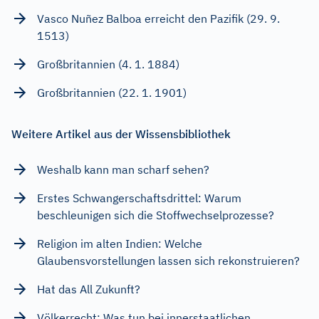
Vasco Nuñez Balboa erreicht den Pazifik (29. 9.
1513)
Großbritannien (4. 1. 1884)
Großbritannien (22. 1. 1901)
Weitere Artikel aus der Wissensbibliothek
Weshalb kann man scharf sehen?
Erstes Schwangerschaftsdrittel: Warum
beschleunigen sich die Stoffwechselprozesse?
Religion im alten Indien: Welche
Glaubensvorstellungen lassen sich rekonstruieren?
Hat das All Zukunft?
Völkerrecht: Was tun bei innerstaatlichen