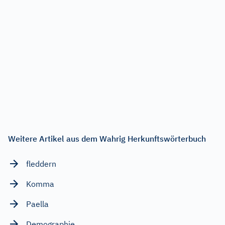
Weitere Artikel aus dem Wahrig Herkunftswörterbuch
fleddern
Komma
Paella
Demographie