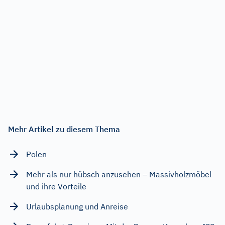
Mehr Artikel zu diesem Thema
Polen
Mehr als nur hübsch anzusehen – Massivholzmöbel
und ihre Vorteile
Urlaubsplanung und Anreise