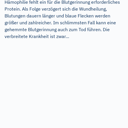
Hämophilie fehlt ein für die Blutgerinnung erforderliches
Protein. Als Folge verzögert sich die Wundheilung,
Blutungen dauern länger und blaue Flecken werden
größer und zahlreicher. Im schlimmsten Fall kann eine
gehemmte Blutgerinnung auch zum Tod führen. Die
verbreitete Krankheit ist zwar...