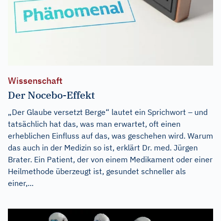
Wissenschaft
Der Nocebo-Effekt
„Der Glaube versetzt Berge“ lautet ein Sprichwort – und
tatsächlich hat das, was man erwartet, oft einen
erheblichen Einfluss auf das, was geschehen wird. Warum
das auch in der Medizin so ist, erklärt Dr. med. Jürgen
Brater. Ein Patient, der von einem Medikament oder einer
Heilmethode überzeugt ist, gesundet schneller als
einer,...