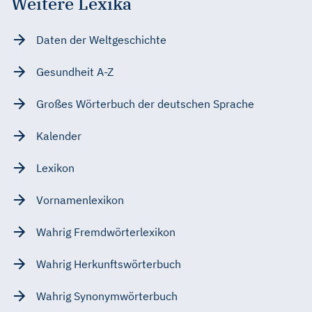
Weitere Lexika
Daten der Weltgeschichte
Gesundheit A-Z
Großes Wörterbuch der deutschen Sprache
Kalender
Lexikon
Vornamenlexikon
Wahrig Fremdwörterlexikon
Wahrig Herkunftswörterbuch
Wahrig Synonymwörterbuch