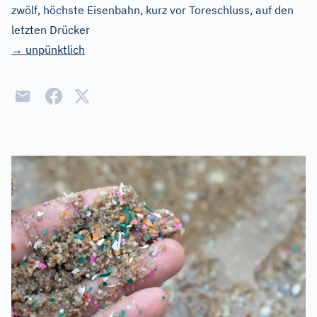
zwölf, höchste Eisenbahn, kurz vor Toreschluss, auf den
letzten Drücker
→ unpünktlich