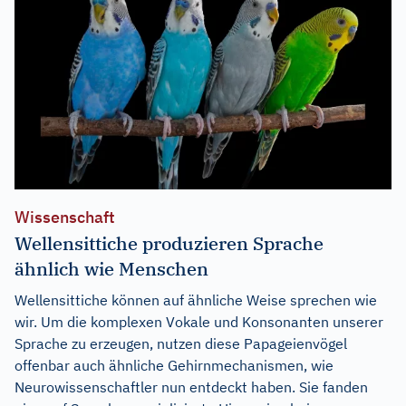
Wissenschaft
Wellensittiche produzieren Sprache
ähnlich wie Menschen
Wellensittiche können auf ähnliche Weise sprechen wie
wir. Um die komplexen Vokale und Konsonanten unserer
Sprache zu erzeugen, nutzen diese Papageienvögel
offenbar auch ähnliche Gehirnmechanismen, wie
Neurowissenschaftler nun entdeckt haben. Sie fanden