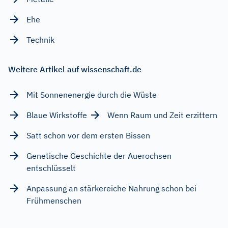
Ehe
Technik
Weitere Artikel auf wissenschaft.de
Mit Sonnenenergie durch die Wüste
Blaue Wirkstoffe
Wenn Raum und Zeit erzittern
Satt schon vor dem ersten Bissen
Genetische Geschichte der Auerochsen
entschlüsselt
Anpassung an stärkereiche Nahrung schon bei
Frühmenschen