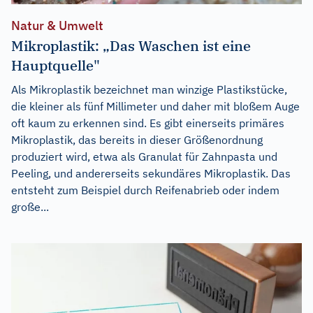
Natur & Umwelt
Mikroplastik: „Das Waschen ist eine
Hauptquelle"
Als Mikroplastik bezeichnet man winzige Plastikstücke,
die kleiner als fünf Millimeter und daher mit bloßem Auge
oft kaum zu erkennen sind. Es gibt einerseits primäres
Mikroplastik, das bereits in dieser Größenordnung
produziert wird, etwa als Granulat für Zahnpasta und
Peeling, und andererseits sekundäres Mikroplastik. Das
entsteht zum Beispiel durch Reifenabrieb oder indem
große...