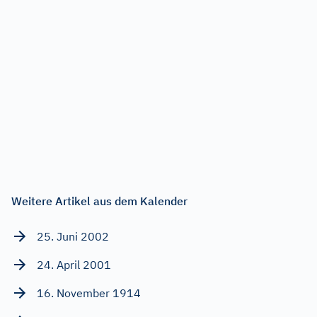
Weitere Artikel aus dem Kalender
25. Juni 2002
24. April 2001
16. November 1914