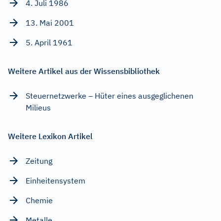
4. Juli 1986
13. Mai 2001
5. April 1961
Weitere Artikel aus der Wissensbibliothek
Steuernetzwerke – Hüter eines ausgeglichenen
Milieus
Weitere Lexikon Artikel
Zeitung
Einheitensystem
Chemie
Metalle