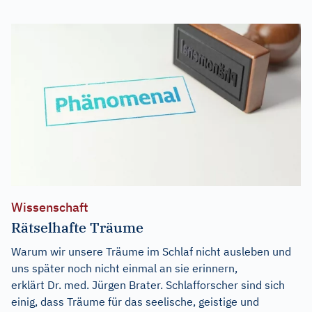
Wissenschaft
Rätselhafte Träume
Warum wir unsere Träume im Schlaf nicht ausleben und
uns später noch nicht einmal an sie erinnern,
erklärt Dr. med. Jürgen Brater. Schlafforscher sind sich
einig, dass Träume für das seelische, geistige und