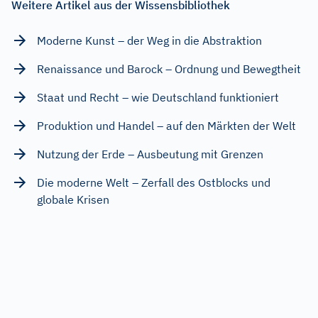
Weitere Artikel aus der Wissensbibliothek
Moderne Kunst – der Weg in die Abstraktion
Renaissance und Barock – Ordnung und Bewegtheit
Staat und Recht – wie Deutschland funktioniert
Produktion und Handel – auf den Märkten der Welt
Nutzung der Erde – Ausbeutung mit Grenzen
Die moderne Welt – Zerfall des Ostblocks und
globale Krisen