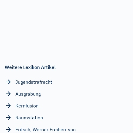
Weitere Lexikon Artikel
Jugendstrafrecht
Ausgrabung
Kernfusion
Raumstation
Fritsch, Werner Freiherr von