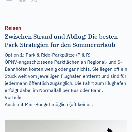
Reisen
Zwischen Strand und Abflug: Die besten
Park-Strategien für den Sommerurlaub
Option 1: Park & Ride-Parkplätze (P & R)
ÖPNV-angeschlossene Parkflächen an Regional- und S-
Bahnhöfen kosten wenig oder gar nichts. Sie liegen oft ein
Stück weit vom jeweiligen Flughafen entfernt und sind für
jedermann öffentlich zugänglich. Die Fahrt zum Flughafen
erfolgt dabei im Normalfall per Bus oder Bahn.
Vorteile
Auch mit Mini-Budget möglich (oft keine...