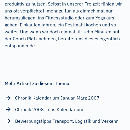
produktiv zu nutzen. Selbst in unserer Freizeit fühlen wir
uns oft verpflichtet, mehr zu tun als einfach mal nur
herumzuliegen: ins Fitnessstudio oder zum Yogakurs
gehen, Einkaufen fahren, ein Festmahl kochen und so
weiter. Und wenn wir doch einmal für zehn Minuten auf
der Couch Platz nehmen, bereitet uns dieses eigentlich
entspannende...
Mehr Artikel zu diesem Thema
Chronik-Kalendarium Januar-März 2007
Chronik 2008 - das Kalendarium
Bewerbungstipps Transport, Logistik und Verkehr