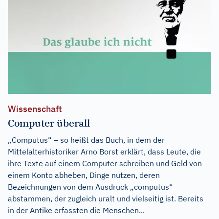
Wissenschaft
Computer überall
„Computus“ – so heißt das Buch, in dem der
Mittelalterhistoriker Arno Borst erklärt, dass Leute, die
ihre Texte auf einem Computer schreiben und Geld von
einem Konto abheben, Dinge nutzen, deren
Bezeichnungen von dem Ausdruck „computus“
abstammen, der zugleich uralt und vielseitig ist. Bereits
in der Antike erfassten die Menschen...