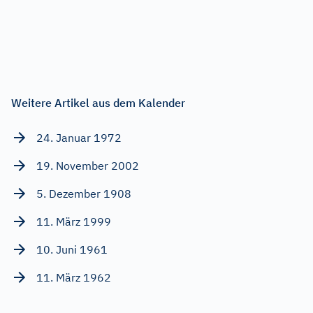
Weitere Artikel aus dem Kalender
24. Januar 1972
19. November 2002
5. Dezember 1908
11. März 1999
10. Juni 1961
11. März 1962