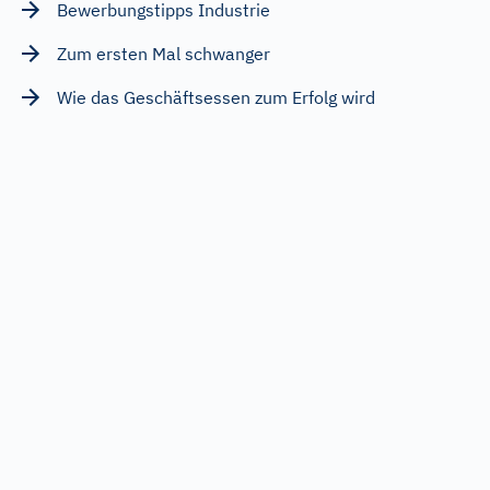
Bewerbungstipps Industrie
Zum ersten Mal schwanger
Wie das Geschäftsessen zum Erfolg wird