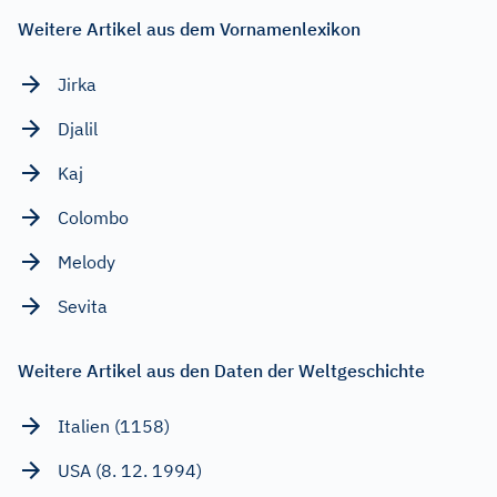
Weitere Artikel aus dem Vornamenlexikon
Jirka
Djalil
Kaj
Colombo
Melody
Sevita
Weitere Artikel aus den Daten der Weltgeschichte
Italien (1158)
USA (8. 12. 1994)