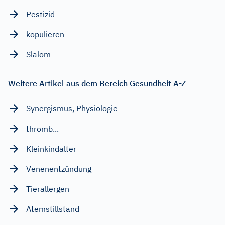
Pestizid
kopulieren
Slalom
Weitere Artikel aus dem Bereich Gesundheit A-Z
Synergismus, Physiologie
thromb...
Kleinkindalter
Venenentzündung
Tierallergen
Atemstillstand