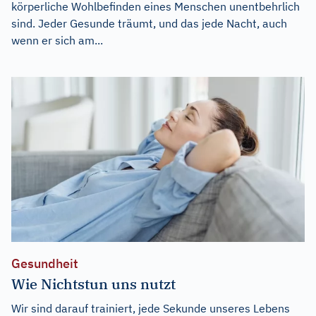
körperliche Wohlbefinden eines Menschen unentbehrlich
sind. Jeder Gesunde träumt, und das jede Nacht, auch
wenn er sich am...
Gesundheit
Wie Nichtstun uns nutzt
Wir sind darauf trainiert, jede Sekunde unseres Lebens