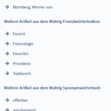
Blomberg, Werner von
Weitere Artikel aus dem Wahrig Fremdwörterlexikon
Favorit
Futurologie
Favoritin
Providenz
Topfavorit
Weitere Artikel aus dem Wahrig Synonymwörterbuch
offenbar
anscheinend