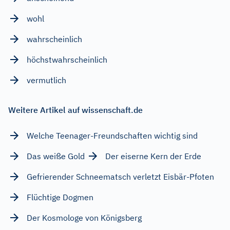
wohl
wahrscheinlich
höchstwahrscheinlich
vermutlich
Weitere Artikel auf wissenschaft.de
Welche Teenager-Freundschaften wichtig sind
Das weiße Gold
Der eiserne Kern der Erde
Gefrierender Schneematsch verletzt Eisbär-Pfoten
Flüchtige Dogmen
Der Kosmologe von Königsberg