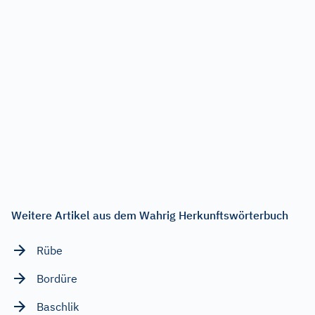
Weitere Artikel aus dem Wahrig Herkunftswörterbuch
Rübe
Bordüre
Baschlik