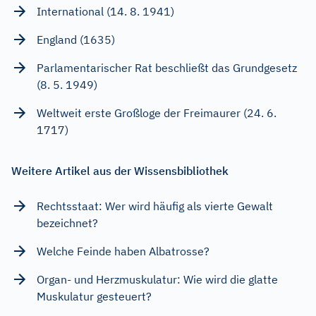
International (14. 8. 1941)
England (1635)
Parlamentarischer Rat beschließt das Grundgesetz
(8. 5. 1949)
Weltweit erste Großloge der Freimaurer (24. 6.
1717)
Weitere Artikel aus der Wissensbibliothek
Rechtsstaat: Wer wird häufig als vierte Gewalt
bezeichnet?
Welche Feinde haben Albatrosse?
Organ- und Herzmuskulatur: Wie wird die glatte
Muskulatur gesteuert?