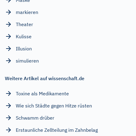
markieren
Theater
Kulisse
Illusion
simulieren
Weitere Artikel auf wissenschaft.de
Toxine als Medikamente
Wie sich Städte gegen Hitze rüsten
Schwamm drüber
Erstaunliche Zellteilung im Zahnbelag