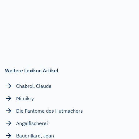
Weitere Lexikon Artikel
Chabrol, Claude
Mimikry
Die Fantome des Hutmachers
Angelfischerei
Baudrillard, Jean