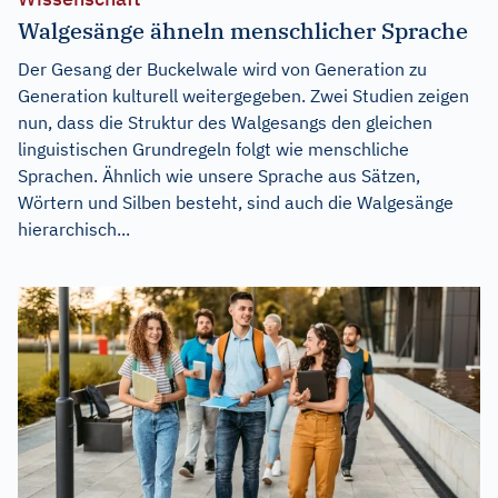
Walgesänge ähneln menschlicher Sprache
Der Gesang der Buckelwale wird von Generation zu
Generation kulturell weitergegeben. Zwei Studien zeigen
nun, dass die Struktur des Walgesangs den gleichen
linguistischen Grundregeln folgt wie menschliche
Sprachen. Ähnlich wie unsere Sprache aus Sätzen,
Wörtern und Silben besteht, sind auch die Walgesänge
hierarchisch...