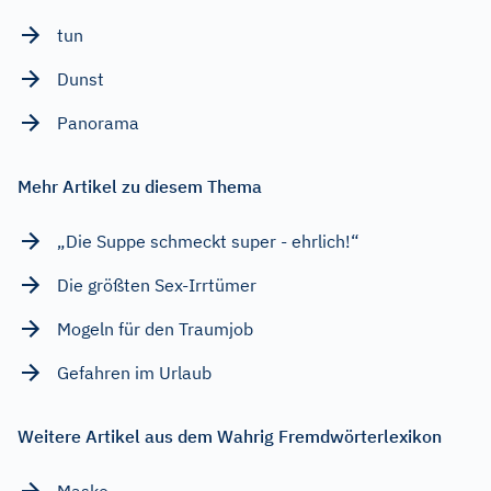
tun
Dunst
Panorama
Mehr Artikel zu diesem Thema
„Die Suppe schmeckt super - ehrlich!“
Die größten Sex-Irrtümer
Mogeln für den Traumjob
Gefahren im Urlaub
Weitere Artikel aus dem Wahrig Fremdwörterlexikon
Maske