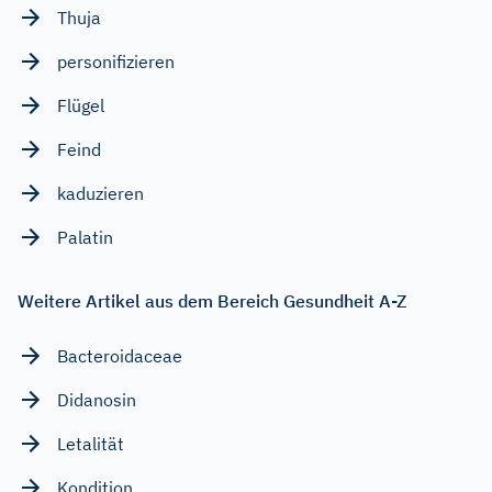
Thuja
personifizieren
Flügel
Feind
kaduzieren
Palatin
Weitere Artikel aus dem Bereich Gesundheit A-Z
Bacteroidaceae
Didanosin
Letalität
Kondition