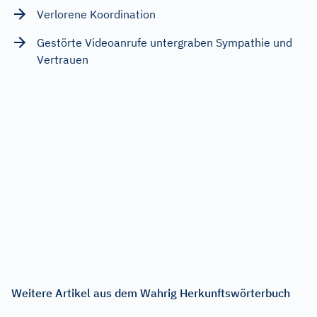
Verlorene Koordination
Gestörte Videoanrufe untergraben Sympathie und
Vertrauen
Weitere Artikel aus dem Wahrig Herkunftswörterbuch