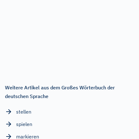
Weitere Artikel aus dem Großes Wörterbuch der
deutschen Sprache
stellen
spielen
markieren