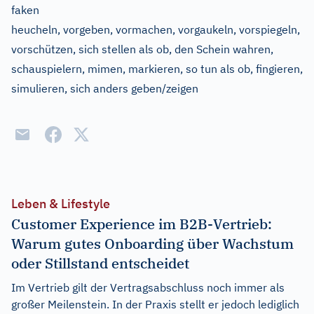
faken
heucheln, vorgeben, vormachen, vorgaukeln, vorspiegeln,
vorschützen, sich stellen als ob, den Schein wahren,
schauspielern, mimen, markieren, so tun als ob, fingieren,
simulieren, sich anders geben/zeigen
Leben & Lifestyle
Customer Experience im B2B-Vertrieb:
Warum gutes Onboarding über Wachstum
oder Stillstand entscheidet
Im Vertrieb gilt der Vertragsabschluss noch immer als
großer Meilenstein. In der Praxis stellt er jedoch lediglich