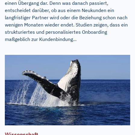
einen Übergang dar. Denn was danach passiert,
entscheidet darüber, ob aus einem Neukunden ein
langfristiger Partner wird oder die Beziehung schon nach
wenigen Monaten wieder endet. Studien zeigen, dass ein
strukturiertes und personalisiertes Onboarding
maßgeblich zur Kundenbindung...
Wissenschaft