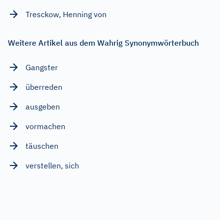
Tresckow, Henning von
Weitere Artikel aus dem Wahrig Synonymwörterbuch
Gangster
überreden
ausgeben
vormachen
täuschen
verstellen, sich