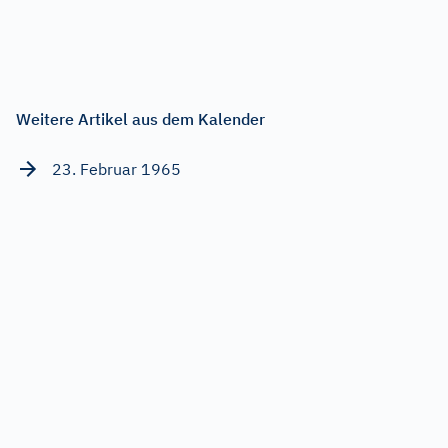
Weitere Artikel aus dem Kalender
23. Februar 1965