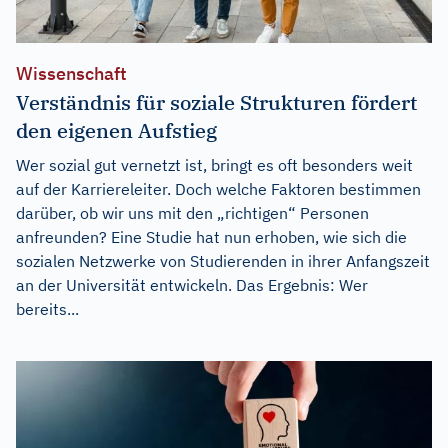
Wissenschaft
Verständnis für soziale Strukturen fördert
den eigenen Aufstieg
Wer sozial gut vernetzt ist, bringt es oft besonders weit
auf der Karriereleiter. Doch welche Faktoren bestimmen
darüber, ob wir uns mit den „richtigen“ Personen
anfreunden? Eine Studie hat nun erhoben, wie sich die
sozialen Netzwerke von Studierenden in ihrer Anfangszeit
an der Universität entwickeln. Das Ergebnis: Wer
bereits...