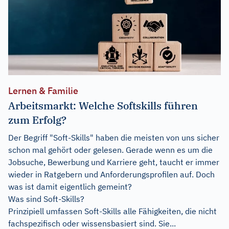
Lernen & Familie
Arbeitsmarkt: Welche Softskills führen
zum Erfolg?
Der Begriff "Soft-Skills" haben die meisten von uns sicher
schon mal gehört oder gelesen. Gerade wenn es um die
Jobsuche, Bewerbung und Karriere geht, taucht er immer
wieder in Ratgebern und Anforderungsprofilen auf. Doch
was ist damit eigentlich gemeint?
Was sind Soft-Skills?
Prinzipiell umfassen Soft-Skills alle Fähigkeiten, die nicht
fachspezifisch oder wissensbasiert sind. Sie...