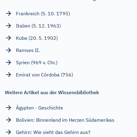
Frankreich (5. 10. 1795)
Italien (5. 12. 1963)
Kuba (20. 5. 1902)
Ramses II.
Syrien (969 v. Chr.)
Emirat von Córdoba (756)
Weitere Artikel aus der Wissensbibliothek
Ägypten - Geschichte
Bolivien: Binnenland im Herzen Südamerikas
Gehirn: Wie sieht das Gehirn aus?