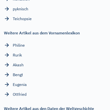
pyknisch
Teichopsie
Weitere Artikel aus dem Vornamenlexikon
Philine
Rurik
Akash
Bengt
Eugenia
Ottfried
Weitere Artikel aus den Daten der Weltgeschichte