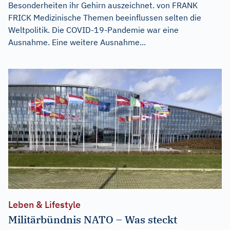
Besonderheiten ihr Gehirn auszeichnet. von FRANK
FRICK Medizinische Themen beeinflussen selten die
Weltpolitik. Die COVID-19-Pandemie war eine
Ausnahme. Eine weitere Ausnahme...
Leben & Lifestyle
Militärbündnis NATO – Was steckt