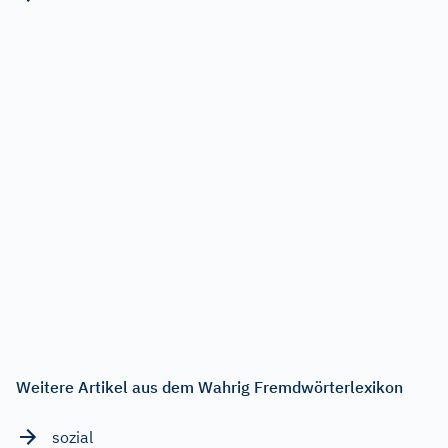
Weitere Artikel aus dem Wahrig Fremdwörterlexikon
sozial