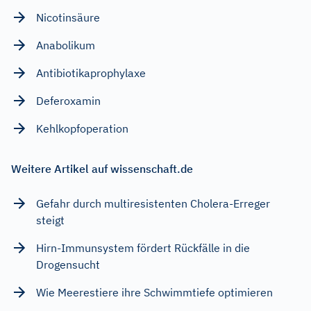
Nicotinsäure
Anabolikum
Antibiotikaprophylaxe
Deferoxamin
Kehlkopfoperation
Weitere Artikel auf wissenschaft.de
Gefahr durch multiresistenten Cholera-Erreger
steigt
Hirn-Immunsystem fördert Rückfälle in die
Drogensucht
Wie Meerestiere ihre Schwimmtiefe optimieren