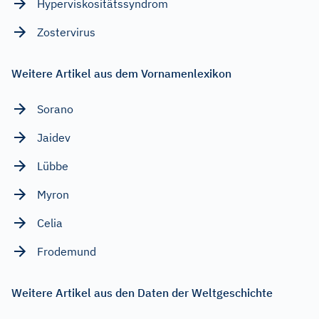
Hyperviskositätssyndrom
Zostervirus
Weitere Artikel aus dem Vornamenlexikon
Sorano
Jaidev
Lübbe
Myron
Celia
Frodemund
Weitere Artikel aus den Daten der Weltgeschichte