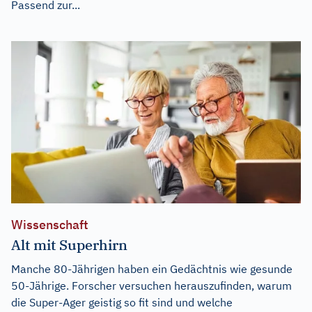
Passend zur...
Wissenschaft
Alt mit Superhirn
Manche 80-Jährigen haben ein Gedächtnis wie gesunde
50-Jährige. Forscher versuchen herauszufinden, warum
die Super-Ager geistig so fit sind und welche