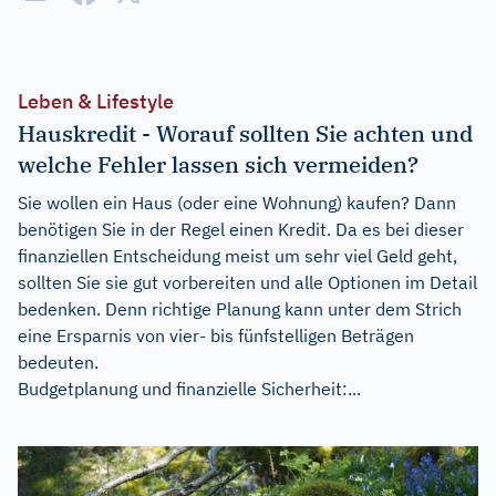
Leben & Lifestyle
Hauskredit - Worauf sollten Sie achten und
welche Fehler lassen sich vermeiden?
Sie wollen ein Haus (oder eine Wohnung) kaufen? Dann
benötigen Sie in der Regel einen Kredit. Da es bei dieser
finanziellen Entscheidung meist um sehr viel Geld geht,
sollten Sie sie gut vorbereiten und alle Optionen im Detail
bedenken. Denn richtige Planung kann unter dem Strich
eine Ersparnis von vier- bis fünfstelligen Beträgen
bedeuten.
Budgetplanung und finanzielle Sicherheit:...