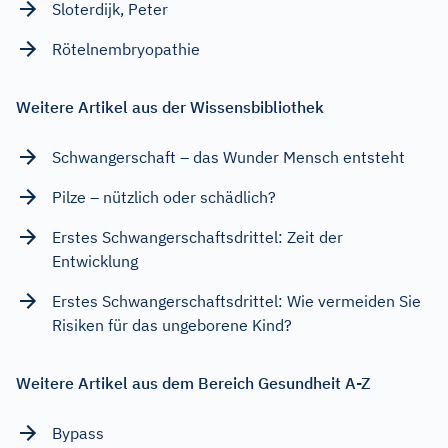
Sloterdijk, Peter
Rötelnembryopathie
Weitere Artikel aus der Wissensbibliothek
Schwangerschaft – das Wunder Mensch entsteht
Pilze – nützlich oder schädlich?
Erstes Schwangerschaftsdrittel: Zeit der
Entwicklung
Erstes Schwangerschaftsdrittel: Wie vermeiden Sie
Risiken für das ungeborene Kind?
Weitere Artikel aus dem Bereich Gesundheit A-Z
Bypass