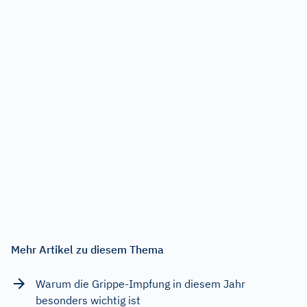
Mehr Artikel zu diesem Thema
Warum die Grippe-Impfung in diesem Jahr
besonders wichtig ist