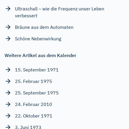
Ultraschall – wie die Frequenz unser Leben
verbessert
Bräune aus dem Automaten
Schöne Nebenwirkung
Weitere Artikel aus dem Kalender
15. September 1971
25. Februar 1975
25. September 1975
24. Februar 2010
22. Oktober 1971
3. Juni 1973