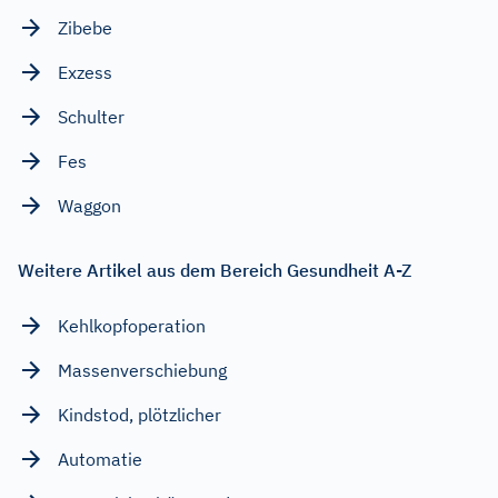
Zibebe
Exzess
Schulter
Fes
Waggon
Weitere Artikel aus dem Bereich Gesundheit A-Z
Kehlkopfoperation
Massenverschiebung
Kindstod, plötzlicher
Automatie