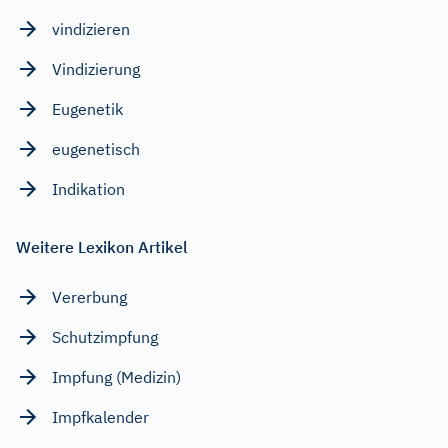
vindizieren
Vindizierung
Eugenetik
eugenetisch
Indikation
Weitere Lexikon Artikel
Vererbung
Schutzimpfung
Impfung (Medizin)
Impfkalender