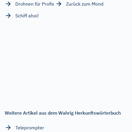
Drohnen für Profis
Zurück zum Mond
Schiff ahoi!
Weitere Artikel aus dem Wahrig Herkunftswörterbuch
Teleprompter