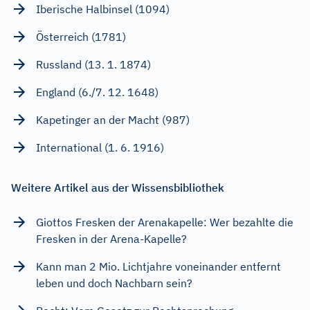
Iberische Halbinsel (1094)
Österreich (1781)
Russland (13. 1. 1874)
England (6./7. 12. 1648)
Kapetinger an der Macht (987)
International (1. 6. 1916)
Weitere Artikel aus der Wissensbibliothek
Giottos Fresken der Arenakapelle: Wer bezahlte die
Fresken in der Arena-Kapelle?
Kann man 2 Mio. Lichtjahre voneinander entfernt
leben und doch Nachbarn sein?