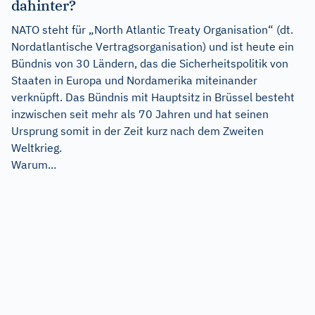
dahinter?
NATO steht für „North Atlantic Treaty Organisation“ (dt.
Nordatlantische Vertragsorganisation) und ist heute ein
Bündnis von 30 Ländern, das die Sicherheitspolitik von
Staaten in Europa und Nordamerika miteinander
verknüpft. Das Bündnis mit Hauptsitz in Brüssel besteht
inzwischen seit mehr als 70 Jahren und hat seinen
Ursprung somit in der Zeit kurz nach dem Zweiten
Weltkrieg.
Warum...