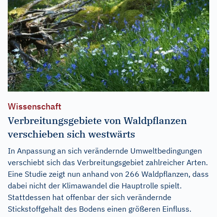
Wissenschaft
Verbreitungsgebiete von Waldpflanzen
verschieben sich westwärts
In Anpassung an sich verändernde Umweltbedingungen
verschiebt sich das Verbreitungsgebiet zahlreicher Arten.
Eine Studie zeigt nun anhand von 266 Waldpflanzen, dass
dabei nicht der Klimawandel die Hauptrolle spielt.
Stattdessen hat offenbar der sich verändernde
Stickstoffgehalt des Bodens einen größeren Einfluss.