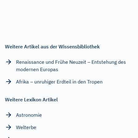
Weitere Artikel aus der Wissensbibliothek
Renaissance und Frühe Neuzeit – Entstehung des
modernen Europas
Afrika – unruhiger Erdteil in den Tropen
Weitere Lexikon Artikel
Astronomie
Welterbe