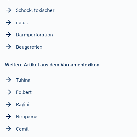
Schock, toxischer
neo...
Darmperforation
Beugereflex
Weitere Artikel aus dem Vornamenlexikon
Tuhina
Folbert
Ragini
Nirupama
Cemil