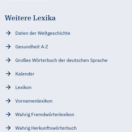
Weitere Lexika
Daten der Weltgeschichte
Gesundheit A-Z
Großes Wörterbuch der deutschen Sprache
Kalender
Lexikon
Vornamenlexikon
Wahrig Fremdwörterlexikon
Wahrig Herkunftswörterbuch