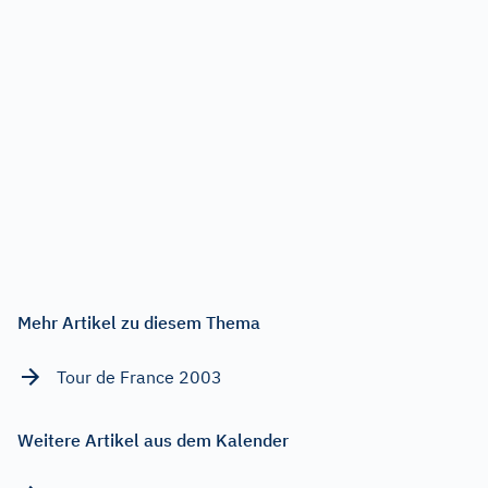
Mehr Artikel zu diesem Thema
Tour de France 2003
Weitere Artikel aus dem Kalender