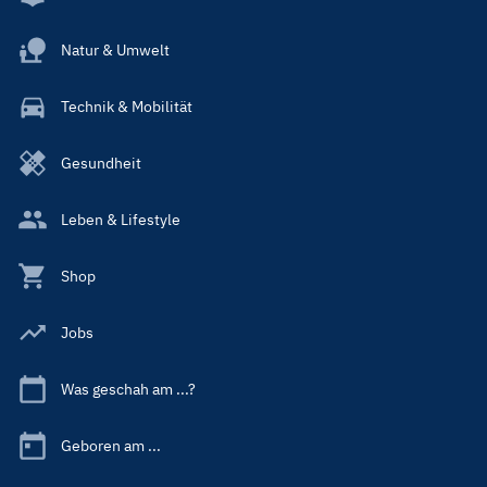
Natur & Umwelt
Technik & Mobilität
Gesundheit
Leben & Lifestyle
Shop
Jobs
Was geschah am ...?
Geboren am ...