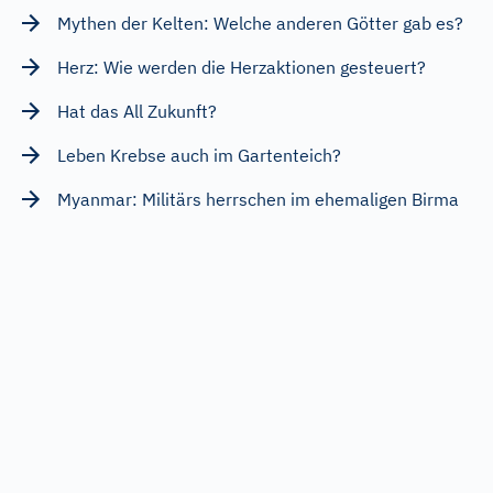
Mythen der Kelten: Welche anderen Götter gab es?
Herz: Wie werden die Herzaktionen gesteuert?
Hat das All Zukunft?
Leben Krebse auch im Gartenteich?
Myanmar: Militärs herrschen im ehemaligen Birma