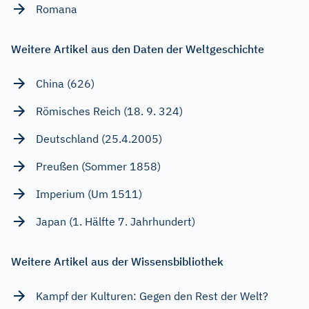
Romana
Weitere Artikel aus den Daten der Weltgeschichte
China (626)
Römisches Reich (18. 9. 324)
Deutschland (25.4.2005)
Preußen (Sommer 1858)
Imperium (Um 1511)
Japan (1. Hälfte 7. Jahrhundert)
Weitere Artikel aus der Wissensbibliothek
Kampf der Kulturen: Gegen den Rest der Welt?