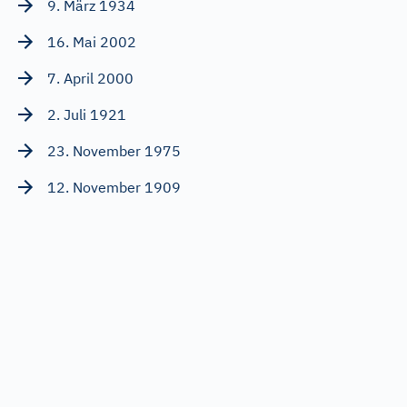
9. März 1934
16. Mai 2002
7. April 2000
2. Juli 1921
23. November 1975
12. November 1909