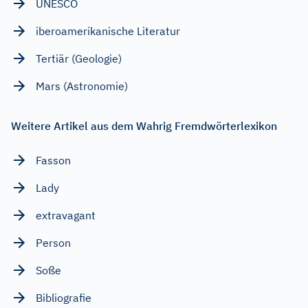
UNESCO
iberoamerikanische Literatur
Tertiär (Geologie)
Mars (Astronomie)
Weitere Artikel aus dem Wahrig Fremdwörterlexikon
Fasson
Lady
extravagant
Person
Soße
Bibliografie