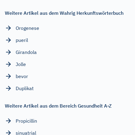
Weitere Artikel aus dem Wahrig Herkunftswörterbuch
Orogenese
pueril
Girandola
Jolle
bevor
Duplikat
Weitere Artikel aus dem Bereich Gesundheit A-Z
Propicillin
sinuatrial