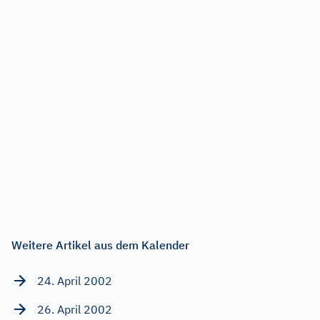
Weitere Artikel aus dem Kalender
24. April 2002
26. April 2002