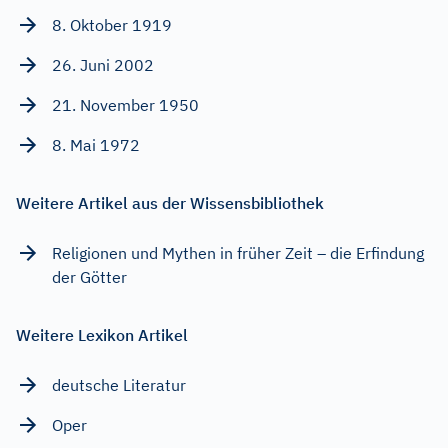
8. Oktober 1919
26. Juni 2002
21. November 1950
8. Mai 1972
Weitere Artikel aus der Wissensbibliothek
Religionen und Mythen in früher Zeit – die Erfindung
der Götter
Weitere Lexikon Artikel
deutsche Literatur
Oper