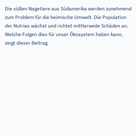
Die süßen Nagetiere aus Südamerika werden zunehmend
zum Problem für die heimische Umwelt. Die Population
der Nutrias wächst und richtet mittlerweile Schäden an.
Welche Folgen dies für unser Ökosystem haben kann,
zeigt dieser Beitrag.