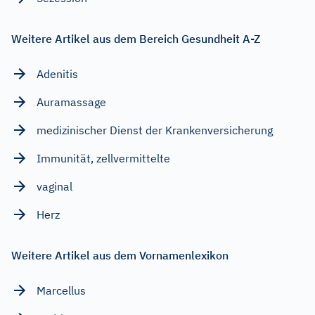
Weitere Artikel aus dem Bereich Gesundheit A-Z
Adenitis
Auramassage
medizinischer Dienst der Krankenversicherung
Immunität, zellvermittelte
vaginal
Herz
Weitere Artikel aus dem Vornamenlexikon
Marcellus