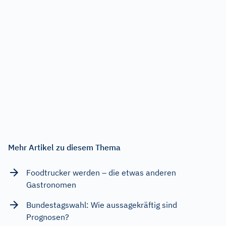
Mehr Artikel zu diesem Thema
Foodtrucker werden – die etwas anderen
Gastronomen
Bundestagswahl: Wie aussagekräftig sind
Prognosen?