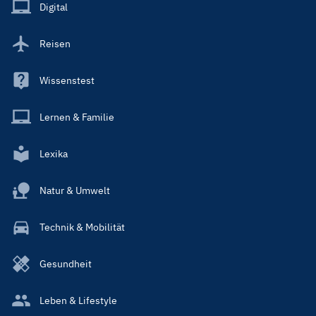
Main
Digital
Reisen
Wissenstest
Lernen & Familie
Lexika
Natur & Umwelt
Technik & Mobilität
Gesundheit
Leben & Lifestyle