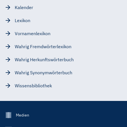
Kalender
Lexikon
Vornamenlexikon
Wahrig Fremdwörterlexikon
Wahrig Herkunftswörterbuch
Wahrig Synonymwörterbuch
Wissensbibliothek
Footer
Medien
Menu