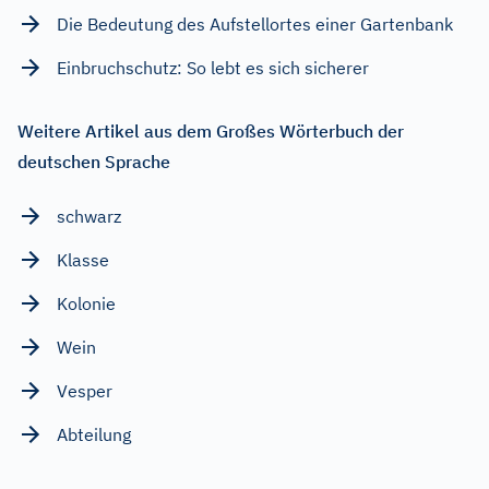
Die Bedeutung des Aufstellortes einer Gartenbank
Einbruchschutz: So lebt es sich sicherer
Weitere Artikel aus dem Großes Wörterbuch der
deutschen Sprache
schwarz
Klasse
Kolonie
Wein
Vesper
Abteilung