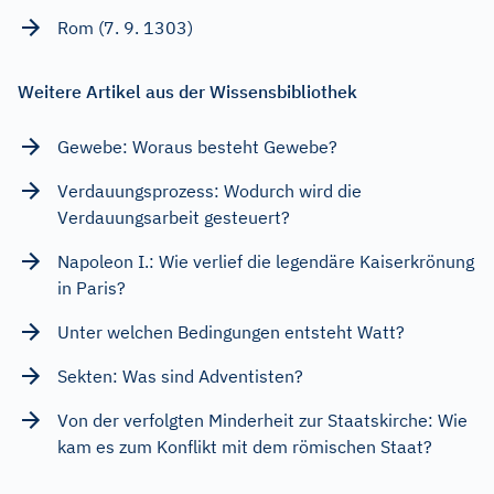
Rom (7. 9. 1303)
Weitere Artikel aus der Wissensbibliothek
Gewebe: Woraus besteht Gewebe?
Verdauungsprozess: Wodurch wird die
Verdauungsarbeit gesteuert?
Napoleon I.: Wie verlief die legendäre Kaiserkrönung
in Paris?
Unter welchen Bedingungen entsteht Watt?
Sekten: Was sind Adventisten?
Von der verfolgten Minderheit zur Staatskirche: Wie
kam es zum Konflikt mit dem römischen Staat?