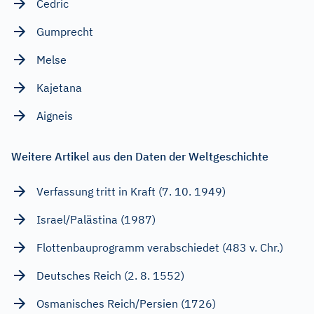
Cedric
Gumprecht
Melse
Kajetana
Aigneis
Weitere Artikel aus den Daten der Weltgeschichte
Verfassung tritt in Kraft (7. 10. 1949)
Israel/Palästina (1987)
Flottenbauprogramm verabschiedet (483 v. Chr.)
Deutsches Reich (2. 8. 1552)
Osmanisches Reich/Persien (1726)