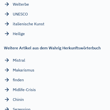
Welterbe
UNESCO
italienische Kunst
Heilige
Weitere Artikel aus dem Wahrig Herkunftswörterbuch
Mistral
Makarismus
finden
Midlife-Crisis
Chinin
Sezession