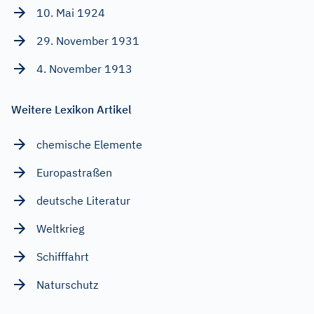
10. Mai 1924
29. November 1931
4. November 1913
Weitere Lexikon Artikel
chemische Elemente
Europastraßen
deutsche Literatur
Weltkrieg
Schifffahrt
Naturschutz