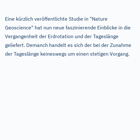
Eine kürzlich veröffentlichte Studie in "Nature
Geoscience" hat nun neue faszinierende Einblicke in die
Vergangenheit der Erdrotation und der Tageslänge
geliefert. Demanch handelt es sich der bei der Zunahme
der Tageslänge keineswegs um einen stetigen Vorgang.