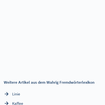
Weitere Artikel aus dem Wahrig Fremdwörterlexikon
Linie
Kaffee