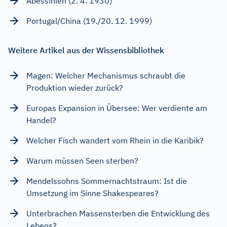
Abessinien (2. 4. 1930)
Portugal/China (19./20. 12. 1999)
Weitere Artikel aus der Wissensbibliothek
Magen: Welcher Mechanismus schraubt die
Produktion wieder zurück?
Europas Expansion in Übersee: Wer verdiente am
Handel?
Welcher Fisch wandert vom Rhein in die Karibik?
Warum müssen Seen sterben?
Mendelssohns Sommernachtstraum: Ist die
Umsetzung im Sinne Shakespeares?
Unterbrachen Massensterben die Entwicklung des
Lebens?