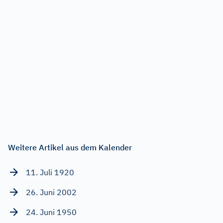
Weitere Artikel aus dem Kalender
11. Juli 1920
26. Juni 2002
24. Juni 1950