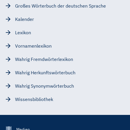
Großes Wörterbuch der deutschen Sprache
Kalender
Lexikon
Vornamenlexikon
Wahrig Fremdwörterlexikon
Wahrig Herkunftswörterbuch
Wahrig Synonymwörterbuch
Wissensbibliothek
Footer
Medien