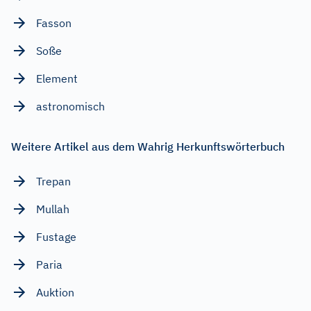
Fasson
Soße
Element
astronomisch
Weitere Artikel aus dem Wahrig Herkunftswörterbuch
Trepan
Mullah
Fustage
Paria
Auktion