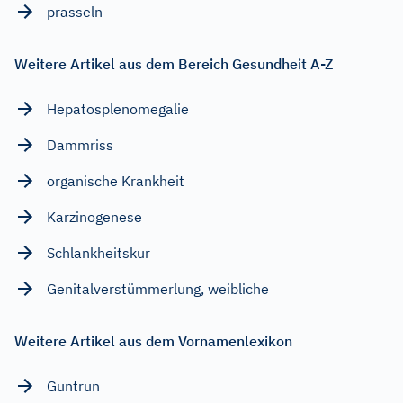
prasseln
Weitere Artikel aus dem Bereich Gesundheit A-Z
Hepatosplenomegalie
Dammriss
organische Krankheit
Karzinogenese
Schlankheitskur
Genitalverstümmerlung, weibliche
Weitere Artikel aus dem Vornamenlexikon
Guntrun