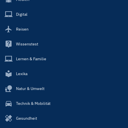
Menu
Main
Digital
Reisen
Wissenstest
Lernen & Familie
Lexika
Natur & Umwelt
Technik & Mobilität
Gesundheit