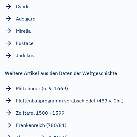
Cyndi
Adelgard
Mirella
Eustace
Jodokus
Weitere Artikel aus den Daten der Weltgeschichte
Mittelmeer (5. 9. 1669)
Flottenbauprogramm verabschiedet (483 v. Chr.)
Zeittafel 1500 - 1599
Frankenreich (780/81)