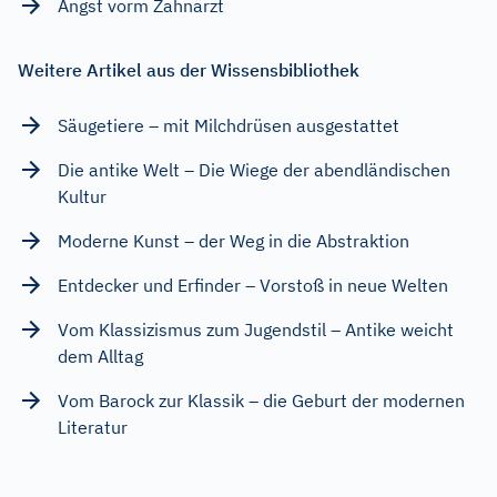
Angst vorm Zahnarzt
Weitere Artikel aus der Wissensbibliothek
Säugetiere – mit Milchdrüsen ausgestattet
Die antike Welt – Die Wiege der abendländischen
Kultur
Moderne Kunst – der Weg in die Abstraktion
Entdecker und Erfinder – Vorstoß in neue Welten
Vom Klassizismus zum Jugendstil – Antike weicht
dem Alltag
Vom Barock zur Klassik – die Geburt der modernen
Literatur