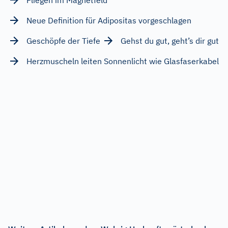
Neue Definition für Adipositas vorgeschlagen
Geschöpfe der Tiefe
Gehst du gut, geht’s dir gut
Herzmuscheln leiten Sonnenlicht wie Glasfaserkabel