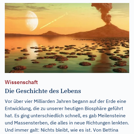
Wissenschaft
Die Geschichte des Lebens
Vor über vier Milliarden Jahren begann auf der Erde eine
Entwicklung, die zu unserer heutigen Biosphäre geführt
hat. Es ging unterschiedlich schnell, es gab Meilensteine
und Massensterben, die alles in neue Richtungen lenkten.
Und immer galt: Nichts bleibt, wie es ist. Von Bettina