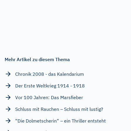
Mehr Artikel zu diesem Thema
Chronik 2008 - das Kalendarium
Der Erste Weltkrieg 1914 - 1918
Vor 100 Jahren: Das Marsfieber
Schluss mit Rauchen – Schluss mit lustig?
“Die Dolmetscherin“ – ein Thriller entsteht