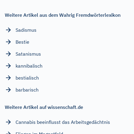
Weitere Artikel aus dem Wahrig Fremdwörterlexikon
Sadismus
Bestie
Satanismus
kannibalisch
bestialisch
barbarisch
Weitere Artikel auf wissenschaft.de
Cannabis beeinflusst das Arbeitsgedächtnis
Fliegen im Magnetfeld