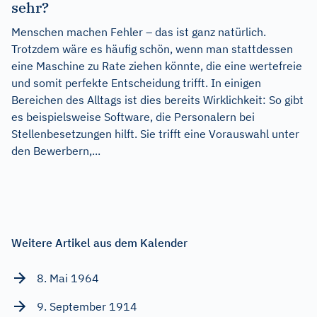
sehr?
Menschen machen Fehler – das ist ganz natürlich.
Trotzdem wäre es häufig schön, wenn man stattdessen
eine Maschine zu Rate ziehen könnte, die eine wertefreie
und somit perfekte Entscheidung trifft. In einigen
Bereichen des Alltags ist dies bereits Wirklichkeit: So gibt
es beispielsweise Software, die Personalern bei
Stellenbesetzungen hilft. Sie trifft eine Vorauswahl unter
den Bewerbern,...
Weitere Artikel aus dem Kalender
8. Mai 1964
9. September 1914