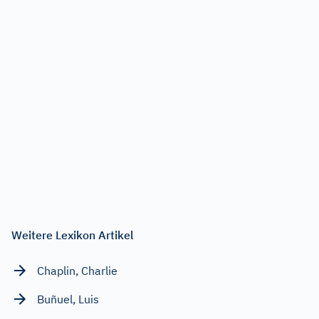
Weitere Lexikon Artikel
Chaplin, Charlie
Buñuel, Luis