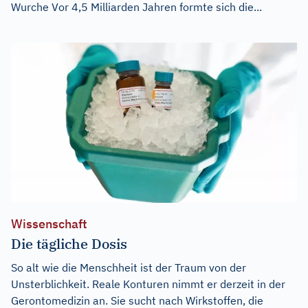
Wurche Vor 4,5 Milliarden Jahren formte sich die...
Wissenschaft
Die tägliche Dosis
So alt wie die Menschheit ist der Traum von der
Unsterblichkeit. Reale Konturen nimmt er derzeit in der
Gerontomedizin an. Sie sucht nach Wirkstoffen, die