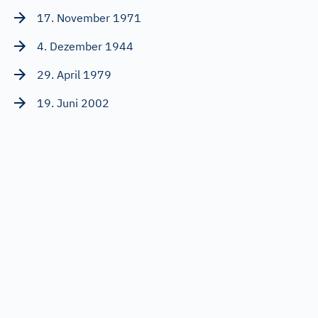
17. November 1971
4. Dezember 1944
29. April 1979
19. Juni 2002