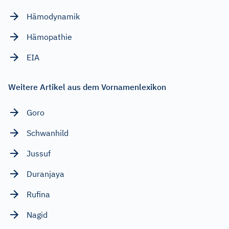
Hämodynamik
Hämopathie
EIA
Weitere Artikel aus dem Vornamenlexikon
Goro
Schwanhild
Jussuf
Duranjaya
Rufina
Nagid