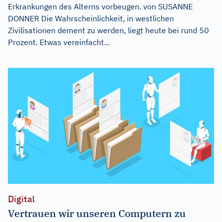
Erkrankungen des Alterns vorbeugen. von SUSANNE
DONNER Die Wahrscheinlichkeit, in westlichen
Zivilisationen dement zu werden, liegt heute bei rund 50
Prozent. Etwas vereinfacht...
Digital
Vertrauen wir unseren Computern zu