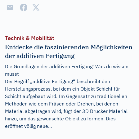
Technik & Mobilität
Entdecke die faszinierenden Möglichkeiten
der additiven Fertigung
Die Grundlagen der additiven Fertigung: Was du wissen
musst
Der Begriff „additive Fertigung“ beschreibt den
Herstellungsprozess, bei dem ein Objekt Schicht für
Schicht aufgebaut wird. Im Gegensatz zu traditionellen
Methoden wie dem Fräsen oder Drehen, bei denen
Material abgetragen wird, fügt der 3D Drucker Material
hinzu, um das gewünschte Objekt zu formen. Dies
eröffnet völlig neue...