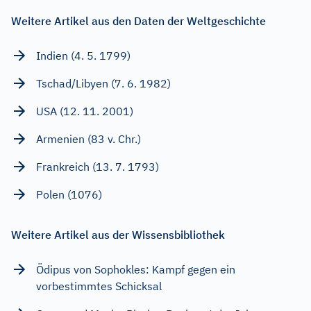
Weitere Artikel aus den Daten der Weltgeschichte
Indien (4. 5. 1799)
Tschad/Libyen (7. 6. 1982)
USA (12. 11. 2001)
Armenien (83 v. Chr.)
Frankreich (13. 7. 1793)
Polen (1076)
Weitere Artikel aus der Wissensbibliothek
Ödipus von Sophokles: Kampf gegen ein
vorbestimmtes Schicksal