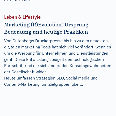
Leben & Lifestyle
Marketing (R)Evolution: Ursprung,
Bedeutung und heutige Praktiken
Von Gutenbergs Druckerpresse bis hin zu den neuesten
digitalen Marketing Tools hat sich viel verändert, wenn es
um die Werbung für Unternehmen und Dienstleistungen
geht. Diese Entwicklung spiegelt den technologischen
Fortschritt und die sich ändernden Konsumgewohnheiten
der Gesellschaft wider.
Heute umfassen Strategien SEO, Social Media und
Content-Marketing, um Zielgruppen über...