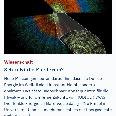
Wissenschaft
Schmilzt die Finsternis?
Neue Messungen deuten darauf hin, dass die Dunkle
Energie im Weltall nicht konstant bleibt, sondern
abnimmt. Das hätte unabsehbare Konsequenzen für die
Physik – und für die ferne Zukunft. von RÜDIGER VAAS
Die Dunkle Energie ist klarerweise das größte Rätsel im
Universum. Denn sie macht hinsichtlich der Energiedichte
mehr als zwei...