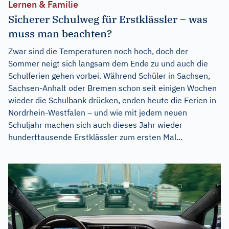
Lernen & Familie
Sicherer Schulweg für Erstklässler – was
muss man beachten?
Zwar sind die Temperaturen noch hoch, doch der
Sommer neigt sich langsam dem Ende zu und auch die
Schulferien gehen vorbei. Während Schüler in Sachsen,
Sachsen-Anhalt oder Bremen schon seit einigen Wochen
wieder die Schulbank drücken, enden heute die Ferien in
Nordrhein-Westfalen – und wie mit jedem neuen
Schuljahr machen sich auch dieses Jahr wieder
hunderttausende Erstklässler zum ersten Mal...