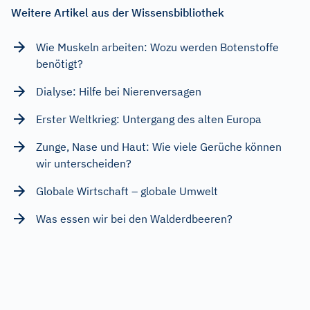
Weitere Artikel aus der Wissensbibliothek
Wie Muskeln arbeiten: Wozu werden Botenstoffe
benötigt?
Dialyse: Hilfe bei Nierenversagen
Erster Weltkrieg: Untergang des alten Europa
Zunge, Nase und Haut: Wie viele Gerüche können
wir unterscheiden?
Globale Wirtschaft – globale Umwelt
Was essen wir bei den Walderdbeeren?