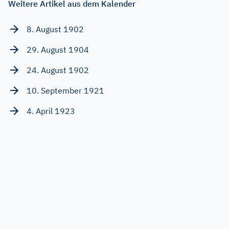
Weitere Artikel aus dem Kalender
8. August 1902
29. August 1904
24. August 1902
10. September 1921
4. April 1923