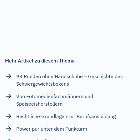
Mehr Artikel zu diesem Thema
93 Runden ohne Handschuhe – Geschichte des
Schwergewichtsboxens
Von Fotomedienfachmännern und
Speiseeisherstellern
Rechtliche Grundlagen zur Berufsausbildung
Power pur unter dem Funkturm