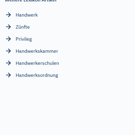
Handwerk
Zünfte
Privileg
Handwerkskammer
Handwerkerschulen
Handwerksordnung