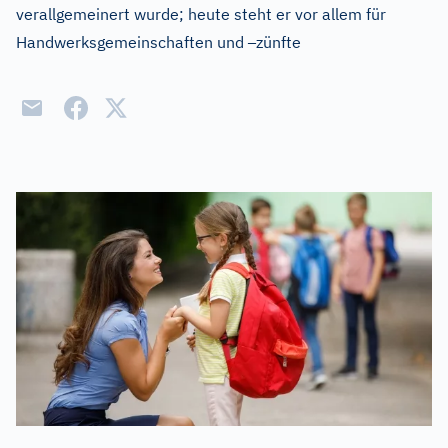
verallgemeinert wurde; heute steht er vor allem für
–
Handwerksgemeinschaften und
zünfte