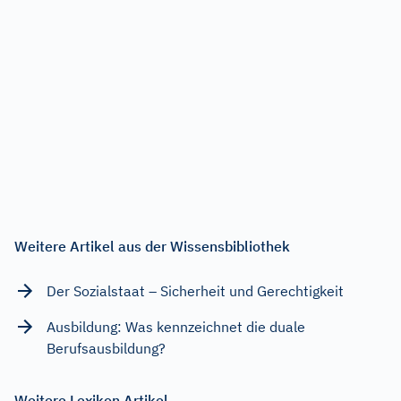
Weitere Artikel aus der Wissensbibliothek
Der Sozialstaat – Sicherheit und Gerechtigkeit
Ausbildung: Was kennzeichnet die duale
Berufsausbildung?
Weitere Lexikon Artikel