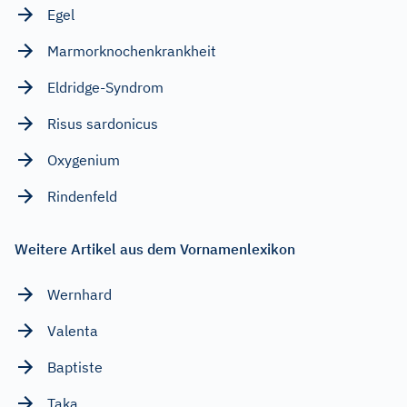
Egel
Marmorknochenkrankheit
Eldridge-Syndrom
Risus sardonicus
Oxygenium
Rindenfeld
Weitere Artikel aus dem Vornamenlexikon
Wernhard
Valenta
Baptiste
Taka