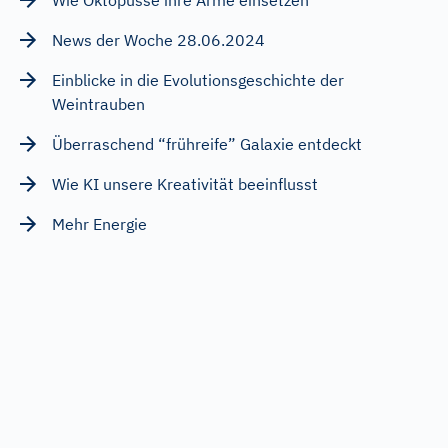
News der Woche 28.06.2024
Einblicke in die Evolutionsgeschichte der
Weintrauben
Überraschend “frühreife” Galaxie entdeckt
Wie KI unsere Kreativität beeinflusst
Mehr Energie