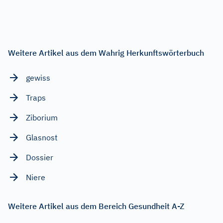
Weitere Artikel aus dem Wahrig Herkunftswörterbuch
gewiss
Traps
Ziborium
Glasnost
Dossier
Niere
Weitere Artikel aus dem Bereich Gesundheit A-Z