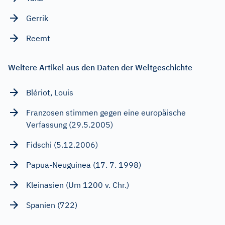
Gerrik
Reemt
Weitere Artikel aus den Daten der Weltgeschichte
Blériot, Louis
Franzosen stimmen gegen eine europäische
Verfassung (29.5.2005)
Fidschi (5.12.2006)
Papua-Neuguinea (17. 7. 1998)
Kleinasien (Um 1200 v. Chr.)
Spanien (722)