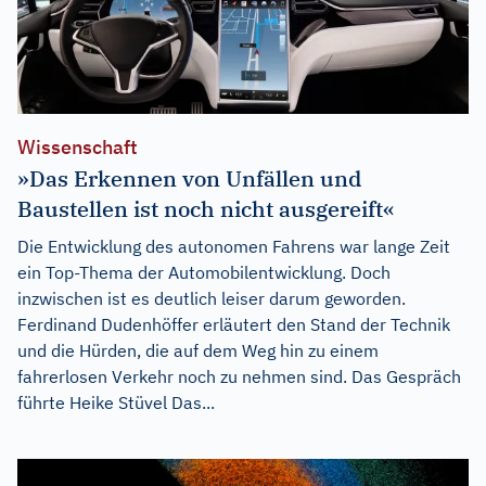
Wissenschaft
»Das Erkennen von Unfällen und
Baustellen ist noch nicht ausgereift«
Die Entwicklung des autonomen Fahrens war lange Zeit
ein Top-Thema der Automobilentwicklung. Doch
inzwischen ist es deutlich leiser darum geworden.
Ferdinand Dudenhöffer erläutert den Stand der Technik
und die Hürden, die auf dem Weg hin zu einem
fahrerlosen Verkehr noch zu nehmen sind. Das Gespräch
führte Heike Stüvel Das...