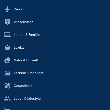
Reisen
Wissenstest
Lernen & Familie
Lexika
Natur & Umwelt
Technik & Mobilität
Gesundheit
Leben & Lifestyle