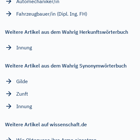
Automechaniker/in
Fahrzeugbauer/in (Dipl. Ing. FH)
Weitere Artikel aus dem Wahrig Herkunftswörterbuch
Innung
Weitere Artikel aus dem Wahrig Synonymwörterbuch
Gilde
Zunft
Innung
Weitere Artikel auf wissenschaft.de
Wie Oktopusse ihre Arme einsetzen