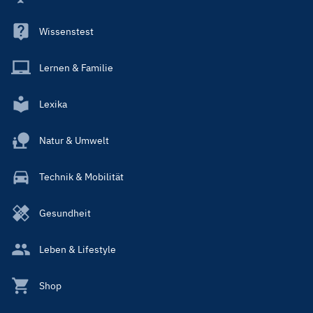
Wissenstest
Lernen & Familie
Lexika
Natur & Umwelt
Technik & Mobilität
Gesundheit
Leben & Lifestyle
Shop