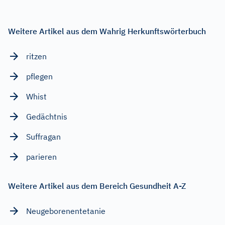
Weitere Artikel aus dem Wahrig Herkunftswörterbuch
ritzen
pflegen
Whist
Gedächtnis
Suffragan
parieren
Weitere Artikel aus dem Bereich Gesundheit A-Z
Neugeborenentetanie