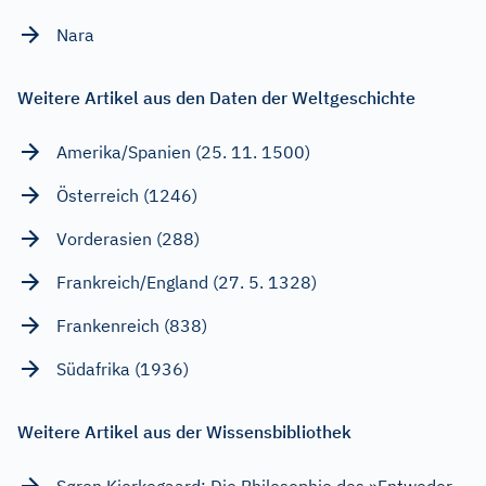
Nara
Weitere Artikel aus den Daten der Weltgeschichte
Amerika/Spanien (25. 11. 1500)
Österreich (1246)
Vorderasien (288)
Frankreich/England (27. 5. 1328)
Frankenreich (838)
Südafrika (1936)
Weitere Artikel aus der Wissensbibliothek
Søren Kierkegaard: Die Philosophie des »Entweder –