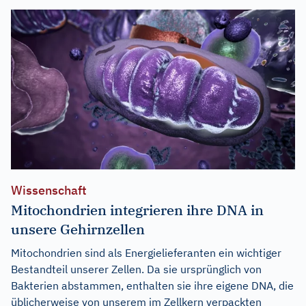
Wissenschaft
Mitochondrien integrieren ihre DNA in
unsere Gehirnzellen
Mitochondrien sind als Energielieferanten ein wichtiger
Bestandteil unserer Zellen. Da sie ursprünglich von
Bakterien abstammen, enthalten sie ihre eigene DNA, die
üblicherweise von unserem im Zellkern verpackten