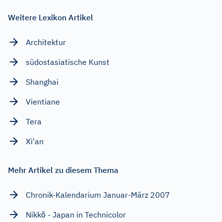
Weitere Lexikon Artikel
Architektur
südostasiatische Kunst
Shanghai
Vientiane
Tera
Xi'an
Mehr Artikel zu diesem Thema
Chronik-Kalendarium Januar-März 2007
Nikkō - Japan in Technicolor