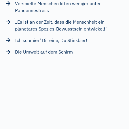
Verspielte Menschen litten weniger unter
Pandemiestress
„Es ist an der Zeit, dass die Menschheit ein
planetares Spezies-Bewusstsein entwickelt“
Ich schmier’ Dir eine, Du Stinkbier!
Die Umwelt auf dem Schirm