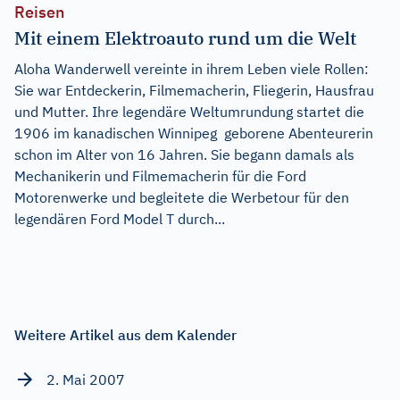
Reisen
Mit einem Elektroauto rund um die Welt
Aloha Wanderwell vereinte in ihrem Leben viele Rollen:
Sie war Entdeckerin, Filmemacherin, Fliegerin, Hausfrau
und Mutter. Ihre legendäre Weltumrundung startet die
1906 im kanadischen Winnipeg geborene Abenteurerin
schon im Alter von 16 Jahren. Sie begann damals als
Mechanikerin und Filmemacherin für die Ford
Motorenwerke und begleitete die Werbetour für den
legendären Ford Model T durch...
Weitere Artikel aus dem Kalender
2. Mai 2007