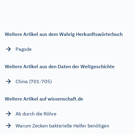
Weitere Artikel aus dem Wahrig Herkunftswörterbuch
Pagode
Weitere Artikel aus den Daten der Weltgeschichte
China (701-705)
Weitere Artikel auf wissenschaft.de
Ab durch die Röhre
Warum Zecken bakterielle Helfer benötigen