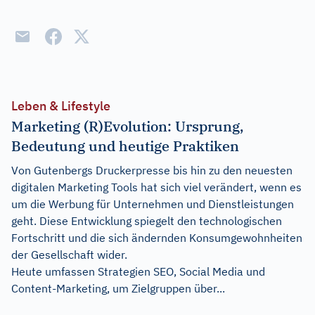
Leben & Lifestyle
Marketing (R)Evolution: Ursprung,
Bedeutung und heutige Praktiken
Von Gutenbergs Druckerpresse bis hin zu den neuesten
digitalen Marketing Tools hat sich viel verändert, wenn es
um die Werbung für Unternehmen und Dienstleistungen
geht. Diese Entwicklung spiegelt den technologischen
Fortschritt und die sich ändernden Konsumgewohnheiten
der Gesellschaft wider.
Heute umfassen Strategien SEO, Social Media und
Content-Marketing, um Zielgruppen über...