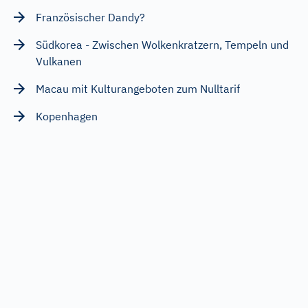
Französischer Dandy?
Südkorea - Zwischen Wolkenkratzern, Tempeln und
Vulkanen
Macau mit Kulturangeboten zum Nulltarif
Kopenhagen