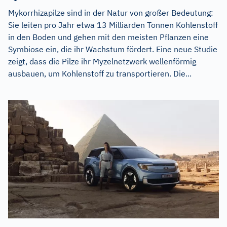
Mykorrhizapilze sind in der Natur von großer Bedeutung:
Sie leiten pro Jahr etwa 13 Milliarden Tonnen Kohlenstoff
in den Boden und gehen mit den meisten Pflanzen eine
Symbiose ein, die ihr Wachstum fördert. Eine neue Studie
zeigt, dass die Pilze ihr Myzelnetzwerk wellenförmig
ausbauen, um Kohlenstoff zu transportieren. Die...