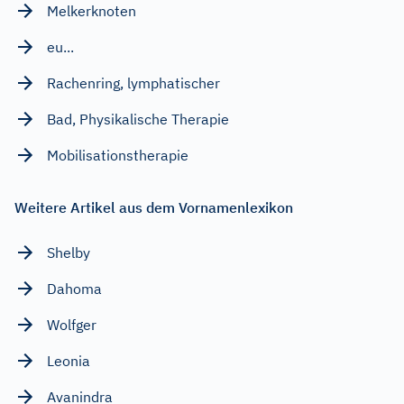
Melkerknoten
eu...
Rachenring, lymphatischer
Bad, Physikalische Therapie
Mobilisationstherapie
Weitere Artikel aus dem Vornamenlexikon
Shelby
Dahoma
Wolfger
Leonia
Avanindra