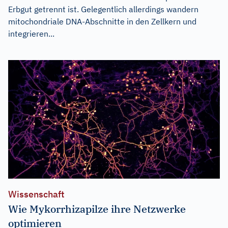
Erbgut getrennt ist. Gelegentlich allerdings wandern
mitochondriale DNA-Abschnitte in den Zellkern und
integrieren...
Wissenschaft
Wie Mykorrhizapilze ihre Netzwerke
optimieren