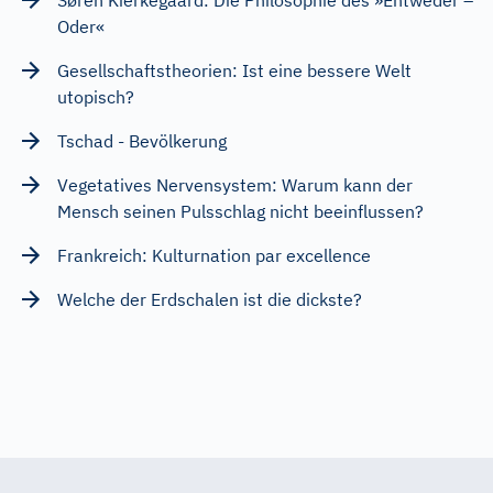
Oder«
Gesellschaftstheorien: Ist eine bessere Welt
utopisch?
Tschad - Bevölkerung
Vegetatives Nervensystem: Warum kann der
Mensch seinen Pulsschlag nicht beeinflussen?
Frankreich: Kulturnation par excellence
Welche der Erdschalen ist die dickste?