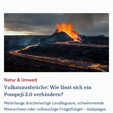
Natur & Umwelt
Vulkanausbrüche: Wie lässt sich ein
Pompeji 2.0 verhindern?
Meterlange drachenartige Landleguane, schwimmende
Meerechsen oder rotbauchige Fregattvögel – Galapagos