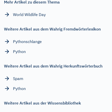
Mehr Artikel zu diesem Thema
World Wildlife Day
Weitere Artikel aus dem Wahrig Fremdwörterlexikon
Pythonschlange
Python
Weitere Artikel aus dem Wahrig Herkunftswörterbuch
Spam
Python
Weitere Artikel aus der Wissensbibliothek