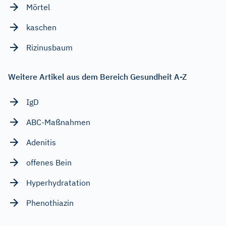
Mörtel
kaschen
Rizinusbaum
Weitere Artikel aus dem Bereich Gesundheit A-Z
IgD
ABC-Maßnahmen
Adenitis
offenes Bein
Hyperhydratation
Phenothiazin