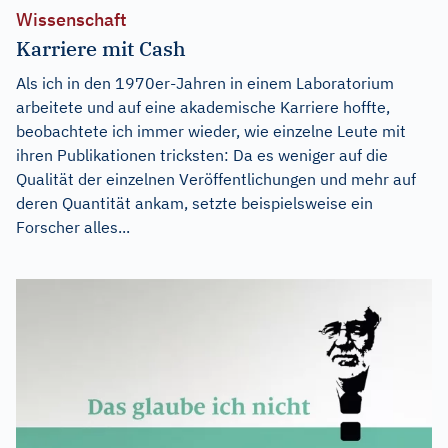
Wissenschaft
Karriere mit Cash
Als ich in den 1970er-Jahren in einem Laboratorium
arbeitete und auf eine akademische Karriere hoffte,
beobachtete ich immer wieder, wie einzelne Leute mit
ihren Publikationen tricksten: Da es weniger auf die
Qualität der einzelnen Veröffentlichungen und mehr auf
deren Quantität ankam, setzte beispielsweise ein
Forscher alles...