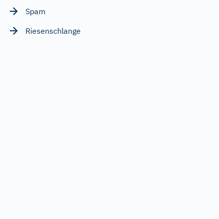
Spam
Riesenschlange