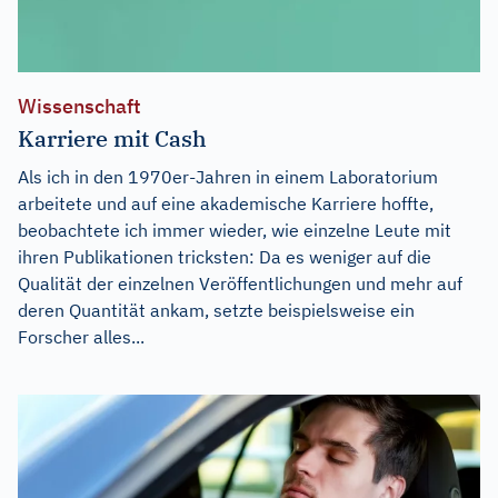
Wissenschaft
Karriere mit Cash
Als ich in den 1970er-Jahren in einem Laboratorium
arbeitete und auf eine akademische Karriere hoffte,
beobachtete ich immer wieder, wie einzelne Leute mit
ihren Publikationen tricksten: Da es weniger auf die
Qualität der einzelnen Veröffentlichungen und mehr auf
deren Quantität ankam, setzte beispielsweise ein
Forscher alles...