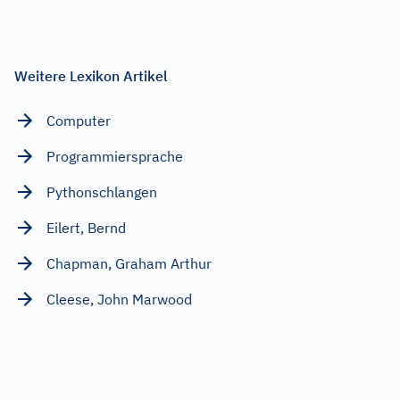
Weitere Lexikon Artikel
Computer
Programmiersprache
Pythonschlangen
Eilert, Bernd
Chapman, Graham Arthur
Cleese, John Marwood