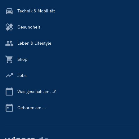
Technik & Mobilität
Gesundheit
Leben & Lifestyle
Shop
Jobs
Was geschah am ...?
Geboren am ...