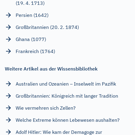
(19. 4. 1713)
Persien (1642)
Großbritannien (20. 2. 1874)
Ghana (1077)
Frankreich (1764)
Weitere Artikel aus der Wissensbibliothek
Australien und Ozeanien – Inselwelt im Pazifik
Großbritannien: Königreich mit langer Tradition
Wie vermehren sich Zellen?
Welche Extreme können Lebewesen aushalten?
Adolf Hitler: Wie kam der Demagoge zur