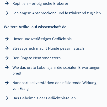
Reptilien – erfolgreiche Eroberer
Schlangen: Abschreckend und faszinierend zugleich
Weitere Artikel auf wissenschaft.de
Unser unzuverlässiges Gedächtnis
Stressgeruch macht Hunde pessimistisch
Der jüngste Neutronenstern
Wie das erste Lebensjahr die sozialen Erwartungen
prägt
Nanopartikel verstärken desinfizierende Wirkung
von Essig
Das Geheimnis der Gedächtniszellen