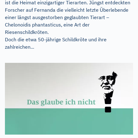
ist die Heimat einzigartiger Tierarten. Jüngst entdeckten
Forscher auf Fernanda die vielleicht letzte Überlebende
einer längst ausgestorben geglaubten Tierart –
Chelonoidis phantasticus, eine Art der
Riesenschildkröten.
Doch die etwa 50-jährige Schildkröte und ihre
zahlreichen...