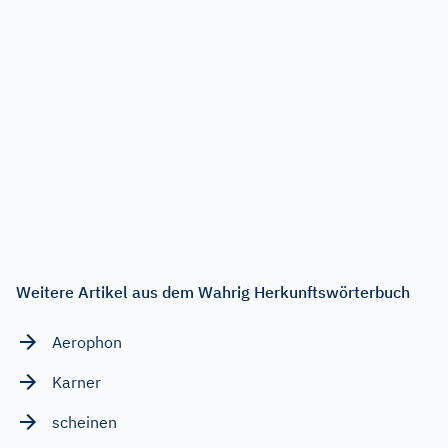
Weitere Artikel aus dem Wahrig Herkunftswörterbuch
Aerophon
Karner
scheinen