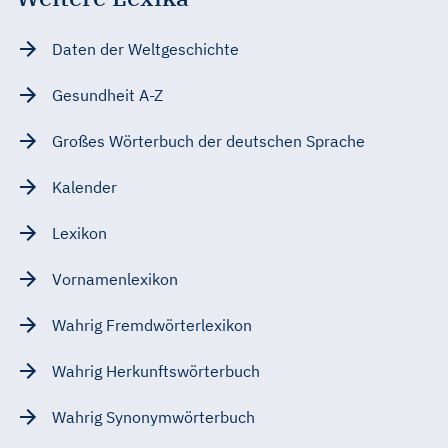
Daten der Weltgeschichte
Gesundheit A-Z
Großes Wörterbuch der deutschen Sprache
Kalender
Lexikon
Vornamenlexikon
Wahrig Fremdwörterlexikon
Wahrig Herkunftswörterbuch
Wahrig Synonymwörterbuch