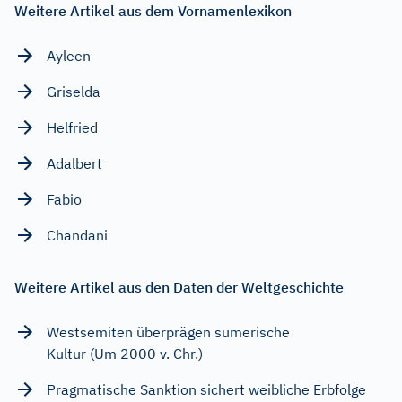
Weitere Artikel aus dem Vornamenlexikon
Ayleen
Griselda
Helfried
Adalbert
Fabio
Chandani
Weitere Artikel aus den Daten der Weltgeschichte
Westsemiten überprägen sumerische
Kultur (Um 2000 v. Chr.)
Pragmatische Sanktion sichert weibliche Erbfolge