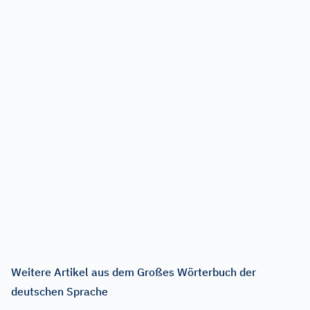
Weitere Artikel aus dem Großes Wörterbuch der
deutschen Sprache