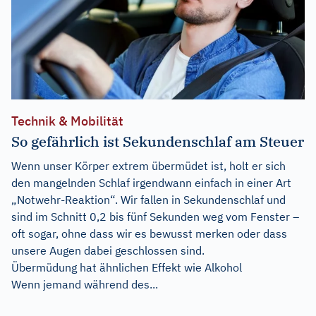
Technik & Mobilität
So gefährlich ist Sekundenschlaf am Steuer
Wenn unser Körper extrem übermüdet ist, holt er sich
den mangelnden Schlaf irgendwann einfach in einer Art
„Notwehr-Reaktion“. Wir fallen in Sekundenschlaf und
sind im Schnitt 0,2 bis fünf Sekunden weg vom Fenster –
oft sogar, ohne dass wir es bewusst merken oder dass
unsere Augen dabei geschlossen sind.
Übermüdung hat ähnlichen Effekt wie Alkohol
Wenn jemand während des...