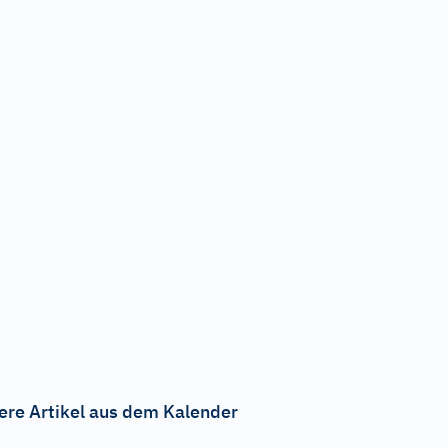
ere Artikel aus dem Kalender