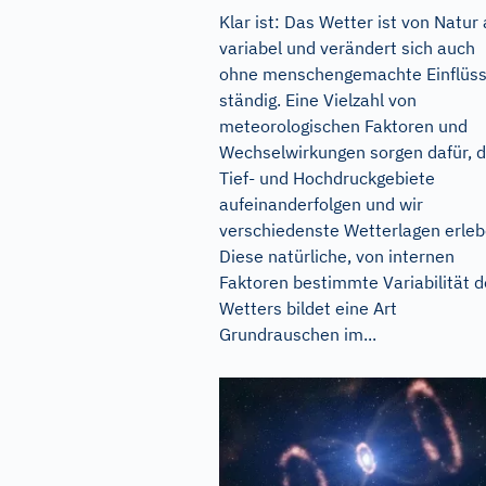
Klar ist: Das Wetter ist von Natur
variabel und verändert sich auch
ohne menschengemachte Einflüs
ständig. Eine Vielzahl von
meteorologischen Faktoren und
Wechselwirkungen sorgen dafür, 
Tief- und Hochdruckgebiete
aufeinanderfolgen und wir
verschiedenste Wetterlagen erleb
Diese natürliche, von internen
Faktoren bestimmte Variabilität 
Wetters bildet eine Art
Grundrauschen im...