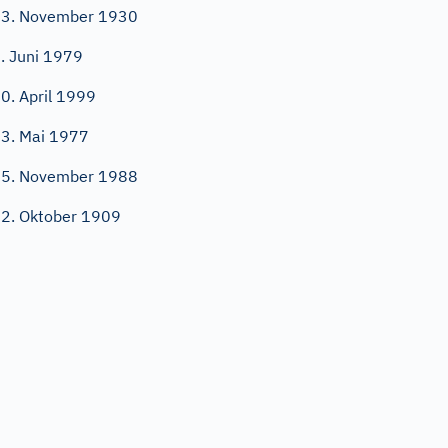
3. November 1930
. Juni 1979
0. April 1999
3. Mai 1977
5. November 1988
2. Oktober 1909