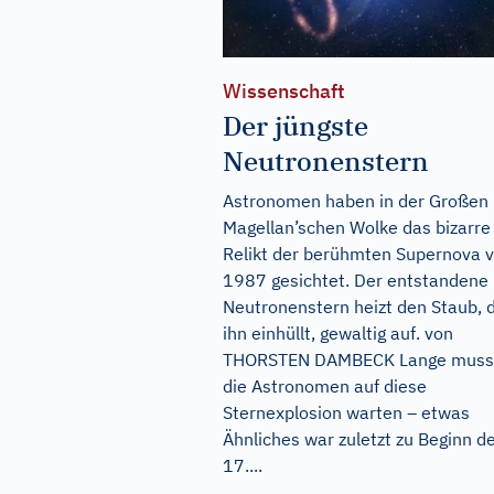
Wissenschaft
Der jüngste
Neutronenstern
Astronomen haben in der Großen
Magellan’schen Wolke das bizarre
Relikt der berühmten Supernova 
1987 gesichtet. Der entstandene
Neutronenstern heizt den Staub, 
ihn einhüllt, gewaltig auf. von
THORSTEN DAMBECK Lange muss
die Astronomen auf diese
Sternexplosion warten – etwas
Ähnliches war zuletzt zu Beginn d
17....