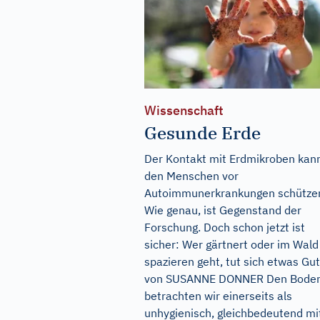
Wissenschaft
Gesunde Erde
Der Kontakt mit Erdmikroben kan
den Menschen vor
Autoimmunerkrankungen schütze
Wie genau, ist Gegenstand der
Forschung. Doch schon jetzt ist
sicher: Wer gärtnert oder im Wald
spazieren geht, tut sich etwas Gut
von SUSANNE DONNER Den Bode
betrachten wir einerseits als
unhygienisch, gleichbedeutend mi