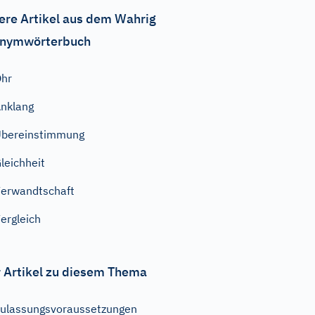
ere Artikel aus dem Wahrig
nymwörterbuch
hr
nklang
bereinstimmung
leichheit
erwandtschaft
ergleich
 Artikel zu diesem Thema
ulassungsvoraussetzungen