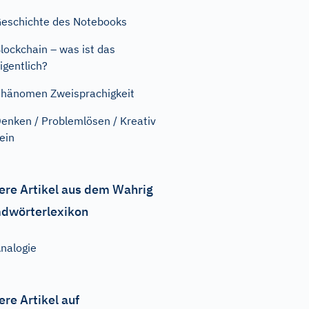
eschichte des Notebooks
lockchain – was ist das
igentlich?
hänomen Zweisprachigkeit
enken / Problemlösen / Kreativ
ein
ere Artikel aus dem Wahrig
dwörterlexikon
nalogie
ere Artikel auf