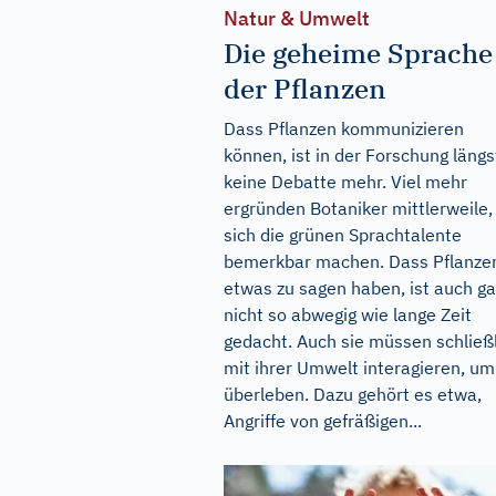
Natur & Umwelt
Die geheime Sprache
der Pflanzen
Dass Pflanzen kommunizieren
können, ist in der Forschung längs
keine Debatte mehr. Viel mehr
ergründen Botaniker mittlerweile,
sich die grünen Sprachtalente
bemerkbar machen. Dass Pflanze
etwas zu sagen haben, ist auch ga
nicht so abwegig wie lange Zeit
gedacht. Auch sie müssen schließ
mit ihrer Umwelt interagieren, um
überleben. Dazu gehört es etwa,
Angriffe von gefräßigen...