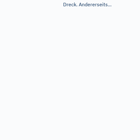
Dreck. Andererseits...