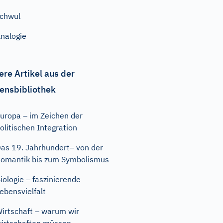
chwul
nalogie
ere Artikel aus der
ensbibliothek
uropa – im Zeichen der
olitischen Integration
as 19. Jahrhundert– von der
omantik bis zum Symbolismus
iologie – faszinierende
ebensvielfalt
irtschaft – warum wir