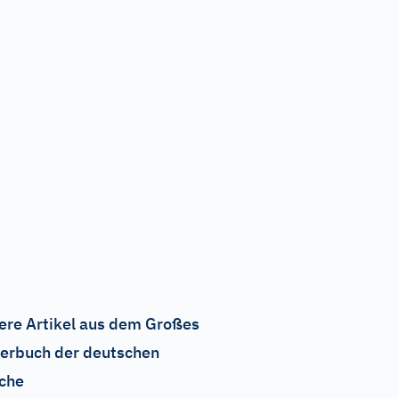
ere Artikel aus dem Großes
erbuch der deutschen
che