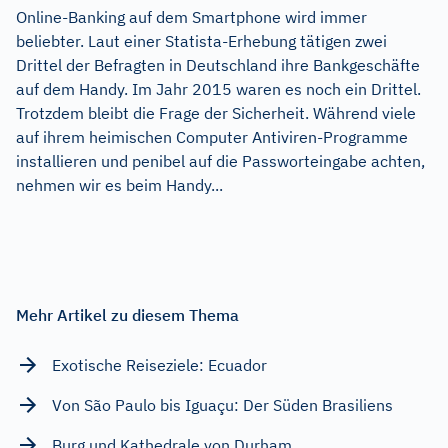
Online-Banking auf dem Smartphone wird immer
beliebter. Laut einer Statista-Erhebung tätigen zwei
Drittel der Befragten in Deutschland ihre Bankgeschäfte
auf dem Handy. Im Jahr 2015 waren es noch ein Drittel.
Trotzdem bleibt die Frage der Sicherheit. Während viele
auf ihrem heimischen Computer Antiviren-Programme
installieren und penibel auf die Passworteingabe achten,
nehmen wir es beim Handy...
Mehr Artikel zu diesem Thema
Exotische Reiseziele: Ecuador
Von São Paulo bis Iguaçu: Der Süden Brasiliens
Burg und Kathedrale von Durham