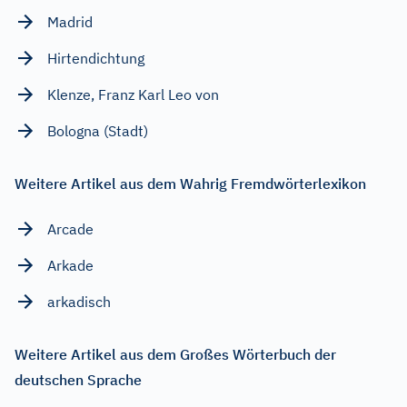
Madrid
Hirtendichtung
Klenze, Franz Karl Leo von
Bologna (Stadt)
Weitere Artikel aus dem Wahrig Fremdwörterlexikon
Arcade
Arkade
arkadisch
Weitere Artikel aus dem Großes Wörterbuch der
deutschen Sprache