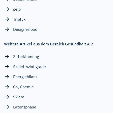
gelb
Triptyk
Designerfood
Weitere Artikel aus dem Bereich Gesundheit A-Z
Zitterlähmung
Skelettszintigrafie
Energiebilanz
Ca, Chemie
Sklera
Latenzphase