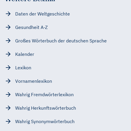
Daten der Weltgeschichte
Gesundheit A-Z
Großes Wörterbuch der deutschen Sprache
Kalender
Lexikon
Vornamenlexikon
Wahrig Fremdwörterlexikon
Wahrig Herkunftswörterbuch
Wahrig Synonymwörterbuch