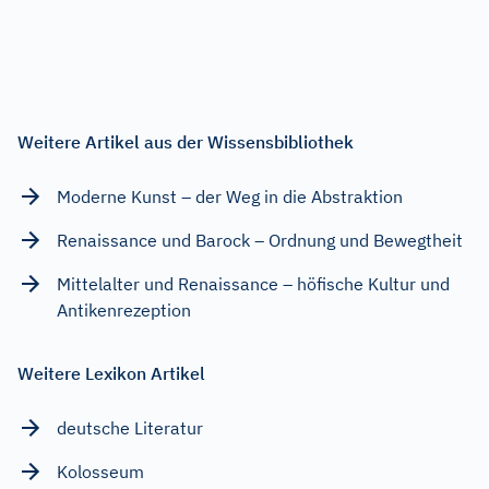
Weitere Artikel aus der Wissensbibliothek
Moderne Kunst – der Weg in die Abstraktion
Renaissance und Barock – Ordnung und Bewegtheit
Mittelalter und Renaissance – höfische Kultur und
Antikenrezeption
Weitere Lexikon Artikel
deutsche Literatur
Kolosseum