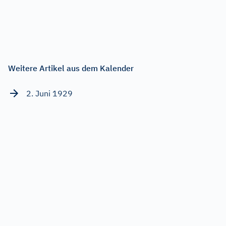
Weitere Artikel aus dem Kalender
2. Juni 1929