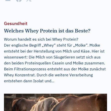
Gesundheit
Welches Whey Protein ist das Beste?
Worum handelt es sich bei Whey Protein?
Der englische Begriff „Whey“ steht für „Molke“. Molke
entsteht bei der Herstellung von Milch und Käse. Hier ist
wissenswert: Die Milch von Säugetieren setzt sich aus
den beiden Proteinquellen Casein und Molke zusammen.
Beim Filtrationsprozess entsteht aus der Molke zunächst
Whey Konzentrat. Durch die weitere Verarbeitung
entstehen dann Isolat und...