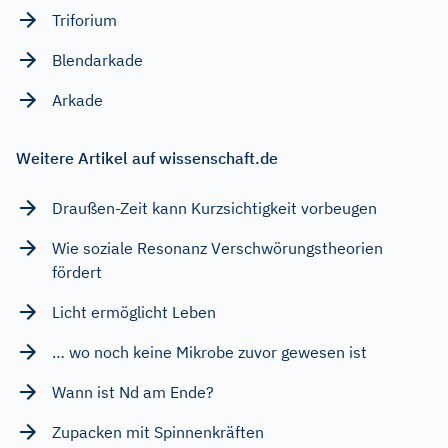
Triforium
Blendarkade
Arkade
Weitere Artikel auf wissenschaft.de
Draußen-Zeit kann Kurzsichtigkeit vorbeugen
Wie soziale Resonanz Verschwörungstheorien
fördert
Licht ermöglicht Leben
… wo noch keine Mikrobe zuvor gewesen ist
Wann ist Nd am Ende?
Zupacken mit Spinnenkräften