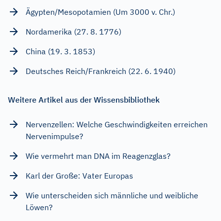
Ägypten/Mesopotamien (Um 3000 v. Chr.)
Nordamerika (27. 8. 1776)
China (19. 3. 1853)
Deutsches Reich/Frankreich (22. 6. 1940)
Weitere Artikel aus der Wissensbibliothek
Nervenzellen: Welche Geschwindigkeiten erreichen
Nervenimpulse?
Wie vermehrt man DNA im Reagenzglas?
Karl der Große: Vater Europas
Wie unterscheiden sich männliche und weibliche
Löwen?