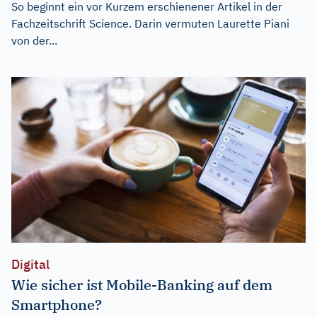
So beginnt ein vor Kurzem erschienener Artikel in der
Fachzeitschrift Science. Darin vermuten Laurette Piani
von der...
Digital
Wie sicher ist Mobile-Banking auf dem
Smartphone?