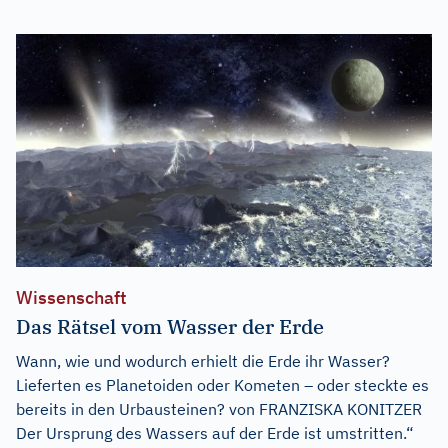
Wissenschaft
Das Rätsel vom Wasser der Erde
Wann, wie und wodurch erhielt die Erde ihr Wasser?
Lieferten es Planetoiden oder Kometen – oder steckte es
bereits in den Urbausteinen? von FRANZISKA KONITZER
Der Ursprung des Wassers auf der Erde ist umstritten.“