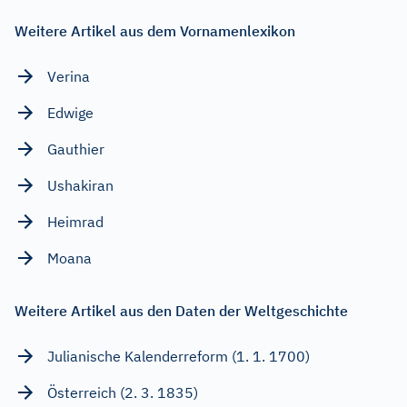
Weitere Artikel aus dem Vornamenlexikon
Verina
Edwige
Gauthier
Ushakiran
Heimrad
Moana
Weitere Artikel aus den Daten der Weltgeschichte
Julianische Kalenderreform (1. 1. 1700)
Österreich (2. 3. 1835)