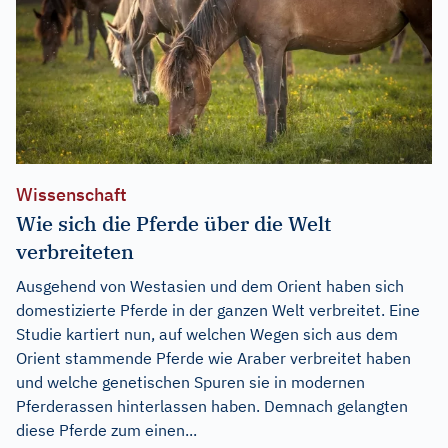
Wissenschaft
Wie sich die Pferde über die Welt
verbreiteten
Ausgehend von Westasien und dem Orient haben sich
domestizierte Pferde in der ganzen Welt verbreitet. Eine
Studie kartiert nun, auf welchen Wegen sich aus dem
Orient stammende Pferde wie Araber verbreitet haben
und welche genetischen Spuren sie in modernen
Pferderassen hinterlassen haben. Demnach gelangten
diese Pferde zum einen...