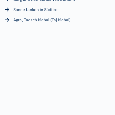
Sonne tanken in Südtirol
Agra, Tadsch Mahal (Taj Mahal)