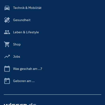
Technik & Mobilität
Gesundheit
Leben & Lifestyle
Shop
Jobs
Was geschah am ...?
Geboren am ...