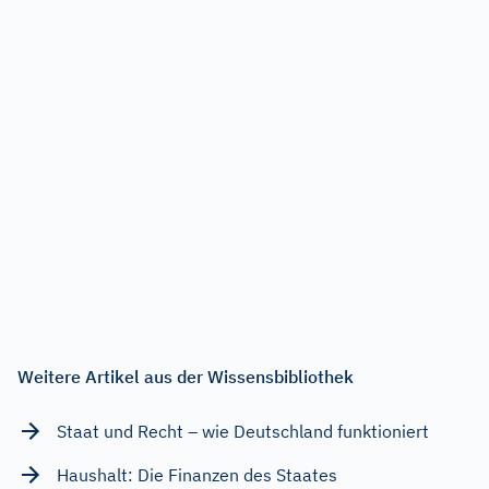
Weitere Artikel aus der Wissensbibliothek
Staat und Recht – wie Deutschland funktioniert
Haushalt: Die Finanzen des Staates