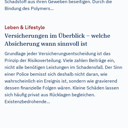
Schadstoff aus ihren Geweben beseitigen. Durch die
Bindung des Polymers...
Leben & Lifestyle
Versicherungen im Überblick – welche
Absicherung wann sinnvoll ist
Grundlage jeder Versicherungsentscheidung ist das
Prinzip der Risikoverteilung. Viele zahlen Beiträge ein,
nicht alle benötigen Leistungen im Schadensfall. Der Sinn
einer Police bemisst sich deshalb nicht daran, wie
wahrscheinlich ein Ereignis ist, sondern wie gravierend
dessen finanzielle Folgen wären. Kleine Schäden lassen
sich häufig privat aus Rücklagen begleichen.
Existenzbedrohende...