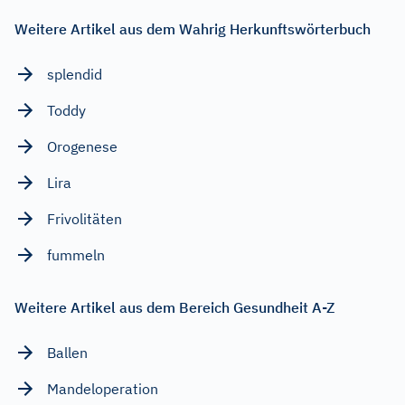
Weitere Artikel aus dem Wahrig Herkunftswörterbuch
splendid
Toddy
Orogenese
Lira
Frivolitäten
fummeln
Weitere Artikel aus dem Bereich Gesundheit A-Z
Ballen
Mandeloperation