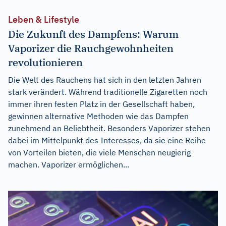
Leben & Lifestyle
Die Zukunft des Dampfens: Warum
Vaporizer die Rauchgewohnheiten
revolutionieren
Die Welt des Rauchens hat sich in den letzten Jahren
stark verändert. Während traditionelle Zigaretten noch
immer ihren festen Platz in der Gesellschaft haben,
gewinnen alternative Methoden wie das Dampfen
zunehmend an Beliebtheit. Besonders Vaporizer stehen
dabei im Mittelpunkt des Interesses, da sie eine Reihe
von Vorteilen bieten, die viele Menschen neugierig
machen. Vaporizer ermöglichen...