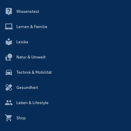
Wissenstest
Lernen & Familie
Lexika
Natur & Umwelt
Technik & Mobilität
Gesundheit
Leben & Lifestyle
Shop