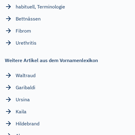
habituell, Terminologie
Bettnässen
Fibrom
Urethritis
Weitere Artikel aus dem Vornamenlexikon
Waltraud
Garibaldi
Ursina
Kaila
Hildebrand