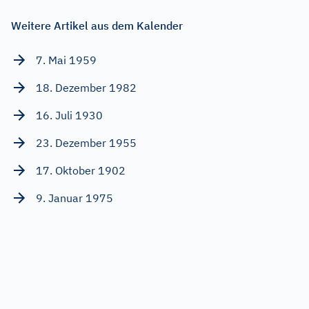
Weitere Artikel aus dem Kalender
7. Mai 1959
18. Dezember 1982
16. Juli 1930
23. Dezember 1955
17. Oktober 1902
9. Januar 1975