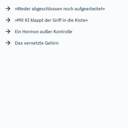
»Weder abgeschlossen noch aufgearbeitet«
»Mit KI klappt der Griff in die Kiste«
Ein Hormon außer Kontrolle
Das vernetzte Gehirn