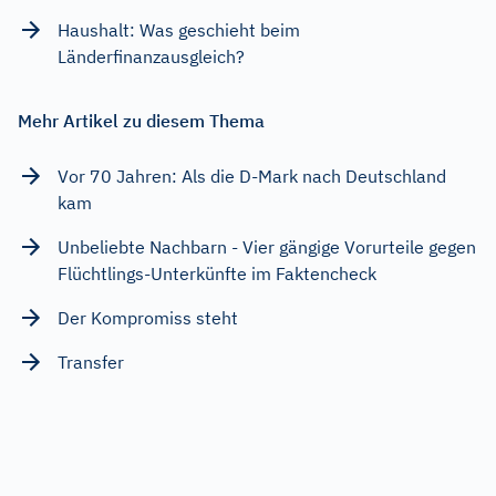
Haushalt: Was geschieht beim
Länderfinanzausgleich?
Mehr Artikel zu diesem Thema
Vor 70 Jahren: Als die D-Mark nach Deutschland
kam
Unbeliebte Nachbarn - Vier gängige Vorurteile gegen
Flüchtlings-Unterkünfte im Faktencheck
Der Kompromiss steht
Transfer