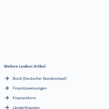
Weitere Lexikon Artikel
Bund (Deutscher Bundesstaat)
Finanzzuweisungen
Finanzreform
Länderfinanzen