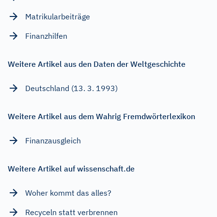
Matrikularbeiträge
Finanzhilfen
Weitere Artikel aus den Daten der Weltgeschichte
Deutschland (13. 3. 1993)
Weitere Artikel aus dem Wahrig Fremdwörterlexikon
Finanzausgleich
Weitere Artikel auf wissenschaft.de
Woher kommt das alles?
Recyceln statt verbrennen