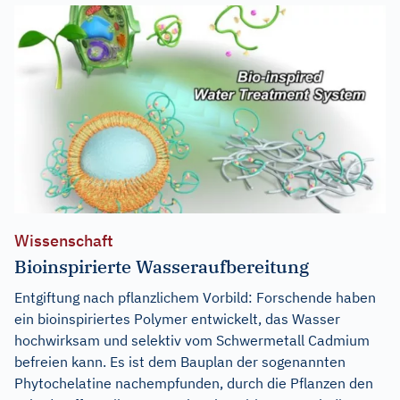
Wissenschaft
Bioinspirierte Wasseraufbereitung
Entgiftung nach pflanzlichem Vorbild: Forschende haben
ein bioinspiriertes Polymer entwickelt, das Wasser
hochwirksam und selektiv vom Schwermetall Cadmium
befreien kann. Es ist dem Bauplan der sogenannten
Phytochelatine nachempfunden, durch die Pflanzen den