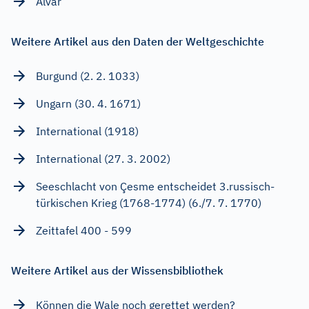
Alvar
Weitere Artikel aus den Daten der Weltgeschichte
Burgund (2. 2. 1033)
Ungarn (30. 4. 1671)
International (1918)
International (27. 3. 2002)
Seeschlacht von Çesme entscheidet 3.russisch-
türkischen Krieg (1768-1774) (6./7. 7. 1770)
Zeittafel 400 - 599
Weitere Artikel aus der Wissensbibliothek
Können die Wale noch gerettet werden?