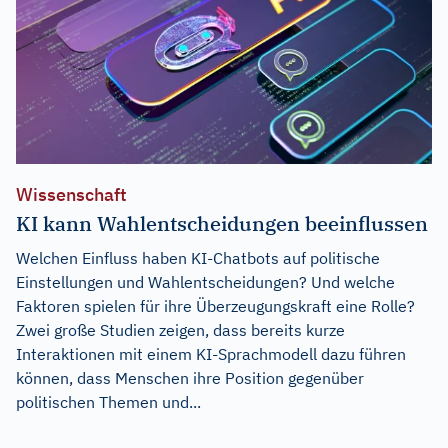
Wissenschaft
KI kann Wahlentscheidungen beeinflussen
Welchen Einfluss haben KI-Chatbots auf politische
Einstellungen und Wahlentscheidungen? Und welche
Faktoren spielen für ihre Überzeugungskraft eine Rolle?
Zwei große Studien zeigen, dass bereits kurze
Interaktionen mit einem KI-Sprachmodell dazu führen
können, dass Menschen ihre Position gegenüber
politischen Themen und...