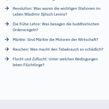
Revolution: Was waren die wichtigen Stationen im
Leben Wladimir Iljitsch Lenins?
Die frühe Lehre: Was besagen die buddhistischen
Ordensregeln?
Märkte: Sind Märkte die Motoren der Wirtschaft?
Rauchen: Was macht den Tabakrauch so schädlich?
Flucht und Zuflucht: Unter welchen Bedingungen
leben Flüchtlinge?