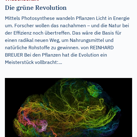
Die grüne Revolution
Mittels Photosynthese wandeln Pflanzen Licht in Energie
um. Forscher wollen das nachahmen – und die Natur bei
der Effizienz noch übertreffen. Das wäre die Basis für
einen radikal neuen Weg, um Nahrungsmittel und
natürliche Rohstoffe zu gewinnen. von REINHARD
BREUER Bei den Pflanzen hat die Evolution ein
Meisterstück vollbracht:...