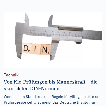
Technik
Von Klo-Prüfungen bis Manneskraft – die
skurrilsten DIN-Normen
Wenn es um Standards und Regeln für Alltagsobjekte und
Prüfprozesse geht, ist meist das Deutsche Institut für