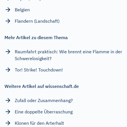
Belgien
Flandern (Landschaft)
Mehr Artikel zu diesem Thema
Raumfahrt praktisch: Wie brennt eine Flamme in der
Schwerelosigkeit?
Tor! Strike! Touchdown!
Weitere Artikel auf wissenschaft.de
Zufall oder Zusammenhang?
Eine doppelte Überraschung
Klonen für den Arterhalt