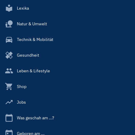
Lexika
Natur & Umwelt
Technik & Mobilität
Gesundheit
Leben & Lifestyle
Shop
Jobs
Was geschah am ...?
Geboren am ...