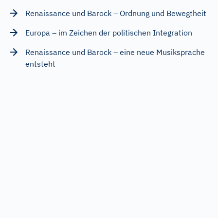
Renaissance und Barock – Ordnung und Bewegtheit
Europa – im Zeichen der politischen Integration
Renaissance und Barock – eine neue Musiksprache
entsteht