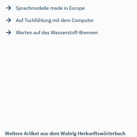
Sprachmodelle made in Europe
Auf Tuchfühlung mit dem Computer
Warten auf das Wasserstoff-Brennen
Weitere Artikel aus dem Wahrig Herkunftswörterbuch