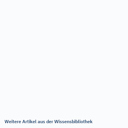
Weitere Artikel aus der Wissensbibliothek