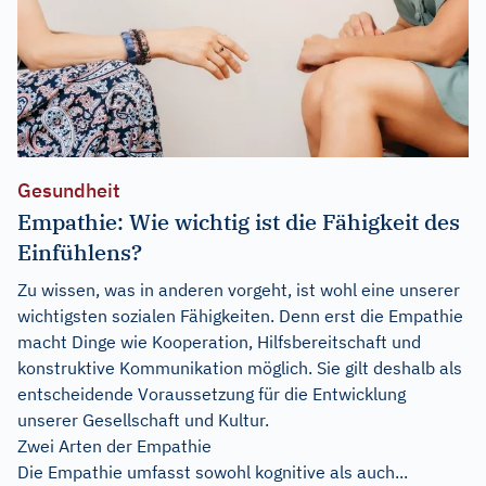
Gesundheit
Empathie: Wie wichtig ist die Fähigkeit des
Einfühlens?
Zu wissen, was in anderen vorgeht, ist wohl eine unserer
wichtigsten sozialen Fähigkeiten. Denn erst die Empathie
macht Dinge wie Kooperation, Hilfsbereitschaft und
konstruktive Kommunikation möglich. Sie gilt deshalb als
entscheidende Voraussetzung für die Entwicklung
unserer Gesellschaft und Kultur.
Zwei Arten der Empathie
Die Empathie umfasst sowohl kognitive als auch...