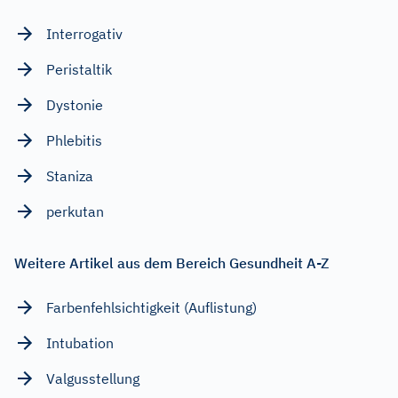
Interrogativ
Peristaltik
Dystonie
Phlebitis
Staniza
perkutan
Weitere Artikel aus dem Bereich Gesundheit A-Z
Farbenfehlsichtigkeit (Auflistung)
Intubation
Valgusstellung