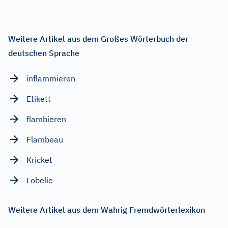
Weitere Artikel aus dem Großes Wörterbuch der
deutschen Sprache
inflammieren
Etikett
flambieren
Flambeau
Kricket
Lobelie
Weitere Artikel aus dem Wahrig Fremdwörterlexikon