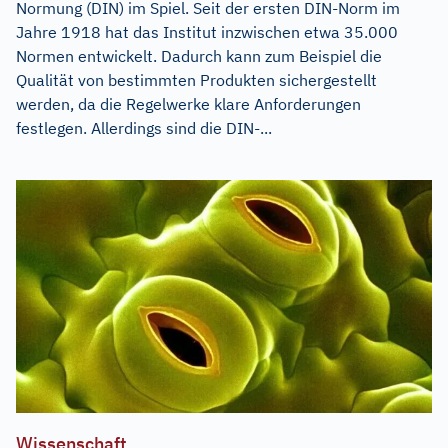
Normung (DIN) im Spiel. Seit der ersten DIN-Norm im
Jahre 1918 hat das Institut inzwischen etwa 35.000
Normen entwickelt. Dadurch kann zum Beispiel die
Qualität von bestimmten Produkten sichergestellt
werden, da die Regelwerke klare Anforderungen
festlegen. Allerdings sind die DIN-...
Wissenschaft