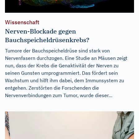
Wissenschaft
Nerven-Blockade gegen
Bauchspeicheldrüsenkrebs?
Tumore der Bauchspeicheldrüse sind stark von
Nervenfasern durchzogen. Eine Studie an Mäusen zeigt
nun, dass der Krebs die Genaktivität der Nerven zu
seinen Gunsten umprogrammiert. Das fördert sein
Wachstum und hilft ihm dabei, dem Immunsystem zu
entgehen. Zerstörten die Forschenden die
Nervenverbindungen zum Tumor, wurde dieser...