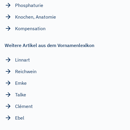
Phosphaturie
Knochen, Anatomie
Kompensation
Weitere Artikel aus dem Vornamenlexikon
Linnart
Reichwein
Emke
Talke
Clément
Ebel