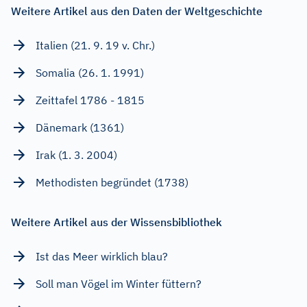
Weitere Artikel aus den Daten der Weltgeschichte
Italien (21. 9. 19 v. Chr.)
Somalia (26. 1. 1991)
Zeittafel 1786 - 1815
Dänemark (1361)
Irak (1. 3. 2004)
Methodisten begründet (1738)
Weitere Artikel aus der Wissensbibliothek
Ist das Meer wirklich blau?
Soll man Vögel im Winter füttern?