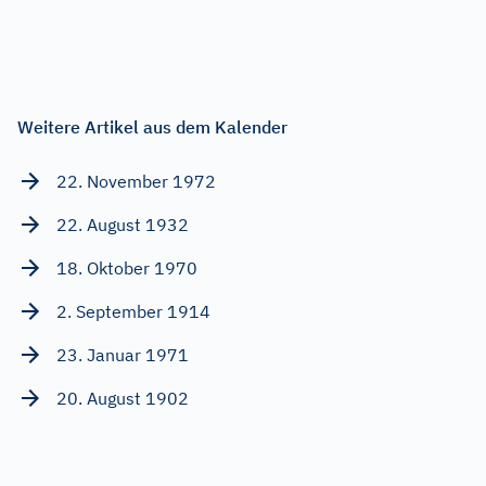
Weitere Artikel aus dem Kalender
22. November 1972
22. August 1932
18. Oktober 1970
2. September 1914
23. Januar 1971
20. August 1902