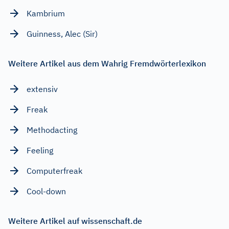
Kambrium
Guinness, Alec (Sir)
Weitere Artikel aus dem Wahrig Fremdwörterlexikon
extensiv
Freak
Methodacting
Feeling
Computerfreak
Cool-down
Weitere Artikel auf wissenschaft.de