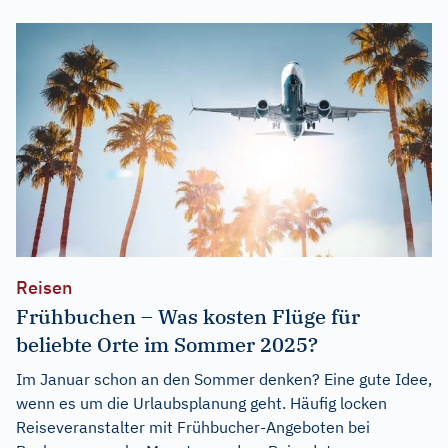
Reisen
Frühbuchen – Was kosten Flüge für
beliebte Orte im Sommer 2025?
Im Januar schon an den Sommer denken? Eine gute Idee,
wenn es um die Urlaubsplanung geht. Häufig locken
Reiseveranstalter mit Frühbucher-Angeboten bei