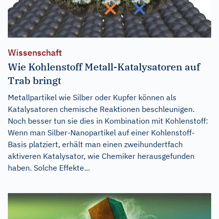
Wissenschaft
Wie Kohlenstoff Metall-Katalysatoren auf
Trab bringt
Metallpartikel wie Silber oder Kupfer können als
Katalysatoren chemische Reaktionen beschleunigen.
Noch besser tun sie dies in Kombination mit Kohlenstoff:
Wenn man Silber-Nanopartikel auf einer Kohlenstoff-
Basis platziert, erhält man einen zweihundertfach
aktiveren Katalysator, wie Chemiker herausgefunden
haben. Solche Effekte...