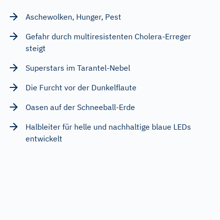
Aschewolken, Hunger, Pest
Gefahr durch multiresistenten Cholera-Erreger
steigt
Superstars im Tarantel-Nebel
Die Furcht vor der Dunkelflaute
Oasen auf der Schneeball-Erde
Halbleiter für helle und nachhaltige blaue LEDs
entwickelt