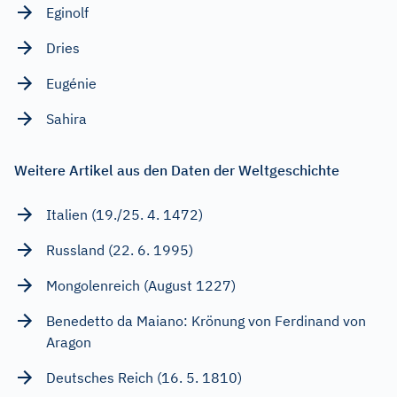
Eginolf
Dries
Eugénie
Sahira
Weitere Artikel aus den Daten der Weltgeschichte
Italien (19./25. 4. 1472)
Russland (22. 6. 1995)
Mongolenreich (August 1227)
Benedetto da Maiano: Krönung von Ferdinand von
Aragon
Deutsches Reich (16. 5. 1810)