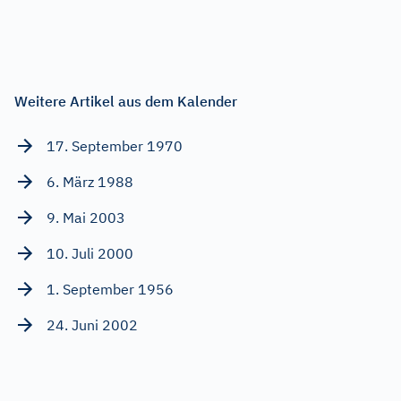
Weitere Artikel aus dem Kalender
17. September 1970
6. März 1988
9. Mai 2003
10. Juli 2000
1. September 1956
24. Juni 2002