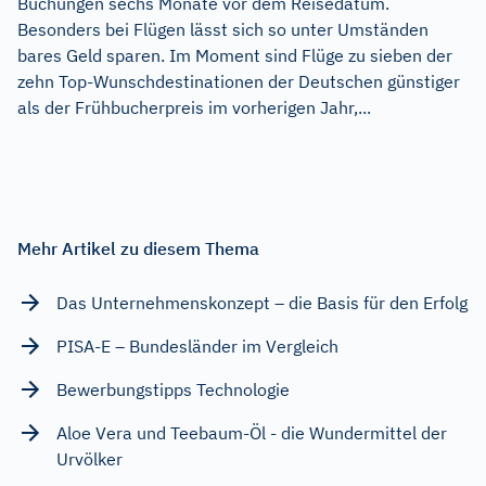
Buchungen sechs Monate vor dem Reisedatum.
Besonders bei Flügen lässt sich so unter Umständen
bares Geld sparen. Im Moment sind Flüge zu sieben der
zehn Top-Wunschdestinationen der Deutschen günstiger
als der Frühbucherpreis im vorherigen Jahr,...
Mehr Artikel zu diesem Thema
Das Unternehmenskonzept – die Basis für den Erfolg
PISA-E – Bundesländer im Vergleich
Bewerbungstipps Technologie
Aloe Vera und Teebaum-Öl - die Wundermittel der
Urvölker