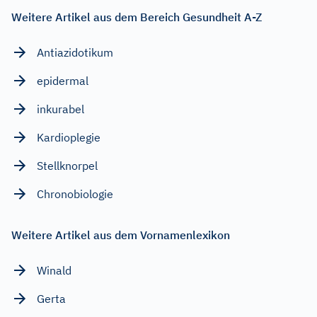
Weitere Artikel aus dem Bereich Gesundheit A-Z
Antiazidotikum
epidermal
inkurabel
Kardioplegie
Stellknorpel
Chronobiologie
Weitere Artikel aus dem Vornamenlexikon
Winald
Gerta