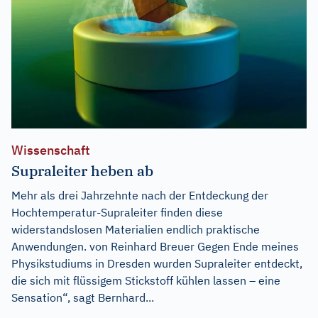
Wissenschaft
Supraleiter heben ab
Mehr als drei Jahrzehnte nach der Entdeckung der
Hochtemperatur-Supraleiter finden diese
widerstandslosen Materialien endlich praktische
Anwendungen. von Reinhard Breuer Gegen Ende meines
Physikstudiums in Dresden wurden Supraleiter entdeckt,
die sich mit flüssigem Stickstoff kühlen lassen – eine
Sensation“, sagt Bernhard...