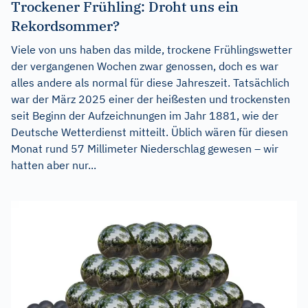
Trockener Frühling: Droht uns ein
Rekordsommer?
Viele von uns haben das milde, trockene Frühlingswetter
der vergangenen Wochen zwar genossen, doch es war
alles andere als normal für diese Jahreszeit. Tatsächlich
war der März 2025 einer der heißesten und trockensten
seit Beginn der Aufzeichnungen im Jahr 1881, wie der
Deutsche Wetterdienst mitteilt. Üblich wären für diesen
Monat rund 57 Millimeter Niederschlag gewesen – wir
hatten aber nur...