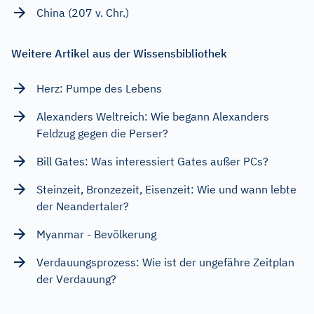
China (207 v. Chr.)
Weitere Artikel aus der Wissensbibliothek
Herz: Pumpe des Lebens
Alexanders Weltreich: Wie begann Alexanders
Feldzug gegen die Perser?
Bill Gates: Was interessiert Gates außer PCs?
Steinzeit, Bronzezeit, Eisenzeit: Wie und wann lebte
der Neandertaler?
Myanmar - Bevölkerung
Verdauungsprozess: Wie ist der ungefähre Zeitplan
der Verdauung?