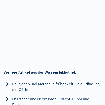
Weitere Artikel aus der Wissensbibliothek
Religionen und Mythen in früher Zeit – die Erfindung
der Götter
Herrscher und Heerführer – Macht, Ruhm und
Reiche