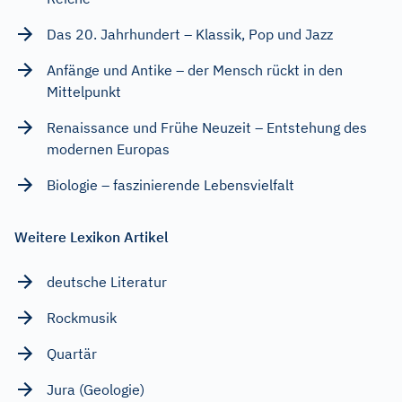
Das 20. Jahrhundert – Klassik, Pop und Jazz
Anfänge und Antike – der Mensch rückt in den
Mittelpunkt
Renaissance und Frühe Neuzeit – Entstehung des
modernen Europas
Biologie – faszinierende Lebensvielfalt
Weitere Lexikon Artikel
deutsche Literatur
Rockmusik
Quartär
Jura (Geologie)