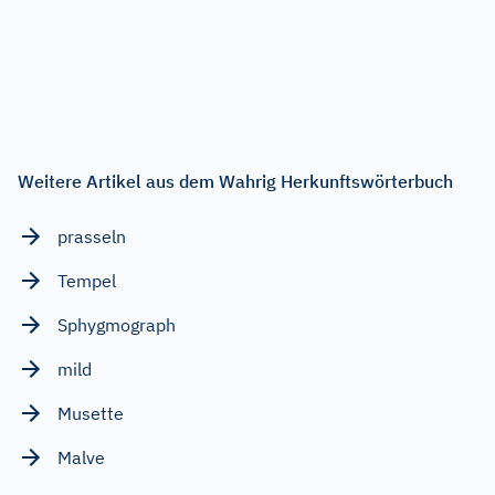
Weitere Artikel aus dem Wahrig Herkunftswörterbuch
prasseln
Tempel
Sphygmograph
mild
Musette
Malve