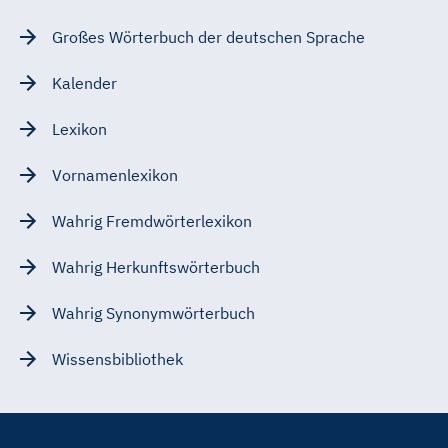
Großes Wörterbuch der deutschen Sprache
Kalender
Lexikon
Vornamenlexikon
Wahrig Fremdwörterlexikon
Wahrig Herkunftswörterbuch
Wahrig Synonymwörterbuch
Wissensbibliothek