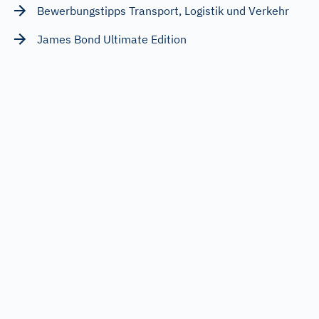
Bewerbungstipps Transport, Logistik und Verkehr
James Bond Ultimate Edition