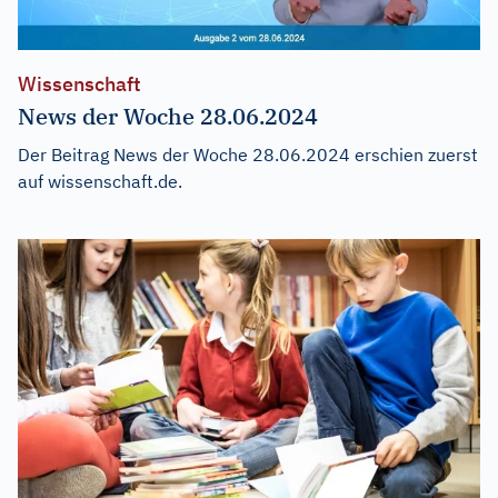
Wissenschaft
News der Woche 28.06.2024
Der Beitrag
News der Woche 28.06.2024
erschien zuerst
auf
wissenschaft.de
.