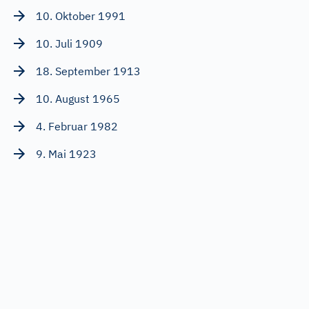
10. Oktober 1991
10. Juli 1909
18. September 1913
10. August 1965
4. Februar 1982
9. Mai 1923