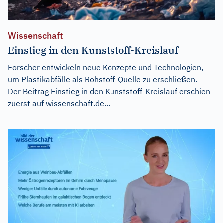
Wissenschaft
Einstieg in den Kunststoff-Kreislauf
Forscher entwickeln neue Konzepte und Technologien,
um Plastikabfälle als Rohstoff-Quelle zu erschließen.
Der Beitrag
Einstieg in den Kunststoff-Kreislauf
erschien
zuerst auf
wissenschaft.de...