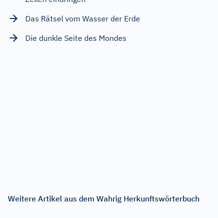
Das Rätsel vom Wasser der Erde
Die dunkle Seite des Mondes
Weitere Artikel aus dem Wahrig Herkunftswörterbuch