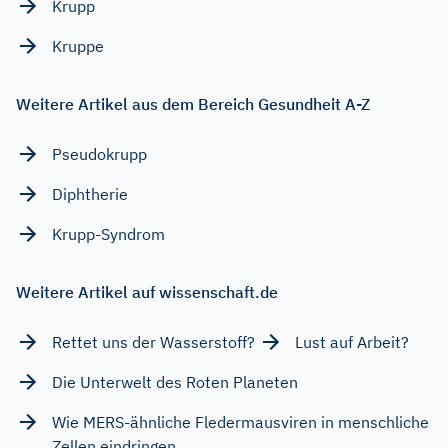
Krupp
Kruppe
Weitere Artikel aus dem Bereich Gesundheit A-Z
Pseudokrupp
Diphtherie
Krupp-Syndrom
Weitere Artikel auf wissenschaft.de
Rettet uns der Wasserstoff?
Lust auf Arbeit?
Die Unterwelt des Roten Planeten
Wie MERS-ähnliche Fledermausviren in menschliche
Zellen eindringen