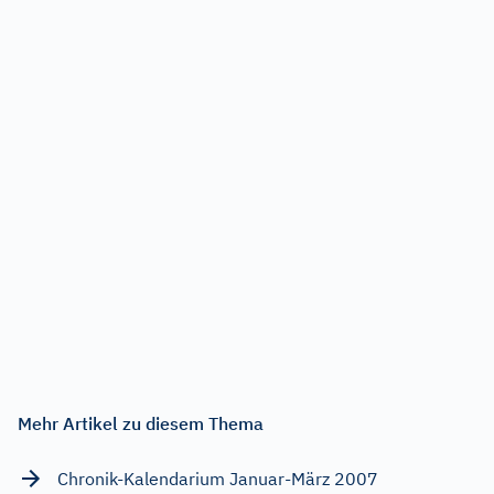
Mehr Artikel zu diesem Thema
Chronik-Kalendarium Januar-März 2007