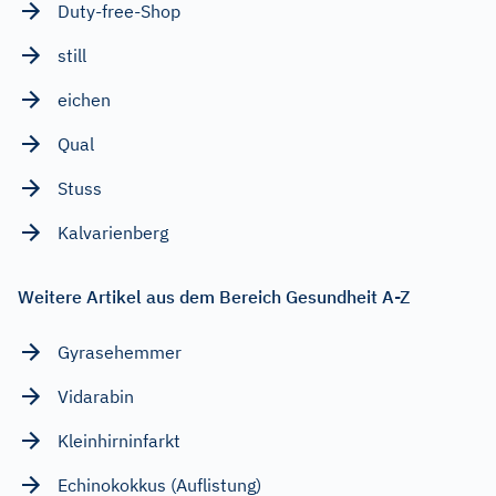
Duty-free-Shop
still
eichen
Qual
Stuss
Kalvarienberg
Weitere Artikel aus dem Bereich Gesundheit A-Z
Gyrasehemmer
Vidarabin
Kleinhirninfarkt
Echinokokkus (Auflistung)