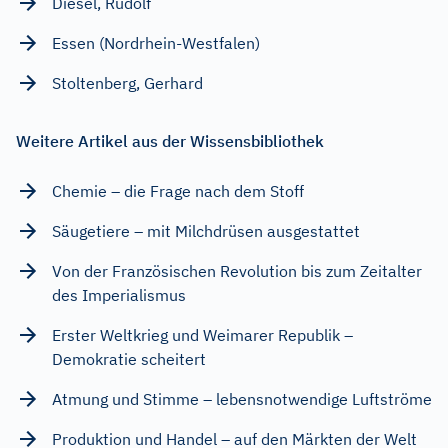
Diesel, Rudolf
Essen (Nordrhein-Westfalen)
Stoltenberg, Gerhard
Weitere Artikel aus der Wissensbibliothek
Chemie – die Frage nach dem Stoff
Säugetiere – mit Milchdrüsen ausgestattet
Von der Französischen Revolution bis zum Zeitalter
des Imperialismus
Erster Weltkrieg und Weimarer Republik –
Demokratie scheitert
Atmung und Stimme – lebensnotwendige Luftströme
Produktion und Handel – auf den Märkten der Welt