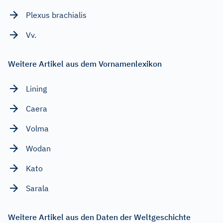
Plexus brachialis
Vv.
Weitere Artikel aus dem Vornamenlexikon
Lining
Caera
Volma
Wodan
Kato
Sarala
Weitere Artikel aus den Daten der Weltgeschichte