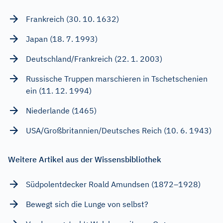
Frankreich (30. 10. 1632)
Japan (18. 7. 1993)
Deutschland/Frankreich (22. 1. 2003)
Russische Truppen marschieren in Tschetschenien
ein (11. 12. 1994)
Niederlande (1465)
USA/Großbritannien/Deutsches Reich (10. 6. 1943)
Weitere Artikel aus der Wissensbibliothek
Südpolentdecker Roald Amundsen (1872–1928)
Bewegt sich die Lunge von selbst?