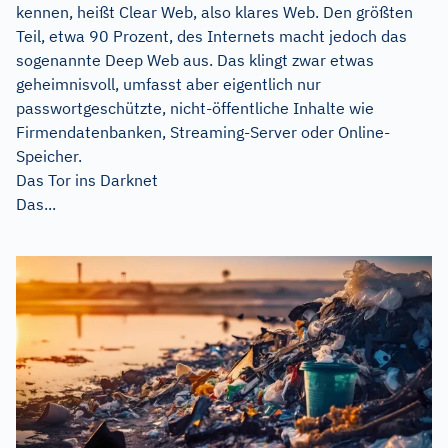
kennen, heißt Clear Web, also klares Web. Den größten
Teil, etwa 90 Prozent, des Internets macht jedoch das
sogenannte Deep Web aus. Das klingt zwar etwas
geheimnisvoll, umfasst aber eigentlich nur
passwortgeschützte, nicht-öffentliche Inhalte wie
Firmendatenbanken, Streaming-Server oder Online-
Speicher.
Das Tor ins Darknet
Das...