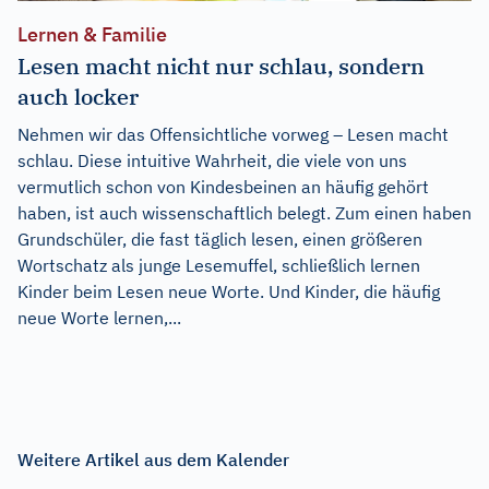
Lernen & Familie
Lesen macht nicht nur schlau, sondern
auch locker
Nehmen wir das Offensichtliche vorweg – Lesen macht
schlau. Diese intuitive Wahrheit, die viele von uns
vermutlich schon von Kindesbeinen an häufig gehört
haben, ist auch wissenschaftlich belegt. Zum einen haben
Grundschüler, die fast täglich lesen, einen größeren
Wortschatz als junge Lesemuffel, schließlich lernen
Kinder beim Lesen neue Worte. Und Kinder, die häufig
neue Worte lernen,...
Weitere Artikel aus dem Kalender