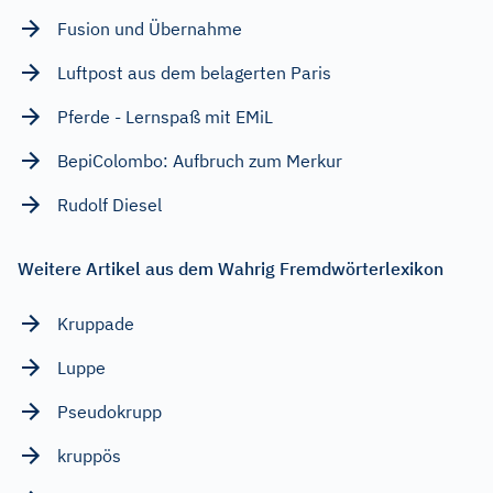
Fusion und Übernahme
Luftpost aus dem belagerten Paris
Pferde - Lernspaß mit EMiL
BepiColombo: Aufbruch zum Merkur
Rudolf Diesel
Weitere Artikel aus dem Wahrig Fremdwörterlexikon
Kruppade
Luppe
Pseudokrupp
kruppös