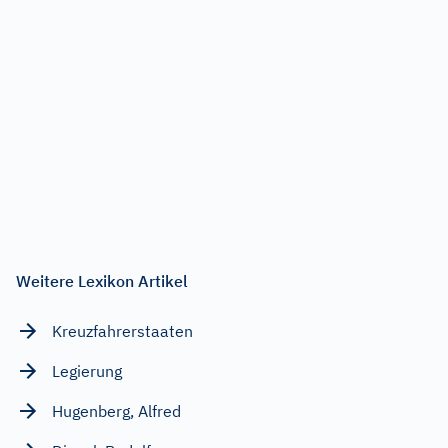
Weitere Lexikon Artikel
Kreuzfahrerstaaten
Legierung
Hugenberg, Alfred