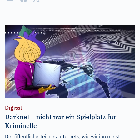
Digital
Darknet – nicht nur ein Spielplatz für
Kriminelle
Der öffentliche Teil des Internets, wie wir ihn meist