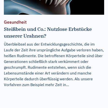
Gesundheit
Steißbein und Co.: Nutzlose Erbstücke
unserer Urahnen?
Überbleibsel aus der Entwicklungsgeschichte, die im
Laufe der Zeit ihre ursprüngliche Aufgabe verloren haben,
heißen Rudimente. Die betroffenen Körperteile sind über
Generationen schließlich stark verkümmert oder
geschrumpft. Rudimente entstehen, wenn sich die
Lebensumstände einer Art verändern und manche
Körperteile dadurch überflüssig werden. Als unsere
Vorfahren zum Beispiel mehr Zeit in...