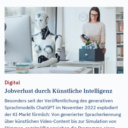
Digital
Jobverlust durch Künstliche Intelligenz
Besonders seit der Veröffentlichung des generativen
Sprachmodells ChatGPT im November 2022 explodiert
der KI-Markt förmlich: Von generierter Spracherkennung
über künstlichen Video-Content bis zur Simulation von
Stimmen, regelmäßig erreichen die Programme einen