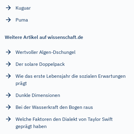
Kuguar
Puma
Weitere Artikel auf wissenschaft.de
Wertvoller Algen-Dschungel
Der solare Doppelpack
Wie das erste Lebensjahr die sozialen Erwartungen
prägt
Dunkle Dimensionen
Bei der Wasserkraft den Bogen raus
Welche Faktoren den Dialekt von Taylor Swift
geprägt haben