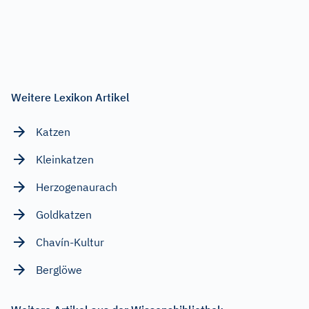
Weitere Lexikon Artikel
Katzen
Kleinkatzen
Herzogenaurach
Goldkatzen
Chavín-Kultur
Berglöwe