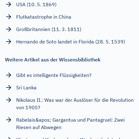
USA (10. 5. 1869)
Flutkatastrophe in China
Großbritannien (11. 3. 1811)
Hernando de Soto landet in Florida (28. 5. 1539)
Weitere Artikel aus der Wissensbibliothek
Gibt es intelligente Flüssigkeiten?
Sri Lanka
Nikolaus II.: Was war der Auslöser für die Revolution
von 1905?
Rabelais&apos; Gargantua und Pantagruel: Zwei
Riesen auf Abwegen