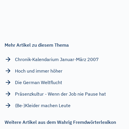
Mehr Artikel zu diesem Thema
Chronik-Kalendarium Januar-März 2007
Hoch und immer höher
Die German Weltflucht
Präsenzkultur - Wenn der Job nie Pause hat
(Be-)Kleider machen Leute
Weitere Artikel aus dem Wahrig Fremdwörterlexikon