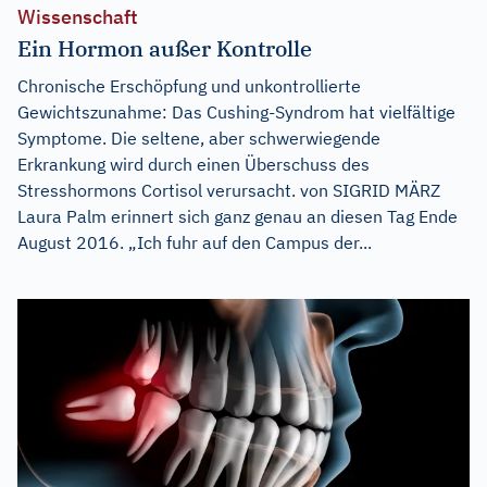
Wissenschaft
Ein Hormon außer Kontrolle
Chronische Erschöpfung und unkontrollierte
Gewichtszunahme: Das Cushing-Syndrom hat vielfältige
Symptome. Die seltene, aber schwerwiegende
Erkrankung wird durch einen Überschuss des
Stresshormons Cortisol verursacht. von SIGRID MÄRZ
Laura Palm erinnert sich ganz genau an diesen Tag Ende
August 2016. „Ich fuhr auf den Campus der...