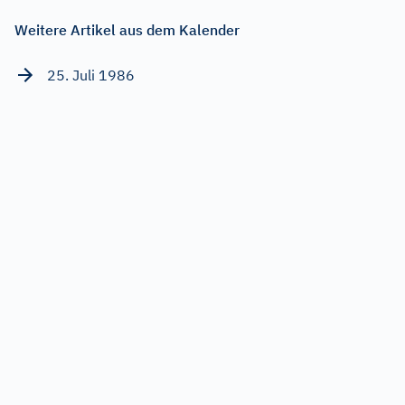
Weitere Artikel aus dem Kalender
25. Juli 1986