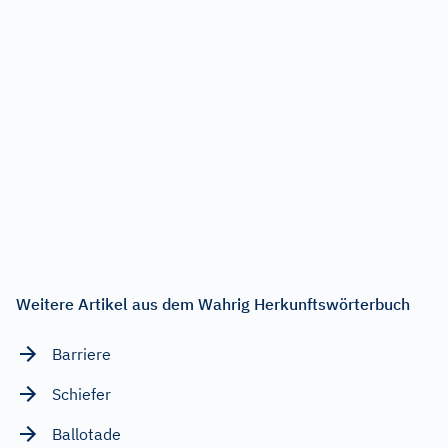
Weitere Artikel aus dem Wahrig Herkunftswörterbuch
Barriere
Schiefer
Ballotade