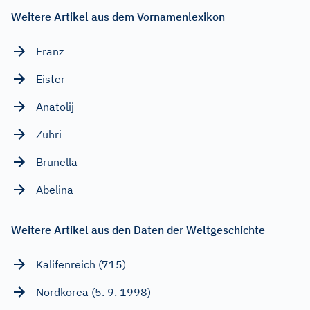
Weitere Artikel aus dem Vornamenlexikon
Franz
Eister
Anatolij
Zuhri
Brunella
Abelina
Weitere Artikel aus den Daten der Weltgeschichte
Kalifenreich (715)
Nordkorea (5. 9. 1998)