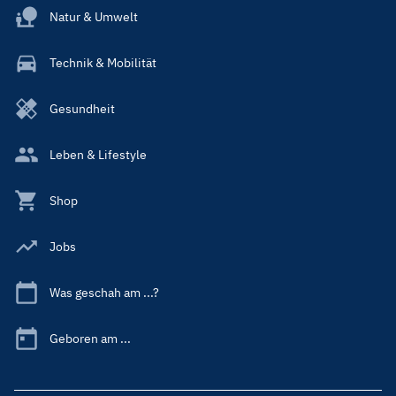
Natur & Umwelt
Technik & Mobilität
Gesundheit
Leben & Lifestyle
Shop
Jobs
Was geschah am ...?
Geboren am ...