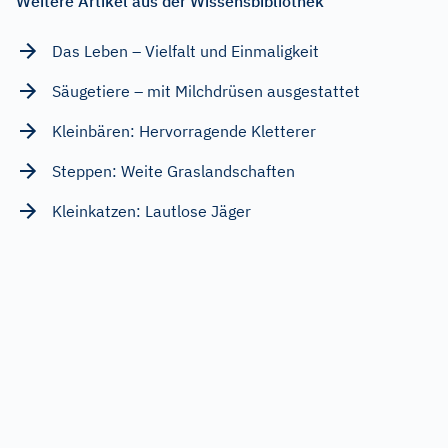
Weitere Artikel aus der Wissensbibliothek
Das Leben – Vielfalt und Einmaligkeit
Säugetiere – mit Milchdrüsen ausgestattet
Kleinbären: Hervorragende Kletterer
Steppen: Weite Graslandschaften
Kleinkatzen: Lautlose Jäger