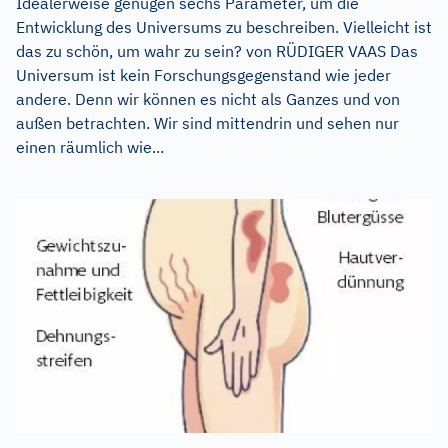
Idealerweise genügen sechs Parameter, um die
Entwicklung des Universums zu beschreiben. Vielleicht ist
das zu schön, um wahr zu sein? von RÜDIGER VAAS Das
Universum ist kein Forschungsgegenstand wie jeder
andere. Denn wir können es nicht als Ganzes und von
außen betrachten. Wir sind mittendrin und sehen nur
einen räumlich wie...