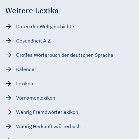
Weitere Lexika
Daten der Weltgeschichte
Gesundheit A-Z
Großes Wörterbuch der deutschen Sprache
Kalender
Lexikon
Vornamenlexikon
Wahrig Fremdwörterlexikon
Wahrig Herkunftswörterbuch