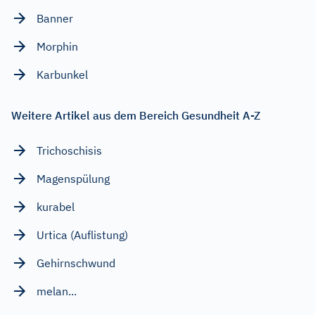
Banner
Morphin
Karbunkel
Weitere Artikel aus dem Bereich Gesundheit A-Z
Trichoschisis
Magenspülung
kurabel
Urtica (Auflistung)
Gehirnschwund
melan...